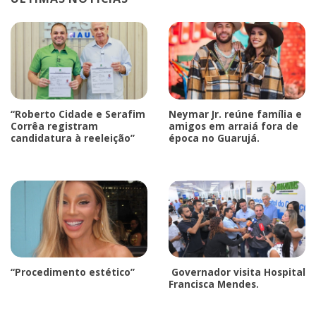
“Roberto Cidade e Serafim
Neymar Jr. reúne família e
Corrêa registram
amigos em arraiá fora de
candidatura à reeleição”
época no Guarujá.
“Procedimento estético”
Governador visita Hospital
Francisca Mendes.