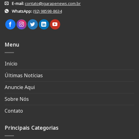
E-mail:
contato@igarapenews.com.br
WhatsApp:
(92) 98598-8634
Menu
Início
Últimas Notícias
Anuncie Aqui
Sobre Nós
Contato
Principais Categorias