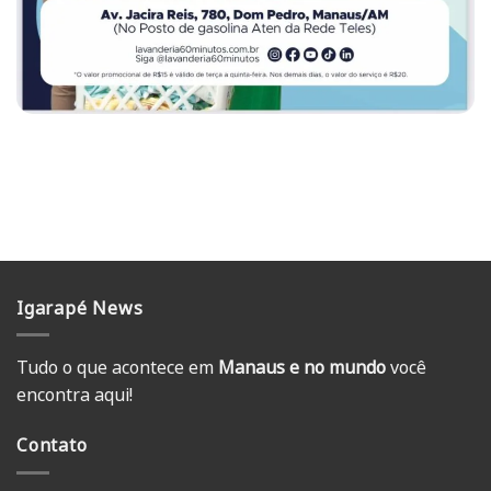
Igarapé News
Tudo o que acontece em
Manaus e no mundo
você
encontra aqui!
Contato