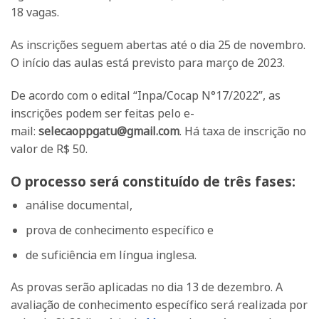
18 vagas.
As inscrições seguem abertas até o dia 25 de novembro.
O início das aulas está previsto para março de 2023.
De acordo com o edital “Inpa/Cocap N°17/2022”, as
inscrições podem ser feitas pelo e-
mail:
selecaoppgatu@gmail.com
. Há taxa de inscrição no
valor de R$ 50.
O processo será constituído de três fases:
análise documental,
prova de conhecimento específico e
de suficiência em língua inglesa.
As provas serão aplicadas no dia 13 de dezembro. A
avaliação de conhecimento específico será realizada por