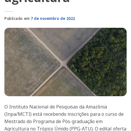
Publicado em
7 de novembro de 2022
O Instituto Nacional de Pesquisas da Amazônia
(Inpa/MCTI) está recebendo inscrições para o curso de
Mestrado do Programa de Pós-graduação em
Agricultura no Trópico Úmido (PPG-ATU). O edital oferta