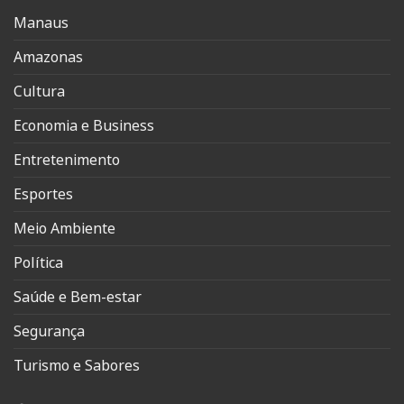
Manaus
Amazonas
Cultura
Economia e Business
Entretenimento
Esportes
Meio Ambiente
Política
Saúde e Bem-estar
Segurança
Turismo e Sabores