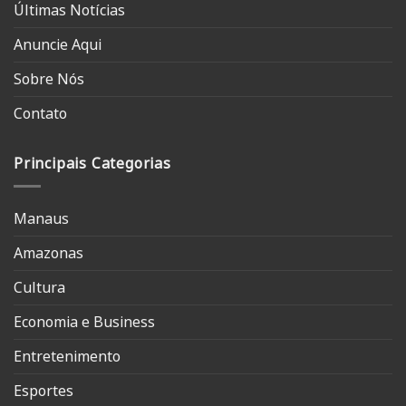
Últimas Notícias
Anuncie Aqui
Sobre Nós
Contato
Principais Categorias
Manaus
Amazonas
Cultura
Economia e Business
Entretenimento
Esportes