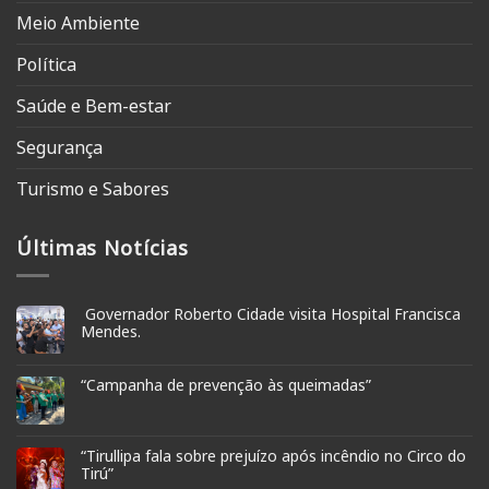
Meio Ambiente
Política
Saúde e Bem-estar
Segurança
Turismo e Sabores
Últimas Notícias
Governador Roberto Cidade visita Hospital Francisca
Mendes.
“Campanha de prevenção às queimadas”
“Tirullipa fala sobre prejuízo após incêndio no Circo do
Tirú”