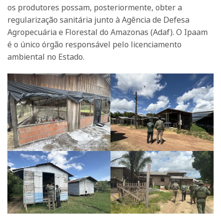
os produtores possam, posteriormente, obter a
regularização sanitária junto à Agência de Defesa
Agropecuária e Florestal do Amazonas (Adaf). O Ipaam
é o único órgão responsável pelo licenciamento
ambiental no Estado.