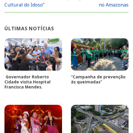
Cultural do Idoso”
no Amazonas
ÚLTIMAS NOTÍCIAS
Governador Roberto
“Campanha de prevenção
Cidade visita Hospital
às queimadas”
Francisca Mendes.