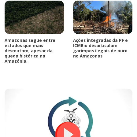
Amazonas segue entre
Ações integradas da PF e
estados que mais
ICMBio desarticulam
desmatam, apesar da
garimpos ilegais de ouro
queda histórica na
no Amazonas
Amazônia.