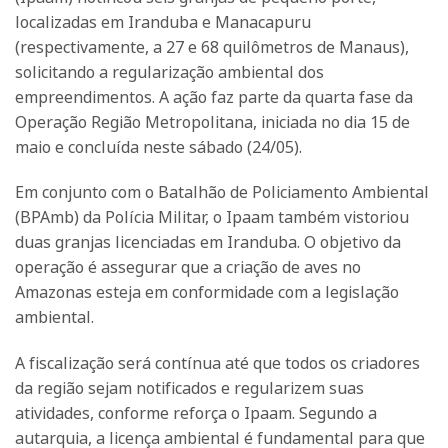
localizadas em Iranduba e Manacapuru
(respectivamente, a 27 e 68 quilômetros de Manaus),
solicitando a regularização ambiental dos
empreendimentos. A ação faz parte da quarta fase da
Operação Região Metropolitana, iniciada no dia 15 de
maio e concluída neste sábado (24/05).
Em conjunto com o Batalhão de Policiamento Ambiental
(BPAmb) da Polícia Militar, o Ipaam também vistoriou
duas granjas licenciadas em Iranduba. O objetivo da
operação é assegurar que a criação de aves no
Amazonas esteja em conformidade com a legislação
ambiental.
A fiscalização será contínua até que todos os criadores
da região sejam notificados e regularizem suas
atividades, conforme reforça o Ipaam. Segundo a
autarquia, a licença ambiental é fundamental para que