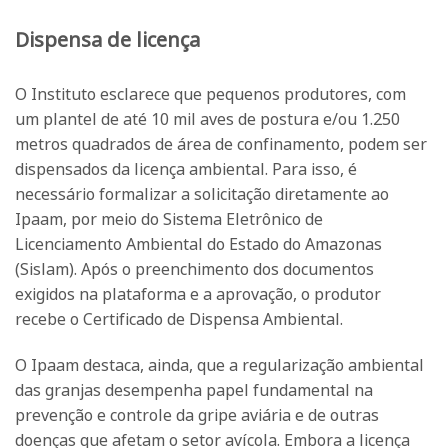
Dispensa de licença
O Instituto esclarece que pequenos produtores, com
um plantel de até 10 mil aves de postura e/ou 1.250
metros quadrados de área de confinamento, podem ser
dispensados da licença ambiental. Para isso, é
necessário formalizar a solicitação diretamente ao
Ipaam, por meio do Sistema Eletrônico de
Licenciamento Ambiental do Estado do Amazonas
(Sislam). Após o preenchimento dos documentos
exigidos na plataforma e a aprovação, o produtor
recebe o Certificado de Dispensa Ambiental.
O Ipaam destaca, ainda, que a regularização ambiental
das granjas desempenha papel fundamental na
prevenção e controle da gripe aviária e de outras
doenças que afetam o setor avícola. Embora a licença