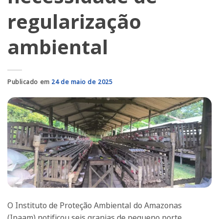
regularização
ambiental
Publicado em
24 de maio de 2025
O Instituto de Proteção Ambiental do Amazonas
(Ipaam) notificou seis granjas de pequeno porte,