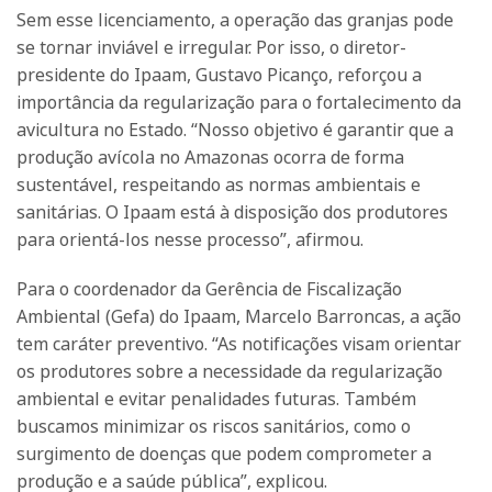
Sem esse licenciamento, a operação das granjas pode
se tornar inviável e irregular. Por isso, o diretor-
presidente do Ipaam, Gustavo Picanço, reforçou a
importância da regularização para o fortalecimento da
avicultura no Estado. “Nosso objetivo é garantir que a
produção avícola no Amazonas ocorra de forma
sustentável, respeitando as normas ambientais e
sanitárias. O Ipaam está à disposição dos produtores
para orientá-los nesse processo”, afirmou.
Para o coordenador da Gerência de Fiscalização
Ambiental (Gefa) do Ipaam, Marcelo Barroncas, a ação
tem caráter preventivo. “As notificações visam orientar
os produtores sobre a necessidade da regularização
ambiental e evitar penalidades futuras. Também
buscamos minimizar os riscos sanitários, como o
surgimento de doenças que podem comprometer a
produção e a saúde pública”, explicou.