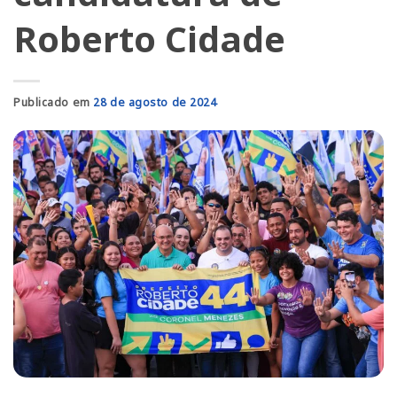
Roberto Cidade
Publicado em
28 de agosto de 2024