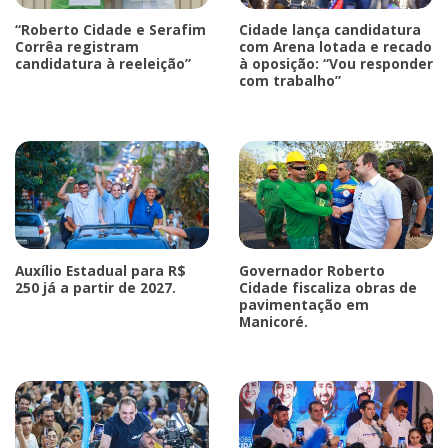
“Roberto Cidade e Serafim
Cidade lança candidatura
Corrêa registram
com Arena lotada e recado
candidatura à reeleição”
à oposição: “Vou responder
com trabalho”
Auxílio Estadual para R$
Governador Roberto
250 já a partir de 2027.
Cidade fiscaliza obras de
pavimentação em
Manicoré.