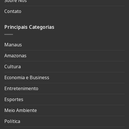
Sobre Nós
Contato
Principais Categorias
Manaus
Amazonas
Cultura
Economia e Business
Entretenimento
Esportes
Meio Ambiente
Política