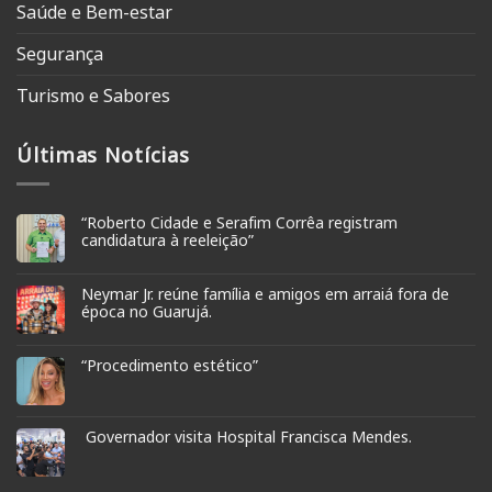
Saúde e Bem-estar
Segurança
Turismo e Sabores
Últimas Notícias
“Roberto Cidade e Serafim Corrêa registram
candidatura à reeleição”
Neymar Jr. reúne família e amigos em arraiá fora de
época no Guarujá.
“Procedimento estético”
Governador visita Hospital Francisca Mendes.