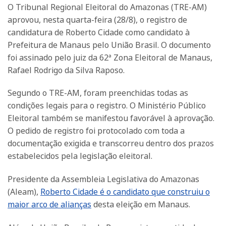
O Tribunal Regional Eleitoral do Amazonas (TRE-AM)
aprovou, nesta quarta-feira (28/8), o registro de
candidatura de Roberto Cidade como candidato à
Prefeitura de Manaus pelo União Brasil. O documento
foi assinado pelo juiz da 62ª Zona Eleitoral de Manaus,
Rafael Rodrigo da Silva Raposo.
Segundo o TRE-AM, foram preenchidas todas as
condições legais para o registro. O Ministério Público
Eleitoral também se manifestou favorável à aprovação.
O pedido de registro foi protocolado com toda a
documentação exigida e transcorreu dentro dos prazos
estabelecidos pela legislação eleitoral.
Presidente da Assembleia Legislativa do Amazonas
(Aleam),
Roberto Cidade é o candidato que construiu o
maior arco de alianças
desta eleição em Manaus.