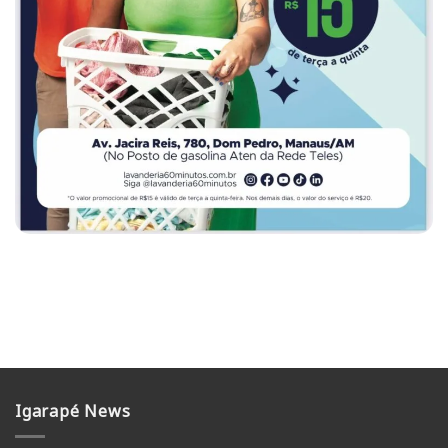
Igarapé News