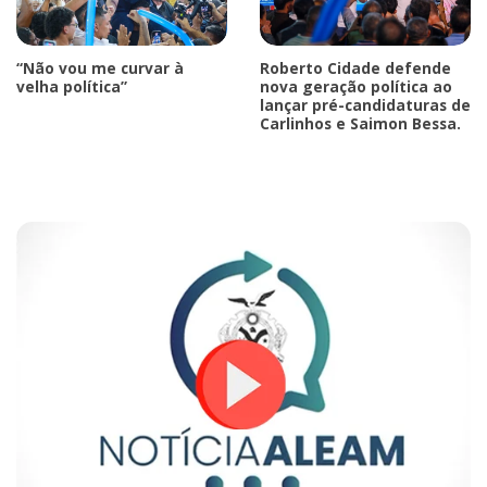
“Não vou me curvar à
Roberto Cidade defende
velha política”
nova geração política ao
lançar pré-candidaturas de
Carlinhos e Saimon Bessa.