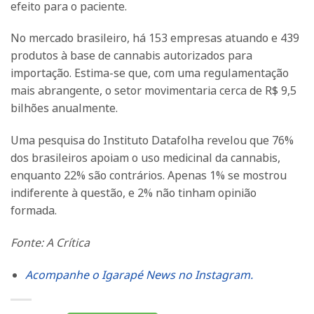
efeito para o paciente.
No mercado brasileiro, há 153 empresas atuando e 439
produtos à base de cannabis autorizados para
importação. Estima-se que, com uma regulamentação
mais abrangente, o setor movimentaria cerca de R$ 9,5
bilhões anualmente.
Uma pesquisa do Instituto Datafolha revelou que 76%
dos brasileiros apoiam o uso medicinal da cannabis,
enquanto 22% são contrários. Apenas 1% se mostrou
indiferente à questão, e 2% não tinham opinião
formada.
Fonte: A Crítica
Acompanhe o Igarapé News no Instagram.