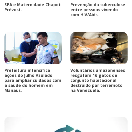
SPA e Maternidade Chapot
Prevenção da tuberculose
Prévost.
entre pessoas vivendo
com HIV/Aids.
Prefeitura intensifica
Voluntários amazonenses
ações do Julho Azulado
resgatam 16 gatos de
para ampliar cuidados com
conjunto habitacional
a saúde do homem em
destruído por terremoto
Manaus.
na Venezuela.