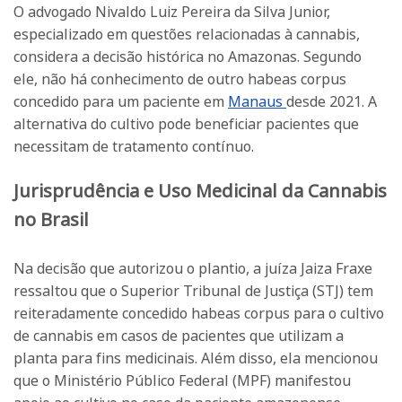
O advogado Nivaldo Luiz Pereira da Silva Junior,
especializado em questões relacionadas à cannabis,
considera a decisão histórica no Amazonas. Segundo
ele, não há conhecimento de outro habeas corpus
concedido para um paciente em
Manaus
desde 2021. A
alternativa do cultivo pode beneficiar pacientes que
necessitam de tratamento contínuo.
Jurisprudência e Uso Medicinal da Cannabis
no Brasil
Na decisão que autorizou o plantio, a juíza Jaiza Fraxe
ressaltou que o Superior Tribunal de Justiça (STJ) tem
reiteradamente concedido habeas corpus para o cultivo
de cannabis em casos de pacientes que utilizam a
planta para fins medicinais. Além disso, ela mencionou
que o Ministério Público Federal (MPF) manifestou