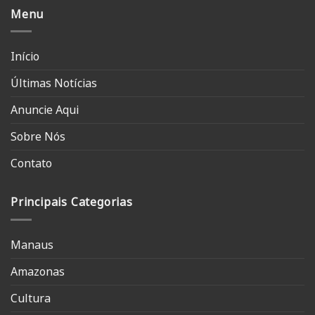
Menu
Início
Últimas Notícias
Anuncie Aqui
Sobre Nós
Contato
Principais Categorias
Manaus
Amazonas
Cultura