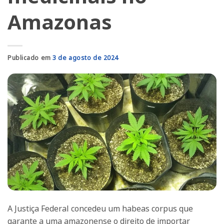
Amazonas
Publicado em
3 de agosto de 2024
A Justiça Federal concedeu um habeas corpus que
garante a uma amazonense o direito de importar