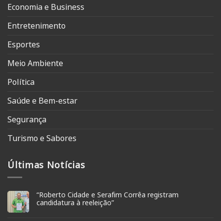
Economia e Business
Entretenimento
Esportes
Meio Ambiente
Política
Saúde e Bem-estar
Segurança
Turismo e Sabores
Últimas Notícias
“Roberto Cidade e Serafim Corrêa registram
candidatura à reeleição”