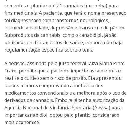
sementes e plantar até 21 cannabis (maconha) para
fins medicinais. A paciente, que terá o nome preservado,
foi diagnosticada com transtornos neurológicos,
incluindo ansiedade, depressão e transtorno de pânico.
Subprodutos da cannabis, como o canabidiol, já são
utilizados em tratamentos de saúde, embora não haja
regulamentação específica sobre o tema.
A decisão, assinada pela juíza federal Jaiza Maria Pinto
Fraxe, permite que a paciente importe as sementes e
realize o cultivo sem o risco de prisão. Ela apresentou
laudos médicos comprovando a ineficácia dos
medicamentos convencionais e a melhora após o uso de
derivados da cannabis. Embora já tenha autorização da
Agência Nacional de Vigilância Sanitária (Anvisa) para
importar canabidiol, optou pelo plantio, considerado
mais econômico.