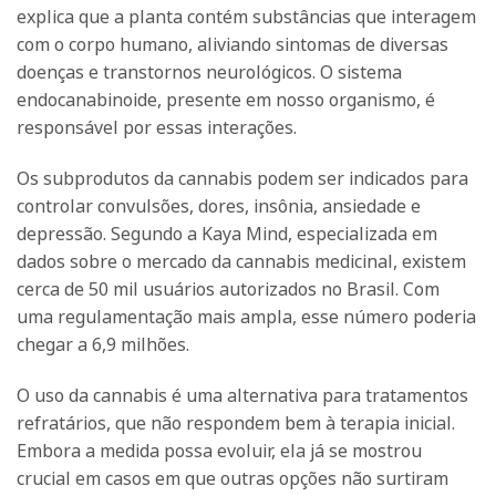
explica que a planta contém substâncias que interagem
com o corpo humano, aliviando sintomas de diversas
doenças e transtornos neurológicos. O sistema
endocanabinoide, presente em nosso organismo, é
responsável por essas interações.
Os subprodutos da cannabis podem ser indicados para
controlar convulsões, dores, insônia, ansiedade e
depressão. Segundo a Kaya Mind, especializada em
dados sobre o mercado da cannabis medicinal, existem
cerca de 50 mil usuários autorizados no Brasil. Com
uma regulamentação mais ampla, esse número poderia
chegar a 6,9 milhões.
O uso da cannabis é uma alternativa para tratamentos
refratários, que não respondem bem à terapia inicial.
Embora a medida possa evoluir, ela já se mostrou
crucial em casos em que outras opções não surtiram