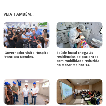
VEJA TAMBÉM...
Governador visita Hospital
Saúde bucal chega às
Francisca Mendes.
residências de pacientes
com mobilidade reduzida
no Morar Melhor 13.