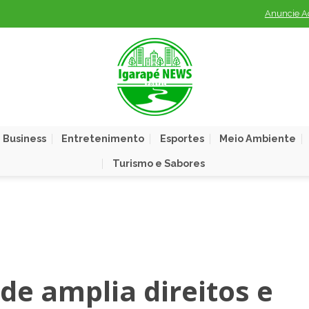
Anuncie A
 Business
Entretenimento
Esportes
Meio Ambiente
Turismo e Sabores
de amplia direitos e