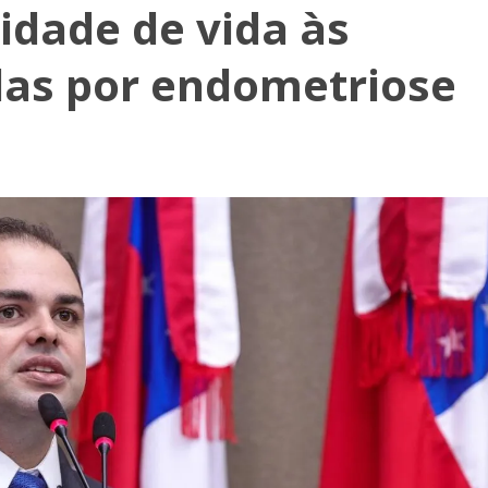
dade de vida às
as por endometriose