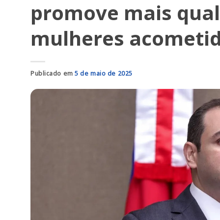
promove mais quali
mulheres acometid
Publicado em
5 de maio de 2025