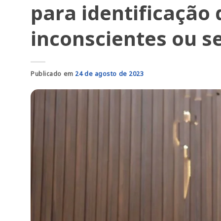
para identificação
inconscientes ou s
Publicado em
24 de agosto de 2023