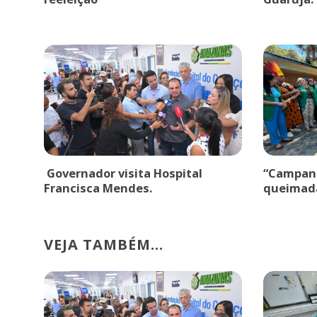
Governador visita Hospital
“Campanh
Francisca Mendes.
queimad
VEJA TAMBÉM...