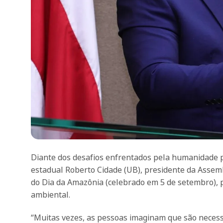
Diante dos desafios enfrentados pela humanidade p
estadual Roberto Cidade (UB), presidente da Assem
do Dia da Amazônia (celebrado em 5 de setembro), 
ambiental.
“Muitas vezes, as pessoas imaginam que são necess