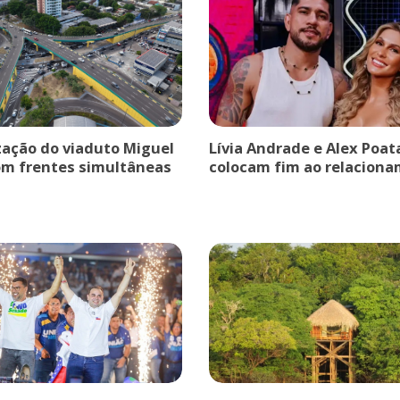
ação do viaduto Miguel
Lívia Andrade e Alex Poat
om frentes simultâneas
colocam fim ao relaciona