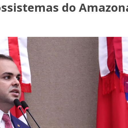
ecossistemas do Amazon