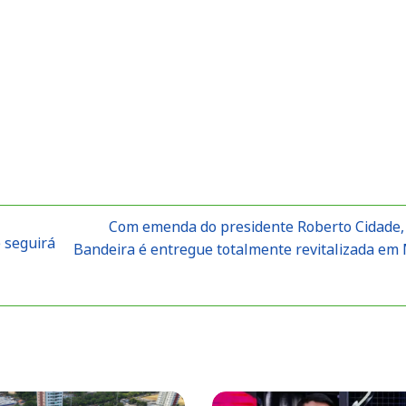
Com emenda do presidente Roberto Cidade,
 seguirá
Bandeira é entregue totalmente revitalizada em