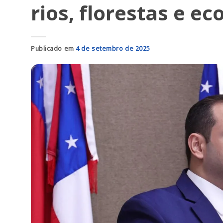
rios, florestas e 
Publicado em
4 de setembro de 2025