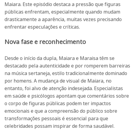
Maiara. Este episódio destaca a pressão que figuras
públicas enfrentam, especialmente quando mudam
drasticamente a aparência, muitas vezes precisando
enfrentar especulações e críticas.
Nova fase e reconhecimento
Desde o início da dupla, Maiara e Maraisa têm se
destacado pela autenticidade e por romperem barreiras
na música sertaneja, estilo tradicionalmente dominado
por homens. A mudança de visual de Maiara, no
entanto, foi alvo de atenção indesejada. Especialistas
em saúde e psicólogos apontam que comentários sobre
o corpo de figuras públicas podem ter impactos
emocionais e que a compreensão do público sobre
transformações pessoais é essencial para que
celebridades possam inspirar de forma saudável.