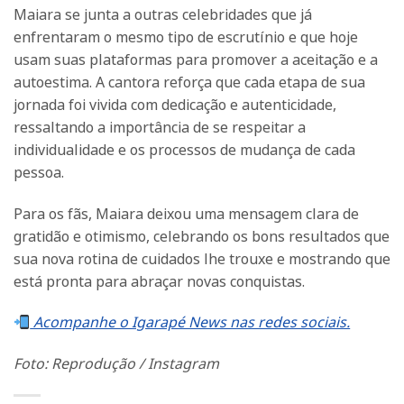
Maiara se junta a outras celebridades que já
enfrentaram o mesmo tipo de escrutínio e que hoje
usam suas plataformas para promover a aceitação e a
autoestima. A cantora reforça que cada etapa de sua
jornada foi vivida com dedicação e autenticidade,
ressaltando a importância de se respeitar a
individualidade e os processos de mudança de cada
pessoa.
Para os fãs, Maiara deixou uma mensagem clara de
gratidão e otimismo, celebrando os bons resultados que
sua nova rotina de cuidados lhe trouxe e mostrando que
está pronta para abraçar novas conquistas.
Acompanhe o Igarapé News nas redes sociais.
Foto: Reprodução / Instagram