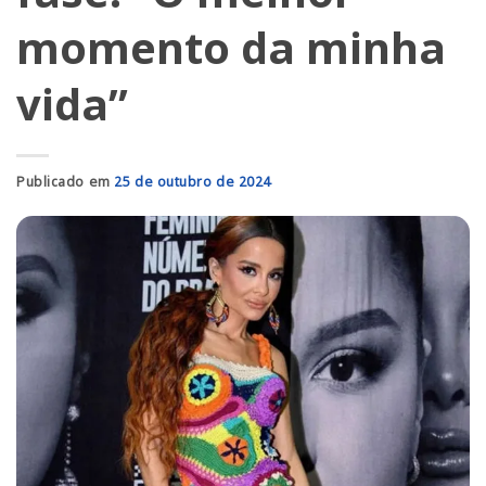
momento da minha
vida”
Publicado em
25 de outubro de 2024