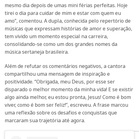
mesmo dia depois de umas mini férias perfeitas. Hoje
tirei o dia para cuidar de mim e estar com quem eu
amo”, comentou. A dupla, conhecida pelo repertório de
músicas que expressam histórias de amor e superação,
tem vivido um momento especial na carreira,
consolidando-se como um dos grandes nomes da
música sertaneja brasileira.
Além de refutar os comentários negativos, a cantora
compartilhou uma mensagem de inspiração e
positividade. “Obrigada, meu Deus, por esse ser
disparado o melhor momento da minha vida! E se existir
algo ainda melhor, eu estou pronta, Jesus! Como é bom
viver, como é bom ser feliz!”, escreveu. A frase marcou
uma reflexão sobre os desafios e conquistas que
marcaram sua trajetória até agora.