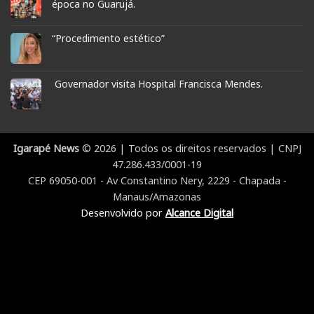
época no Guarujá.
“Procedimento estético”
Governador visita Hospital Francisca Mendes.
Igarapé News
© 2026 | Todos os direitos reservados | CNPJ
47.286.433/0001-19
CEP 69050-001 - Av Constantino Nery, 2229 - Chapada -
Manaus/Amazonas
Desenvolvido por
Alcance Digital