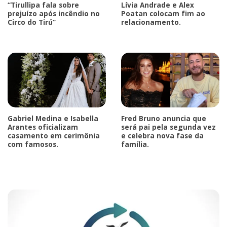
“Tirullipa fala sobre
Lívia Andrade e Alex
prejuízo após incêndio no
Poatan colocam fim ao
Circo do Tirú”
relacionamento.
Gabriel Medina e Isabella
Fred Bruno anuncia que
Arantes oficializam
será pai pela segunda vez
casamento em cerimônia
e celebra nova fase da
com famosos.
família.