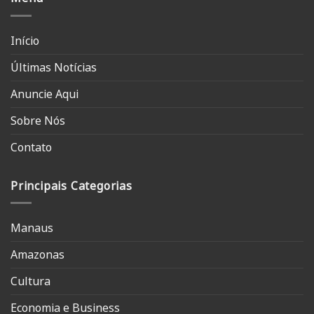
Início
Últimas Notícias
Anuncie Aqui
Sobre Nós
Contato
Principais Categorias
Manaus
Amazonas
Cultura
Economia e Business