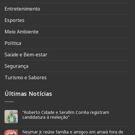
Entretenimento
Esportes
Meio Ambiente
Política
Saúde e Bem-estar
Segurança
Turismo e Sabores
Últimas Notícias
“Roberto Cidade e Serafim Corrêa registram
candidatura à reeleição”
Neymar Jr. reúne família e amigos em arraiá fora de