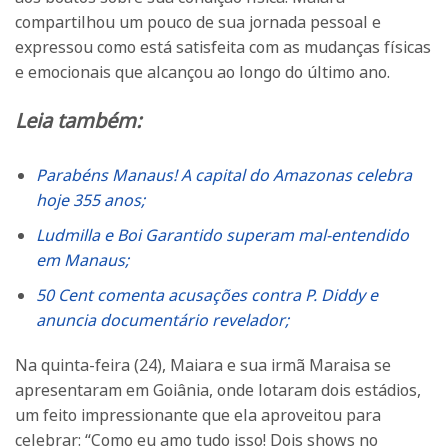
compartilhou um pouco de sua jornada pessoal e
expressou como está satisfeita com as mudanças físicas
e emocionais que alcançou ao longo do último ano.
Leia também:
Parabéns Manaus! A capital do Amazonas celebra
hoje 355 anos;
Ludmilla e Boi Garantido superam mal-entendido
em Manaus;
50 Cent comenta acusações contra P. Diddy e
anuncia documentário revelador;
Na quinta-feira (24), Maiara e sua irmã Maraisa se
apresentaram em Goiânia, onde lotaram dois estádios,
um feito impressionante que ela aproveitou para
celebrar: “Como eu amo tudo isso! Dois shows no