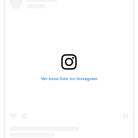
Ver essa foto no Instagram