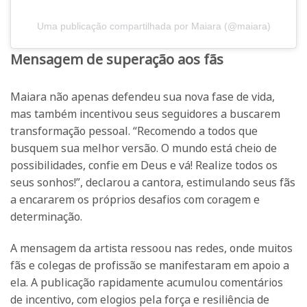
Uma publicação compartilhada por Maiara (@maiara)
Mensagem de superação aos fãs
Maiara não apenas defendeu sua nova fase de vida,
mas também incentivou seus seguidores a buscarem
transformação pessoal. “Recomendo a todos que
busquem sua melhor versão. O mundo está cheio de
possibilidades, confie em Deus e vá! Realize todos os
seus sonhos!”, declarou a cantora, estimulando seus fãs
a encararem os próprios desafios com coragem e
determinação.
A mensagem da artista ressoou nas redes, onde muitos
fãs e colegas de profissão se manifestaram em apoio a
ela. A publicação rapidamente acumulou comentários
de incentivo, com elogios pela força e resiliência de