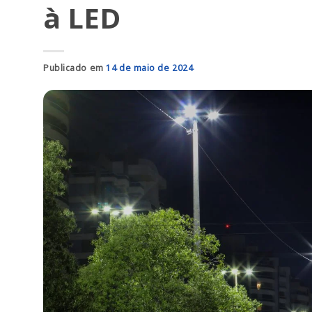
à LED
Publicado em
14 de maio de 2024