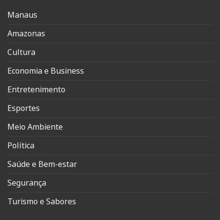
Manaus
Amazonas
Cultura
Economia e Business
Entretenimento
Esportes
Meio Ambiente
Política
Saúde e Bem-estar
Segurança
Turismo e Sabores