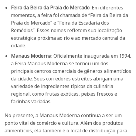
Feira da Beira da Praia do Mercado
: Em diferentes
momentos, a feira foi chamada de “Feira da Beira da
Praia do Mercado” e “Feira da Escadaria dos
Remédios”. Esses nomes refletem sua localização
estratégica próxima ao rio e ao mercado central da
cidade.
Manaus Moderna
: Oficialmente inaugurada em 1994,
a Feira Manaus Moderna se tornou um dos
principais centros comerciais de gêneros alimentícios
da cidade. Seus corredores estreitos abrigam uma
variedade de ingredientes típicos da culinária
regional, como frutas exóticas, peixes frescos e
farinhas variadas.
No presente, a Manaus Moderna continua a ser um
ponto vital de comércio e cultura. Além dos produtos
alimentícios, ela também é o local de distribuição para