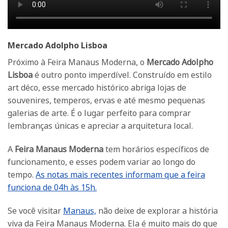
Mercado Adolpho Lisboa
Próximo à Feira Manaus Moderna, o
Mercado Adolpho
Lisboa
é outro ponto imperdível. Construído em estilo
art déco, esse mercado histórico abriga lojas de
souvenires, temperos, ervas e até mesmo pequenas
galerias de arte. É o lugar perfeito para comprar
lembranças únicas e apreciar a arquitetura local.
A
Feira Manaus Moderna
tem horários específicos de
funcionamento, e esses podem variar ao longo do
tempo.
As notas mais recentes informam que a feira
funciona de 04h às 15h.
Se você visitar
Manaus,
não deixe de explorar a história
viva da Feira Manaus Moderna. Ela é muito mais do que