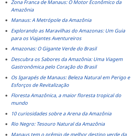
Zona Franca de Manaus: O Motor Econômico da
Amazônia
Manaus: A Metrópole da Amazônia
Explorando as Maravilhas do Amazonas: Um Guia
para os Viajantes Aventureiros
Amazonas: O Gigante Verde do Brasil
Descubra os Sabores da Amazônia: Uma Viagem
Gastronômica pelo Coração do Brasil
Os Igarapés de Manaus: Beleza Natural em Perigo e
Esforços de Revitalização
Floresta Amazônica, a maior floresta tropical do
mundo
10 curiosidades sobre a Arena da Amazônia
Rio Negro: Tesouro Natural da Amazônia
Manaus tem o prêmio de melhor destino verde da