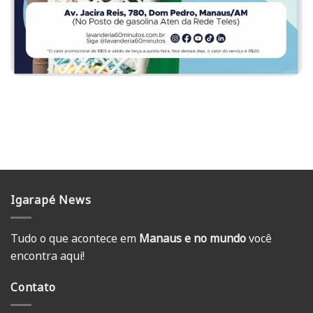
Igarapé News
Tudo o que acontece em
Manaus e no mundo
você
encontra aqui!
Contato