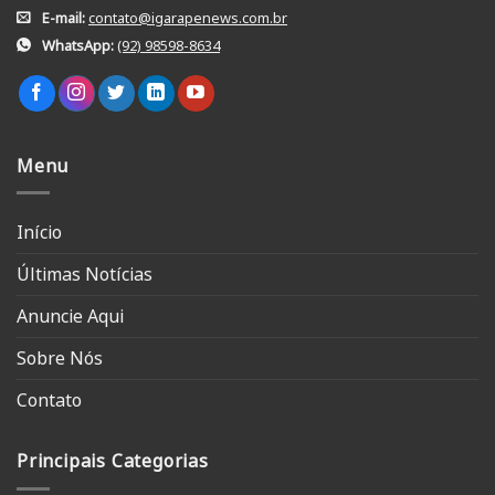
E-mail:
contato@igarapenews.com.br
WhatsApp:
(92) 98598-8634
Menu
Início
Últimas Notícias
Anuncie Aqui
Sobre Nós
Contato
Principais Categorias