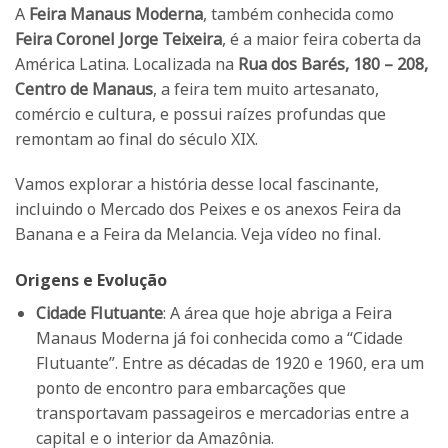
A
Feira Manaus Moderna
, também conhecida como
Feira Coronel Jorge Teixeira
, é a maior feira coberta da
América Latina. Localizada na
Rua dos Barés, 180 – 208,
Centro de Manaus
, a feira tem muito artesanato,
comércio e cultura, e possui raízes profundas que
remontam ao final do século XIX.
Vamos explorar a história desse local fascinante,
incluindo o Mercado dos Peixes e os anexos Feira da
Banana e a Feira da Melancia. Veja vídeo no final.
Origens e Evolução
Cidade Flutuante
: A área que hoje abriga a Feira
Manaus Moderna já foi conhecida como a “Cidade
Flutuante”. Entre as décadas de 1920 e 1960, era um
ponto de encontro para embarcações que
transportavam passageiros e mercadorias entre a
capital e o interior da Amazônia.