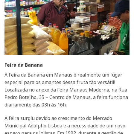
Feira da Banana
A Feira da Banana em Manaus é realmente um lugar
especial para os amantes dessa fruta tão versátil!
Localizada no anexo da Feira Manaus Moderna, na Rua
Pedro Botelho, 35 – Centro de Manaus, a feira funciona
diariamente das 03h às 16h.
A feira surgiu devido ao crescimento do Mercado
Municipal Adolpho Lisboa e a necessidade de um novo
espaço para os lojistas. Em 1992, durante a gestão de