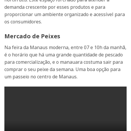
demanda crescente por esses produtos e para
proporcionar um ambiente organizado e acessível para
os consumidores.
Mercado de Peixes
Na feira da Manaus moderna, entre 07 e 10h da manhã,
é o horário que há uma grande quantidade de pescado
para comercialização, e o manauara costuma sair para
comprar o seu peixe da semana. Uma boa opção para
um passeio no centro de Manaus.