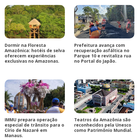
Dormir na Floresta
Prefeitura avança com
Amazônica: hotéis de selva
recuperação asfáltica no
oferecem experiências
Parque 10 e revitaliza rua
exclusivas no Amazonas.
no Portal do Japão.
IMMU prepara operação
Teatros da Amazônia são
especial de trânsito para o
reconhecidos pela Unesco
Círio de Nazaré em
como Patrimônio Mundial.
Manaus.