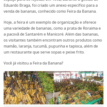
Eduardo Braga, foi criado um anexo específico para a
venda de bananas, conhecido como Feira da Banana.
Hoje, a feira é um exemplo de organização e oferece
uma variedade de bananas, como a prata de Roraima e
a pacovã de Santarém e Manicoré. Além das bananas,
os visitantes também encontram outros produtos como
mamão, laranja, tucumã, pupunha e tapioca, além de
um restaurante que serve sopas e peixe frito.
Você já visitou a Feira da Banana?