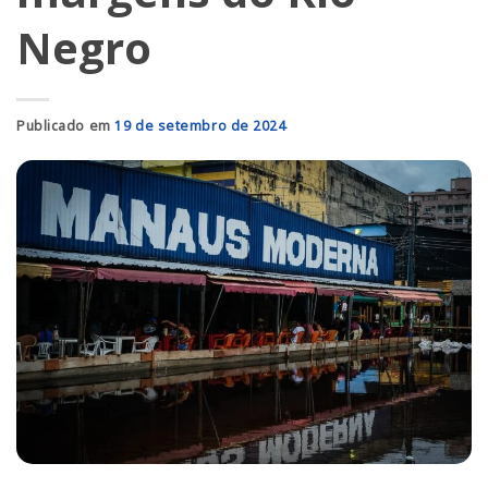
Negro
Publicado em
19 de setembro de 2024