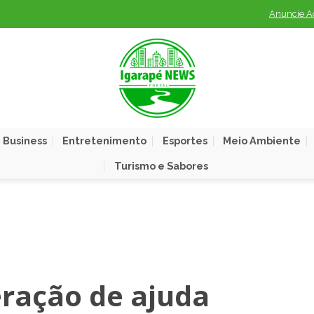
Anuncie A
 Business
Entretenimento
Esportes
Meio Ambiente
Turismo e Sabores
ração de ajuda