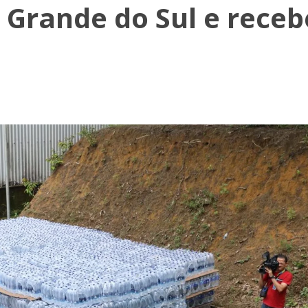
 Grande do Sul e receb