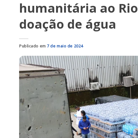
humanitária ao Rio
doação de água
Publicado em
7 de maio de 2024