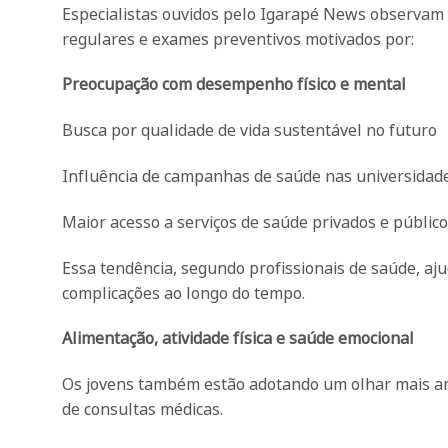
Especialistas ouvidos pelo Igarapé News observam 
regulares e exames preventivos motivados por:
Preocupação com desempenho físico e mental
Busca por qualidade de vida sustentável no futuro
Influência de campanhas de saúde nas universidade
Maior acesso a serviços de saúde privados e públic
Essa tendência, segundo profissionais de saúde, aju
complicações ao longo do tempo.
Alimentação, atividade física e saúde emocional
Os jovens também estão adotando um olhar mais am
de consultas médicas.