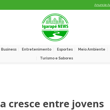
Anuncie A
 Business
Entretenimento
Esportes
Meio Ambiente
Turismo e Sabores
a cresce entre jovens