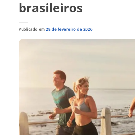
brasileiros
Publicado em
28 de fevereiro de 2026