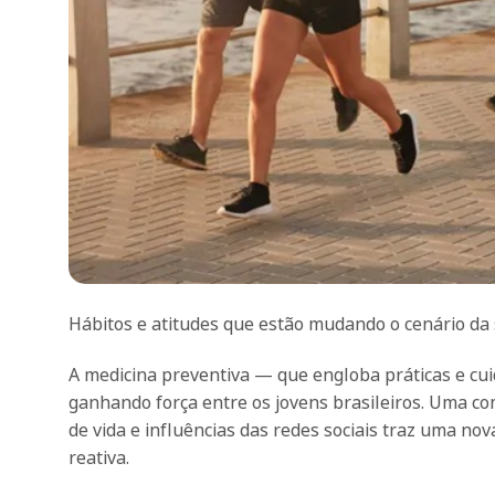
Hábitos e atitudes que estão mudando o cenário da 
A medicina preventiva — que engloba práticas e cu
ganhando força entre os jovens brasileiros. Uma c
de vida e influências das redes sociais traz uma no
reativa.