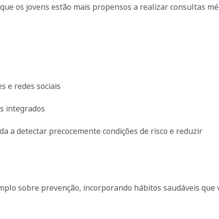
que os jovens estão mais propensos a realizar consultas mé
s e redes sociais
os integrados
da a detectar precocemente condições de risco e reduzir
plo sobre prevenção, incorporando hábitos saudáveis que 