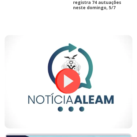
registra 74 autuações
neste domingo, 5/7