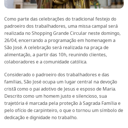
Como parte das celebrações do tradicional festejo do
padroeiro dos trabalhadores, uma missa campal será
realizada no Shopping Grande Circular neste domingo,
26/04, encerrando a programação em homenagem a
São José. A celebração será realizada na praça de
alimentação, a partir das 10h, reunindo clientes,
colaboradores e a comunidade católica.
Considerado o padroeiro dos trabalhadores e das
famílias, São José ocupa um lugar central na devoção
cristã como o pai adotivo de Jesus e esposo de Maria.
Descrito como um homem justo e silencioso, sua
trajetória é marcada pela proteção à Sagrada Família e
pelo ofício de carpinteiro, o que o tornou um símbolo de
dedicação e dignidade no trabalho.