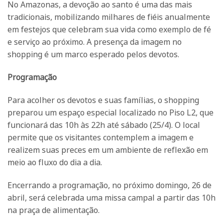
No Amazonas, a devoção ao santo é uma das mais
tradicionais, mobilizando milhares de fiéis anualmente
em festejos que celebram sua vida como exemplo de fé
e serviço ao próximo. A presença da imagem no
shopping é um marco esperado pelos devotos.
Programação
Para acolher os devotos e suas famílias, o shopping
preparou um espaço especial localizado no Piso L2, que
funcionará das 10h às 22h até sábado (25/4). O local
permite que os visitantes contemplem a imagem e
realizem suas preces em um ambiente de reflexão em
meio ao fluxo do dia a dia.
Encerrando a programação, no próximo domingo, 26 de
abril, será celebrada uma missa campal a partir das 10h
na praça de alimentação.