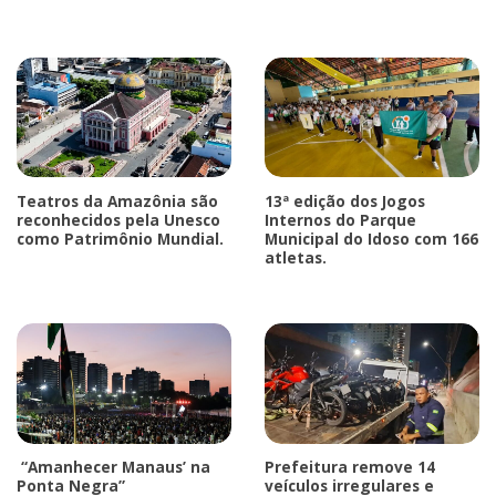
Teatros da Amazônia são
13ª edição dos Jogos
reconhecidos pela Unesco
Internos do Parque
como Patrimônio Mundial.
Municipal do Idoso com 166
atletas.
“Amanhecer Manaus’ na
Prefeitura remove 14
Ponta Negra”
veículos irregulares e