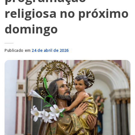
religiosa no próximo
domingo
Publicado em
24 de abril de 2026