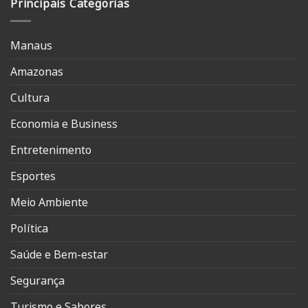
Principais Categorias
Manaus
Amazonas
Cultura
Economia e Business
Entretenimento
Esportes
Meio Ambiente
Política
Saúde e Bem-estar
Segurança
Turismo e Sabores