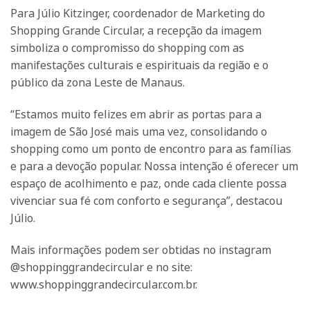
Para Júlio Kitzinger, coordenador de Marketing do
Shopping Grande Circular, a recepção da imagem
simboliza o compromisso do shopping com as
manifestações culturais e espirituais da região e o
público da zona Leste de Manaus.
“Estamos muito felizes em abrir as portas para a
imagem de São José mais uma vez, consolidando o
shopping como um ponto de encontro para as famílias
e para a devoção popular. Nossa intenção é oferecer um
espaço de acolhimento e paz, onde cada cliente possa
vivenciar sua fé com conforto e segurança”, destacou
Júlio.
Mais informações podem ser obtidas no instagram
@shoppinggrandecircular e no site:
www.shoppinggrandecircular.com.br.