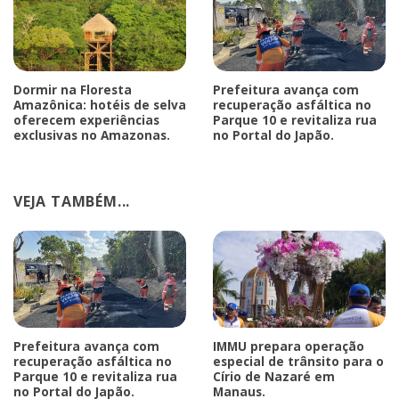
Dormir na Floresta
Prefeitura avança com
Amazônica: hotéis de selva
recuperação asfáltica no
oferecem experiências
Parque 10 e revitaliza rua
exclusivas no Amazonas.
no Portal do Japão.
VEJA TAMBÉM...
Prefeitura avança com
IMMU prepara operação
recuperação asfáltica no
especial de trânsito para o
Parque 10 e revitaliza rua
Círio de Nazaré em
no Portal do Japão.
Manaus.