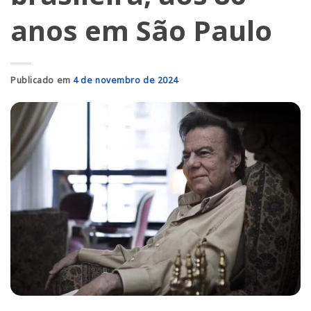
anos em São Paulo
Publicado em
4 de novembro de 2024