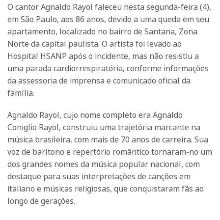
O cantor Agnaldo Rayol faleceu nesta segunda-feira (4),
em São Paulo, aos 86 anos, devido a uma queda em seu
apartamento, localizado no bairro de Santana, Zona
Norte da capital paulista. O artista foi levado ao
Hospital HSANP após o incidente, mas não resistiu a
uma parada cardiorrespiratória, conforme informações
da assessoria de imprensa e comunicado oficial da
família.
Agnaldo Rayol, cujo nome completo era Agnaldo
Coniglio Rayol, construiu uma trajetória marcante na
música brasileira, com mais de 70 anos de carreira. Sua
voz de barítono e repertório romântico tornaram-no um
dos grandes nomes da música popular nacional, com
destaque para suas interpretações de canções em
italiano e músicas religiosas, que conquistaram fãs ao
longo de gerações.