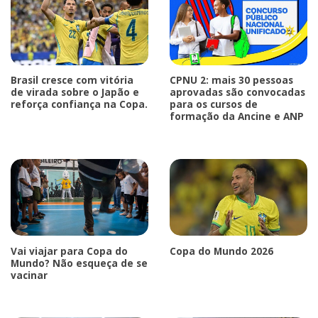
Brasil cresce com vitória
CPNU 2: mais 30 pessoas
de virada sobre o Japão e
aprovadas são convocadas
reforça confiança na Copa.
para os cursos de
formação da Ancine e ANP
Vai viajar para Copa do
Copa do Mundo 2026
Mundo? Não esqueça de se
vacinar