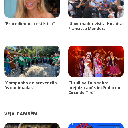
“Procedimento estético”
Governador visita Hospital
Francisca Mendes.
“Campanha de prevenção
“Tirullipa fala sobre
às queimadas”
prejuízo após incêndio no
Circo do Tirú”
VEJA TAMBÉM...