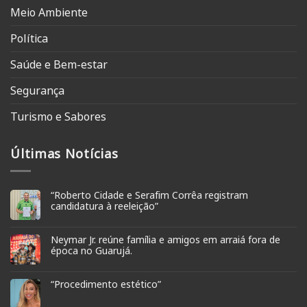
Meio Ambiente
Política
Saúde e Bem-estar
Segurança
Turismo e Sabores
Últimas Notícias
“Roberto Cidade e Serafim Corrêa registram
candidatura à reeleição”
Neymar Jr. reúne família e amigos em arraiá fora de
época no Guarujá.
“Procedimento estético”