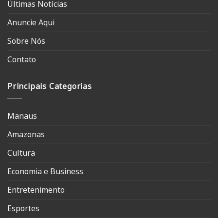
Últimas Notícias
Anuncie Aqui
Sobre Nós
Contato
Principais Categorias
Manaus
Amazonas
Cultura
Economia e Business
Entretenimento
Esportes