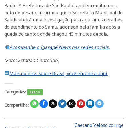
Paulo. A Prefeitura de São Paulo também emitiu uma
nota de pesar e informou que a Secretaria Municipal de
Saúde abrirá uma investigação para apurar os detalhes
do atendimento do Samu, acionado pela família após a
queda do cantor, onde chegou 40 minutos depois.
Acompanhe o Igarapé News nas redes sociais.
(Foto: Estadão Conteúdo)
Mais notícias sobre Brasil, você encontra aqui.
Categorias:
BRASIL
Compartilhe:
Caetano Veloso corrige