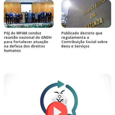
PGJ do MPAM conduz
Publicado decreto que
reunião nacional do GNDH
regulamenta a
para fortalecer atuação
Contribuição Social sobre
na defesa dos direitos
Bens e Serviços
humanos