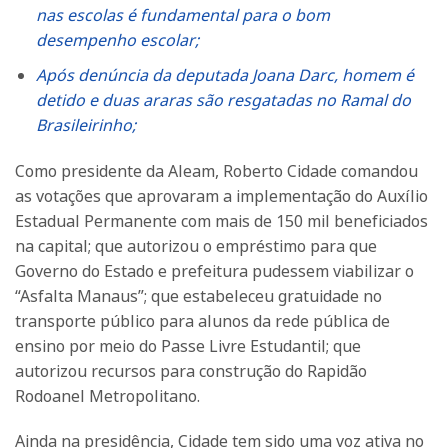
nas escolas é fundamental para o bom
desempenho escolar;
Após denúncia da deputada Joana Darc, homem é
detido e duas araras são resgatadas no Ramal do
Brasileirinho;
Como presidente da Aleam, Roberto Cidade comandou
as votações que aprovaram a implementação do Auxílio
Estadual Permanente com mais de 150 mil beneficiados
na capital; que autorizou o empréstimo para que
Governo do Estado e prefeitura pudessem viabilizar o
“Asfalta Manaus”; que estabeleceu gratuidade no
transporte público para alunos da rede pública de
ensino por meio do Passe Livre Estudantil; que
autorizou recursos para construção do Rapidão
Rodoanel Metropolitano.
Ainda na presidência, Cidade tem sido uma voz ativa no