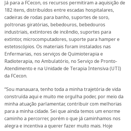
Já para a FCecon, os recursos permitiram a aquisição de
182 itens, distribuídos entre escadas hospitalares,
cadeiras de rodas para banho, suportes de soro,
poltronas giratórias, bebedouros, bebedouros
industriais, extintores de incêndio, suportes para
extintor, microcomputadores, suporte para hamper e
estetoscópios. Os materiais foram instalados nas
Enfermarias, nos serviços de Quimioterapia e
Radioterapia, no Ambulatório, no Serviço de Pronto-
Atendimento e na Unidade de Terapia Intensiva (UTI)
da FCecon.
“Sou manauara, tenho toda a minha trajetória de vida
construída aqui e muito me orgulha poder, por meio da
minha atuação parlamentar, contribuir com melhorias
para a minha cidade. Sei que ainda temos um enorme
caminho a percorrer, porém o que já caminhamos nos
alegra e incentiva a querer fazer muito mais. Hoje