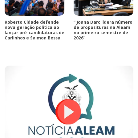
Roberto Cidade defende
“ Joana Darc lidera número
nova geração política ao
de proposituras na Aleam
lançar pré-candidaturas de
no primeiro semestre de
Carlinhos e Saimon Bessa.
2026”