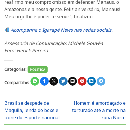
reafirmo meu comprokmisso em defender Manaus, o
Amazonas e a nossa gente. Feliz aniversário, Manaus!
Meu orgulho é poder te servir”, finalizou.
Acompanhe o Igarapé News nas redes sociais.
Assessoria de Comunicação: Michele Gouvêa
Foto: Herick Pereira
Categorias:
POLÍTICA
Compartilhe:
Brasil se despede de
Homem é amordaçado e
Maguila, lenda do boxe e
torturado até a morte na
ícone do esporte nacional
zona Norte