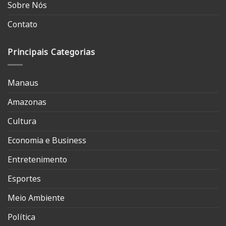
Sobre Nós
Contato
Principais Categorias
Manaus
Amazonas
Cultura
Economia e Business
Entretenimento
Esportes
Meio Ambiente
Política