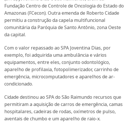
Fundação Centro de Controle de Oncologia do Estado do
Amazonas (FCecon). Outra emenda de Roberto Cidade
permitiu a construção da capela multifuncional
comunitária da Paróquia de Santo Antônio, zona Oeste
da capital.
Com o valor repassado ao SPA Joventina Dias, por
exemplo, foi adquirida uma ambulância e vários
equipamentos, entre eles, conjunto odontológico,
aparelho de profilaxia, fotopolimerizador, carrinho de
emergência, microcomputadores e aparelhos de ar-
condicionado.
Cidade destinou ao SPA do São Raimundo recursos que
permitiram a aquisição de carros de emergência, camas
hospitalares, cadeiras de rodas, oxímetros de pulso,
aventais de chumbo e um aparelho de raio-x.