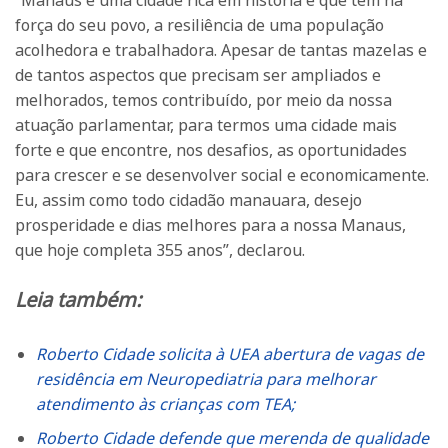
força do seu povo, a resiliência de uma população
acolhedora e trabalhadora. Apesar de tantas mazelas e
de tantos aspectos que precisam ser ampliados e
melhorados, temos contribuído, por meio da nossa
atuação parlamentar, para termos uma cidade mais
forte e que encontre, nos desafios, as oportunidades
para crescer e se desenvolver social e economicamente.
Eu, assim como todo cidadão manauara, desejo
prosperidade e dias melhores para a nossa Manaus,
que hoje completa 355 anos”, declarou.
Leia também:
Roberto Cidade solicita à UEA abertura de vagas de
residência em Neuropediatria para melhorar
atendimento às crianças com TEA;
Roberto Cidade defende que merenda de qualidade