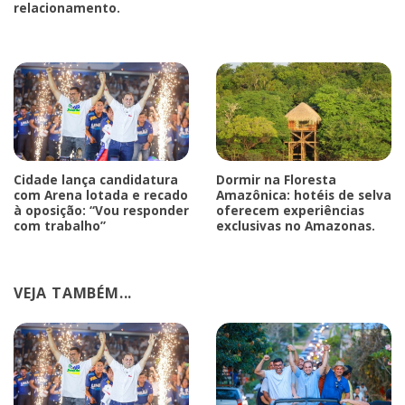
relacionamento.
Cidade lança candidatura
Dormir na Floresta
com Arena lotada e recado
Amazônica: hotéis de selva
à oposição: “Vou responder
oferecem experiências
com trabalho”
exclusivas no Amazonas.
VEJA TAMBÉM...