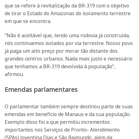
que se refere à revitalização da BR-319 com o objetivo
de tirar o Estado do Amazonas do isolamento terrestre
em que se encontra.
“Não é aceitável que, tendo uma rodovia já construída,
nós continuemos isolados por via terrestre. Nosso povo
já paga um alto preço por morar tão distante dos
grandes centros urbanos. Nada mais justo e necessário
que tenhamos a BR-319 devolvida à população”,
afirmou.
Emendas parlamentares
O parlamentar também sempre destinou parte de suas
emendas em benefício de Manaus e da sua população.
Exemplo disso foi a que permitiu incrementos
importantes nos Serviços de Pronto- Atendimento
(SPAs) Joventina Dias e São Raimundo, além da