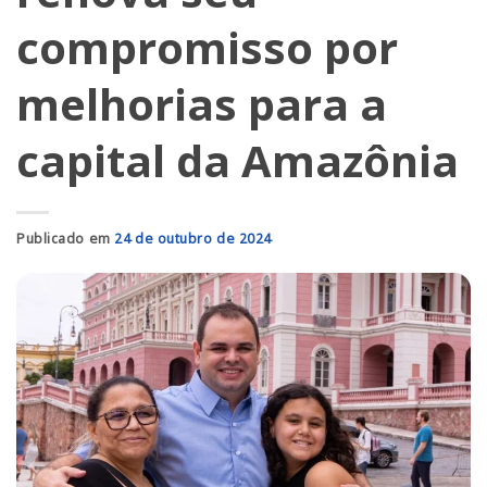
compromisso por
melhorias para a
capital da Amazônia
Publicado em
24 de outubro de 2024