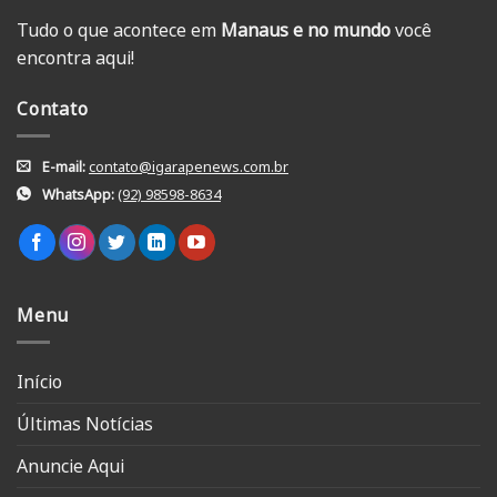
Tudo o que acontece em
Manaus e no mundo
você
encontra aqui!
Contato
E-mail:
contato@igarapenews.com.br
WhatsApp:
(92) 98598-8634
Menu
Início
Últimas Notícias
Anuncie Aqui