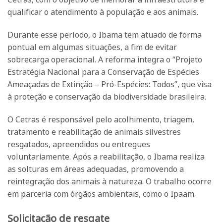
qualificar o atendimento à população e aos animais.
Durante esse período, o Ibama tem atuado de forma
pontual em algumas situações, a fim de evitar
sobrecarga operacional. A reforma integra o “Projeto
Estratégia Nacional para a Conservação de Espécies
Ameaçadas de Extinção – Pró-Espécies: Todos”, que visa
à proteção e conservação da biodiversidade brasileira.
O Cetras é responsável pelo acolhimento, triagem,
tratamento e reabilitação de animais silvestres
resgatados, apreendidos ou entregues
voluntariamente. Após a reabilitação, o Ibama realiza
as solturas em áreas adequadas, promovendo a
reintegração dos animais à natureza. O trabalho ocorre
em parceria com órgãos ambientais, como o Ipaam.
Solicitação de resgate