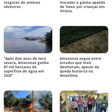
resgates de animais
morador e ganha apelido
silvestres .
de ‘hexa’ por crianças em
Vitória.
”Após dois anos de seca
Amazonas segue entre
severa, Amazonas ganha
estados que mais
87 mil hectares de
desmatam, apesar da
superfície de água em
queda histórica na
2025”
Amazônia.