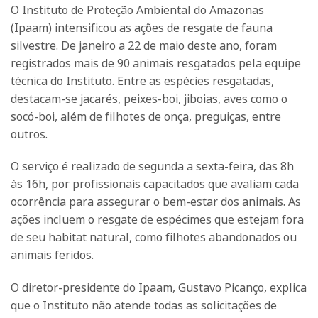
O Instituto de Proteção Ambiental do Amazonas
(Ipaam) intensificou as ações de resgate de fauna
silvestre. De janeiro a 22 de maio deste ano, foram
registrados mais de 90 animais resgatados pela equipe
técnica do Instituto. Entre as espécies resgatadas,
destacam-se jacarés, peixes-boi, jiboias, aves como o
socó-boi, além de filhotes de onça, preguiças, entre
outros.
O serviço é realizado de segunda a sexta-feira, das 8h
às 16h, por profissionais capacitados que avaliam cada
ocorrência para assegurar o bem-estar dos animais. As
ações incluem o resgate de espécimes que estejam fora
de seu habitat natural, como filhotes abandonados ou
animais feridos.
O diretor-presidente do Ipaam, Gustavo Picanço, explica
que o Instituto não atende todas as solicitações de