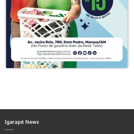
Igarapé News