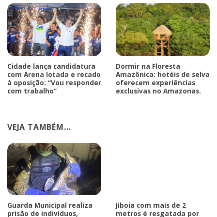
Cidade lança candidatura
Dormir na Floresta
com Arena lotada e recado
Amazônica: hotéis de selva
à oposição: “Vou responder
oferecem experiências
com trabalho”
exclusivas no Amazonas.
VEJA TAMBÉM...
Guarda Municipal realiza
Jiboia com mais de 2
prisão de indivíduos,
metros é resgatada por