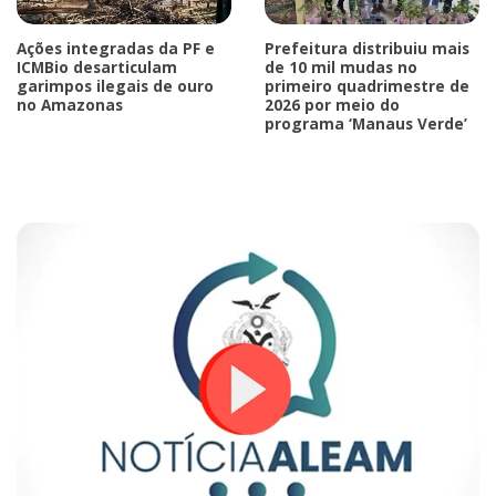
Ações integradas da PF e
Prefeitura distribuiu mais
ICMBio desarticulam
de 10 mil mudas no
garimpos ilegais de ouro
primeiro quadrimestre de
no Amazonas
2026 por meio do
programa ‘Manaus Verde’