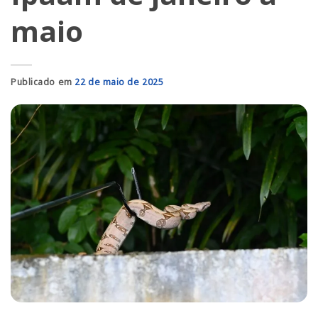
maio
Publicado em
22 de maio de 2025