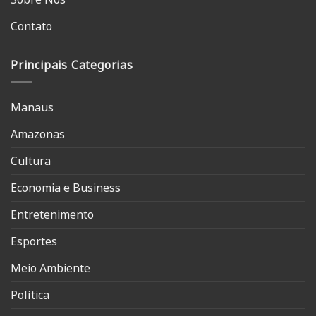
Contato
Principais Categorias
Manaus
Amazonas
Cultura
Economia e Business
Entretenimento
Esportes
Meio Ambiente
Política