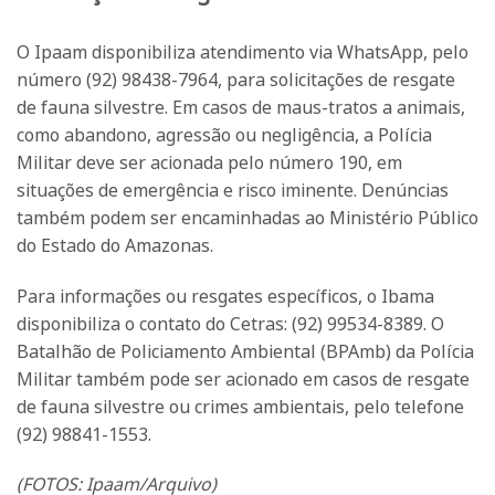
O Ipaam disponibiliza atendimento via WhatsApp, pelo
número (92) 98438-7964, para solicitações de resgate
de fauna silvestre. Em casos de maus-tratos a animais,
como abandono, agressão ou negligência, a Polícia
Militar deve ser acionada pelo número 190, em
situações de emergência e risco iminente. Denúncias
também podem ser encaminhadas ao Ministério Público
do Estado do Amazonas.
Para informações ou resgates específicos, o Ibama
disponibiliza o contato do Cetras: (92) 99534-8389. O
Batalhão de Policiamento Ambiental (BPAmb) da Polícia
Militar também pode ser acionado em casos de resgate
de fauna silvestre ou crimes ambientais, pelo telefone
(92) 98841-1553.
(FOTOS: Ipaam/Arquivo)