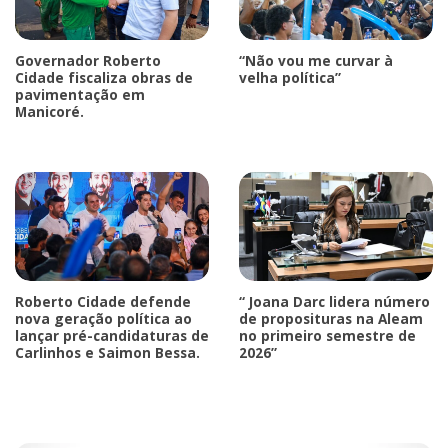
Governador Roberto
“Não vou me curvar à
Cidade fiscaliza obras de
velha política”
pavimentação em
Manicoré.
Roberto Cidade defende
“ Joana Darc lidera número
nova geração política ao
de proposituras na Aleam
lançar pré-candidaturas de
no primeiro semestre de
Carlinhos e Saimon Bessa.
2026”