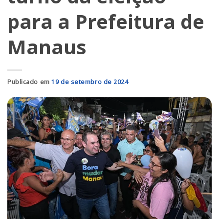
para a Prefeitura de
Manaus
Publicado em
19 de setembro de 2024