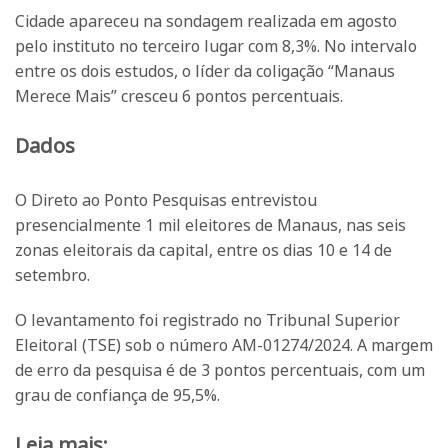
Cidade apareceu na sondagem realizada em agosto
pelo instituto no terceiro lugar com 8,3%. No intervalo
entre os dois estudos, o líder da coligação “Manaus
Merece Mais” cresceu 6 pontos percentuais.
Dados
O Direto ao Ponto Pesquisas entrevistou
presencialmente 1 mil eleitores de Manaus, nas seis
zonas eleitorais da capital, entre os dias 10 e 14 de
setembro.
O levantamento foi registrado no Tribunal Superior
Eleitoral (TSE) sob o número AM-01274/2024. A margem
de erro da pesquisa é de 3 pontos percentuais, com um
grau de confiança de 95,5%.
Leia mais: