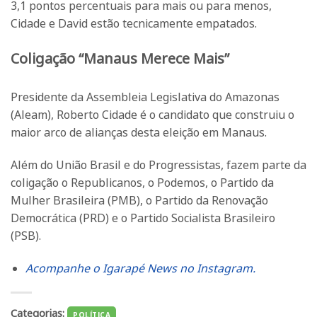
3,1 pontos percentuais para mais ou para menos,
Cidade e David estão tecnicamente empatados.
Coligação “Manaus Merece Mais”
Presidente da Assembleia Legislativa do Amazonas
(Aleam), Roberto Cidade é o candidato que construiu o
maior arco de alianças desta eleição em Manaus.
Além do União Brasil e do Progressistas, fazem parte da
coligação o Republicanos, o Podemos, o Partido da
Mulher Brasileira (PMB), o Partido da Renovação
Democrática (PRD) e o Partido Socialista Brasileiro
(PSB).
Acompanhe o Igarapé News no Instagram.
Categorias:
POLÍTICA