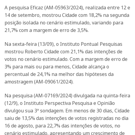
A pesquisa Eficaz (AM-05963/2024), realizada entre 12 e
14 de setembro, mostrou Cidade com 18,2% na segunda
posição isolada no cenário estimulado, variando para
21,7% com a margem de erro de 3,5%.
Na sexta-feira (13/09), o Instituto Pontual Pesquisas
mostrou Roberto Cidade com 21,1% das intenções de
votos no cenário estimulado. Com a margem de erro de
3% para mais ou para menos, Cidade alcança o
percentual de 24,1% na melhor das hipóteses da
amostragem (AM-09061/2024).
Na pesquisa (AM-07169/2024) divulgada na quinta-feira
(12/9), o Instituto Perspectiva Pesquisa e Opinião
divulgou sua 3ª sondagem. Em menos de 30 dias, Cidade
saiu de 13,5% das intenções de votos registradas no dia
16 de agosto, para 22,7% das intenções de votos, no
cenário estimulado, apresentando um crescimento de