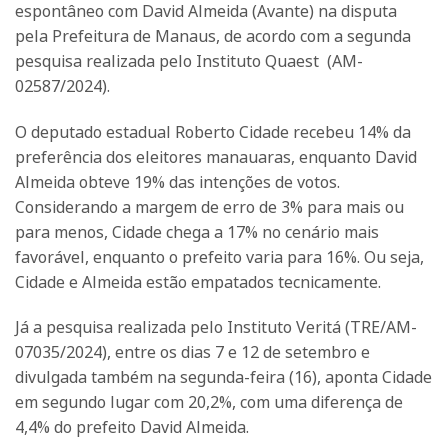
espontâneo com David Almeida (Avante) na disputa
pela Prefeitura de Manaus, de acordo com a segunda
pesquisa realizada pelo Instituto Quaest (AM-
02587/2024).
O deputado estadual Roberto Cidade recebeu 14% da
preferência dos eleitores manauaras, enquanto David
Almeida obteve 19% das intenções de votos.
Considerando a margem de erro de 3% para mais ou
para menos, Cidade chega a 17% no cenário mais
favorável, enquanto o prefeito varia para 16%. Ou seja,
Cidade e Almeida estão empatados tecnicamente.
Já a pesquisa realizada pelo Instituto Veritá (TRE/AM-
07035/2024), entre os dias 7 e 12 de setembro e
divulgada também na segunda-feira (16), aponta Cidade
em segundo lugar com 20,2%, com uma diferença de
4,4% do prefeito David Almeida.