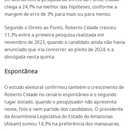
chega a 24,7% na melhor das hipóteses, conforme a
margem de erro de 3% para mais ou para menos.
Segundo o Direto ao Ponto, Roberto Cidade cresceu
11,3% entre a primeira pesquisa realizada em
novembro de 2023, quando o candidato ainda não havia
anunciado que iria concorrer ao pleito de 2024, e a
divulgada nesta quinta.
Espontânea
O estudo eleitoral confirmou também o crescimento de
Roberto Cidade no cenário espontâneo e o segundo
lugar isolado, quando o pesquisador não apresenta
nome, foto e nem partido dos candidatos. O presidente
da Assembleia Legislativa do Estado do Amazonas
(Aleam) somou 14,3% na preferência dos manauaras.