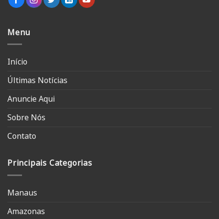
Menu
Início
Últimas Notícias
Anuncie Aqui
Sobre Nós
Contato
Principais Categorias
Manaus
Amazonas