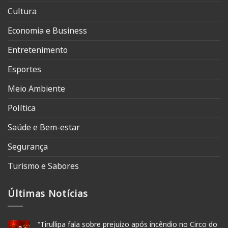
Cultura
Economia e Business
Entretenimento
Esportes
Meio Ambiente
Política
Saúde e Bem-estar
Segurança
Turismo e Sabores
Últimas Notícias
“Tirullipa fala sobre prejuízo após incêndio no Circo do