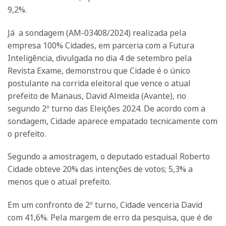
9,2%.
Já a sondagem (AM-03408/2024) realizada pela
empresa 100% Cidades, em parceria com a Futura
Inteligência, divulgada no dia 4 de setembro pela
Revista Exame, demonstrou que Cidade é o único
postulante na corrida eleitoral que vence o atual
prefeito de Manaus, David Almeida (Avante), no
segundo 2º turno das Eleições 2024. De acordo com a
sondagem, Cidade aparece empatado tecnicamente com
o prefeito.
Segundo a amostragem, o deputado estadual Roberto
Cidade obteve 20% das intenções de votos; 5,3% a
menos que o atual prefeito.
Em um confronto de 2º turno, Cidade venceria David
com 41,6%. Pela margem de erro da pesquisa, que é de