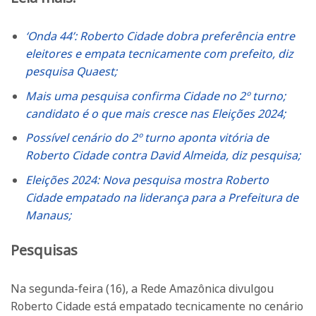
‘Onda 44’: Roberto Cidade dobra preferência entre
eleitores e empata tecnicamente com prefeito, diz
pesquisa Quaest;
Mais uma pesquisa confirma Cidade no 2º turno;
candidato é o que mais cresce nas Eleições 2024;
Possível cenário do 2º turno aponta vitória de
Roberto Cidade contra David Almeida, diz pesquisa;
Eleições 2024: Nova pesquisa mostra Roberto
Cidade empatado na liderança para a Prefeitura de
Manaus;
Pesquisas
Na segunda-feira (16), a Rede Amazônica divulgou
Roberto Cidade está empatado tecnicamente no cenário