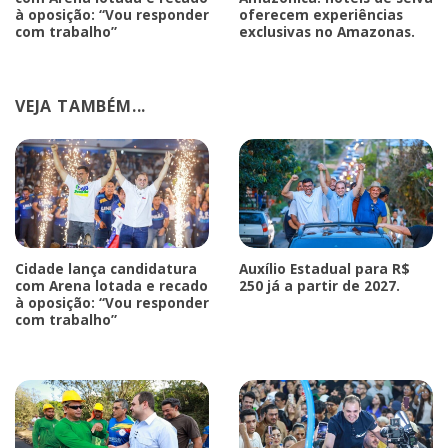
à oposição: “Vou responder
oferecem experiências
com trabalho”
exclusivas no Amazonas.
VEJA TAMBÉM...
Cidade lança candidatura
Auxílio Estadual para R$
com Arena lotada e recado
250 já a partir de 2027.
à oposição: “Vou responder
com trabalho”