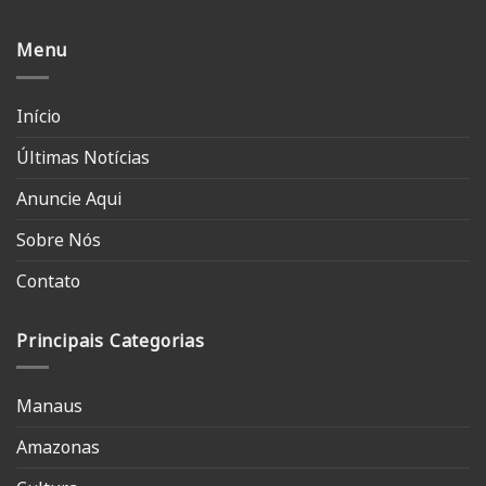
Menu
Início
Últimas Notícias
Anuncie Aqui
Sobre Nós
Contato
Principais Categorias
Manaus
Amazonas