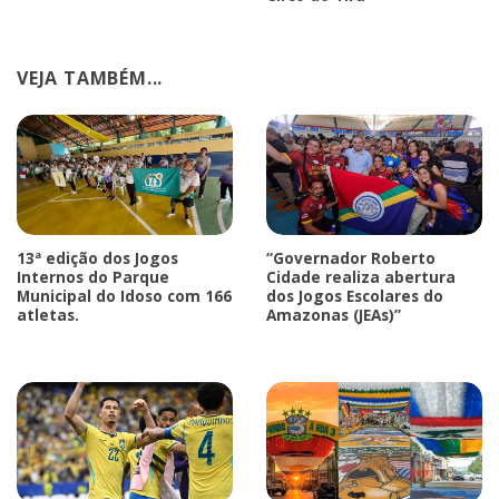
VEJA TAMBÉM...
13ª edição dos Jogos
“Governador Roberto
Internos do Parque
Cidade realiza abertura
Municipal do Idoso com 166
dos Jogos Escolares do
atletas.
Amazonas (JEAs)”