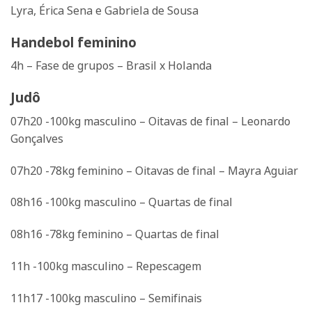
Lyra, Érica Sena e Gabriela de Sousa
Handebol feminino
4h – Fase de grupos – Brasil x Holanda
Judô
07h20 -100kg masculino – Oitavas de final – Leonardo
Gonçalves
07h20 -78kg feminino – Oitavas de final – Mayra Aguiar
08h16 -100kg masculino – Quartas de final
08h16 -78kg feminino – Quartas de final
11h -100kg masculino – Repescagem
11h17 -100kg masculino – Semifinais