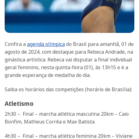
Confira a
agenda olímpica
do Brasil para amanhã, 01 de
agosto de 2024, com destaque para Rebeca Andrade, na
ginástica artística. Rebeca vai disputar a final individual
geral feminino, nesta quinta-feira (01), às 13h15 e é a
grande esperança de medalha do dia.
Saiba os horários das competições (horário de Brasília):
Atletismo
2h30 – Final – marcha atlética masculina 20km – Caio
Bonfim, Matheus Corrêa e Max Batista
4h30 – Final – marcha atlética feminina 20km – Viviane