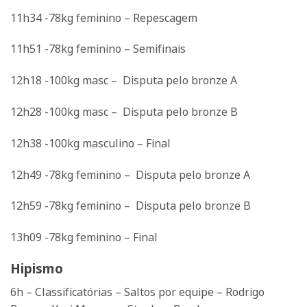
11h34 -78kg feminino – Repescagem
11h51 -78kg feminino – Semifinais
12h18 -100kg masc – Disputa pelo bronze A
12h28 -100kg masc – Disputa pelo bronze B
12h38 -100kg masculino – Final
12h49 -78kg feminino – Disputa pelo bronze A
12h59 -78kg feminino – Disputa pelo bronze B
13h09 -78kg feminino – Final
Hipismo
6h – Classificatórias – Saltos por equipe – Rodrigo