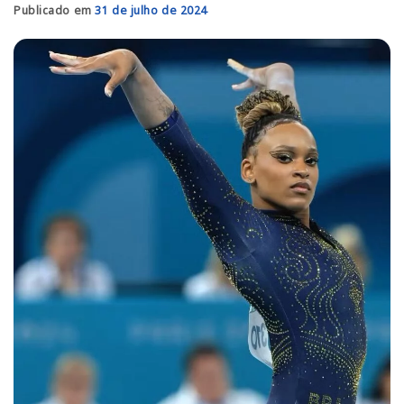
Publicado em
31 de julho de 2024