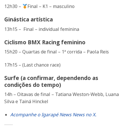
12h30 –
Final – K1 – masculino
Ginástica artística
13h15 – Final – individual feminina
Ciclismo BMX Racing feminino
15h20 – Quartas de final – 1ª corrida – Paola Reis
17h15 – (Last chance race)
Surfe (a confirmar, dependendo as
condições do tempo)
14h – Oitavas de final – Tatiana Weston-Webb, Luana
Silva e Tainá Hinckel
Acompanhe o Igarapé News News no X.