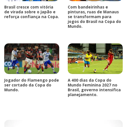
Brasil cresce com vitória
Com bandeirinhas e
de virada sobre o Japão e
pinturas, ruas de Manaus
reforça confiança na Copa.
se transformam para
jogos do Brasil na Copa do
Mundo.
Jogador do Flamengo pode
A 400 dias da Copa do
ser cortado da Copa do
Mundo Feminina 2027 no
Mundo.
Brasil, governo intensifica
planejamento.