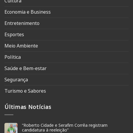
Cultura
Economia e Business
Entretenimento
Esportes
Meio Ambiente
Política
Saúde e Bem-estar
Segurança
Turismo e Sabores
Últimas Notícias
“Roberto Cidade e Serafim Corrêa registram
candidatura à reeleição”