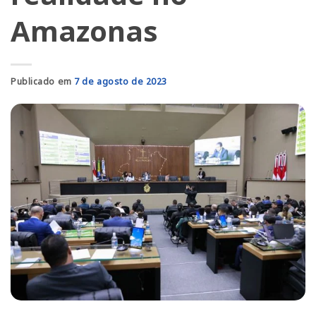
Amazonas
Publicado em
7 de agosto de 2023