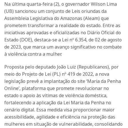
Na última quarta-feira (2), o governador Wilson Lima
(UB) sancionou um conjunto de Leis oriundas da
Assembleia Legislativa do Amazonas (Aleam) que
prometem transformar a realidade do estado. Entre as
iniciativas aprovadas e oficializadas no Diário Oficial do
Estado (DOE), destaca-se a Lei nº 6.354, de 02 de agosto
de 2023, que marca um avanço significativo no combate
à violência contra a mulher.
Proposta pelo deputado João Luiz (Republicanos), por
meio do Projeto de Lei (PL) nº 419 de 2022, a nova
legislação prevê a implantação do site ‘Maria da Penha
Online’, plataforma que promete revolucionar no
estado o apoio às vítimas de violência doméstica,
fortalecendo a aplicação da Lei Maria da Penha no
cenário digital. Essa medida visa proporcionar maior
acessibilidade, agilidade e eficiência na proteção das
mulheres em situação de vulnerabilidade, consolidando