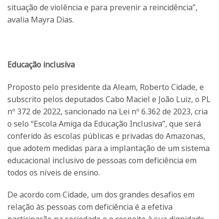
situação de violência e para prevenir a reincidência”,
avalia Mayra Dias.
Educação inclusiva
Proposto pelo presidente da Aleam, Roberto Cidade, e
subscrito pelos deputados Cabo Maciel e João Luiz, o PL
nº 372 de 2022, sancionado na Lei nº 6.362 de 2023, cria
o selo “Escola Amiga da Educação Inclusiva”, que será
conferido às escolas públicas e privadas do Amazonas,
que adotem medidas para a implantação de um sistema
educacional inclusivo de pessoas com deficiência em
todos os níveis de ensino.
De acordo com Cidade, um dos grandes desafios em
relação às pessoas com deficiência é a efetiva