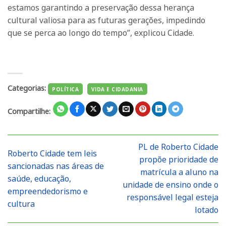
estamos garantindo a preservação dessa herança
cultural valiosa para as futuras gerações, impedindo
que se perca ao longo do tempo”, explicou Cidade.
Categorias:
POLÍTICA
VIDA E CIDADANIA
Compartilhe:
PL de Roberto Cidade
Roberto Cidade tem leis
propõe prioridade de
sancionadas nas áreas de
matrícula a aluno na
saúde, educação,
unidade de ensino onde o
empreendedorismo e
responsável legal esteja
cultura
lotado