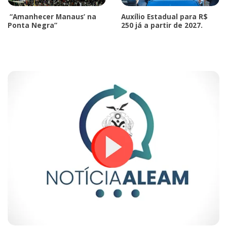
“Amanhecer Manaus’ na
Auxílio Estadual para R$
Ponta Negra”
250 já a partir de 2027.