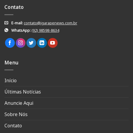
Contato
E-mail:
contato@igarapenews.com.br
WhatsApp:
(92) 98598-8634
Menu
Início
Últimas Notícias
Anuncie Aqui
Sobre Nós
Contato