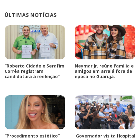
ÚLTIMAS NOTÍCIAS
“Roberto Cidade e Serafim
Neymar Jr. reúne família e
Corrêa registram
amigos em arraiá fora de
candidatura à reeleição”
época no Guarujá.
“Procedimento estético”
Governador visita Hospital