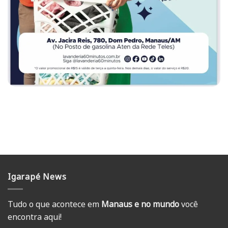
Igarapé News
Tudo o que acontece em
Manaus e no mundo
você
encontra aqui!