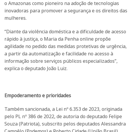
o Amazonas como pioneiro na adoção de tecnologias
inovadoras para promover a segurança e os direitos das
mulheres.
“Diante da violência doméstica e a dificuldade de acesso
rápido à justiça, o Maria da Penha online propõe
agilidade no pedido das medidas protetivas de urgência,
a partir da automatização e facilidade no acesso à
informação sobre serviços públicos especializados”,
explica o deputado João Luiz.
Empoderamento e prioridades
Também sancionada, a Lei nº 6.353 de 2023, originada
pelo PL nº 386 de 2022, de autoria do deputado Felipe
Souza (Patriota), subscrito pelos deputados Alessandra
Campêlo (Podemos) e Roberto Cidade (União Brasil),