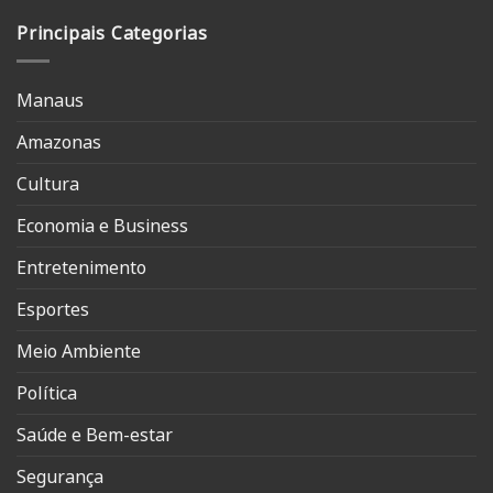
Principais Categorias
Manaus
Amazonas
Cultura
Economia e Business
Entretenimento
Esportes
Meio Ambiente
Política
Saúde e Bem-estar
Segurança