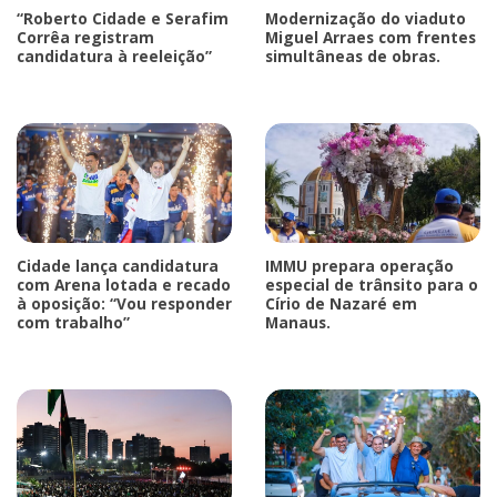
“Roberto Cidade e Serafim
Modernização do viaduto
Corrêa registram
Miguel Arraes com frentes
candidatura à reeleição”
simultâneas de obras.
Cidade lança candidatura
IMMU prepara operação
com Arena lotada e recado
especial de trânsito para o
à oposição: “Vou responder
Círio de Nazaré em
com trabalho”
Manaus.