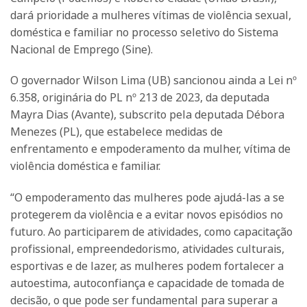
dará prioridade a mulheres vítimas de violência sexual,
doméstica e familiar no processo seletivo do Sistema
Nacional de Emprego (Sine).
O governador Wilson Lima (UB) sancionou ainda a Lei nº
6.358, originária do PL nº 213 de 2023, da deputada
Mayra Dias (Avante), subscrito pela deputada Débora
Menezes (PL), que estabelece medidas de
enfrentamento e empoderamento da mulher, vítima de
violência doméstica e familiar.
“O empoderamento das mulheres pode ajudá-las a se
protegerem da violência e a evitar novos episódios no
futuro. Ao participarem de atividades, como capacitação
profissional, empreendedorismo, atividades culturais,
esportivas e de lazer, as mulheres podem fortalecer a
autoestima, autoconfiança e capacidade de tomada de
decisão, o que pode ser fundamental para superar a