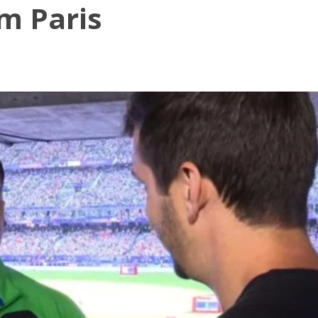
m Paris