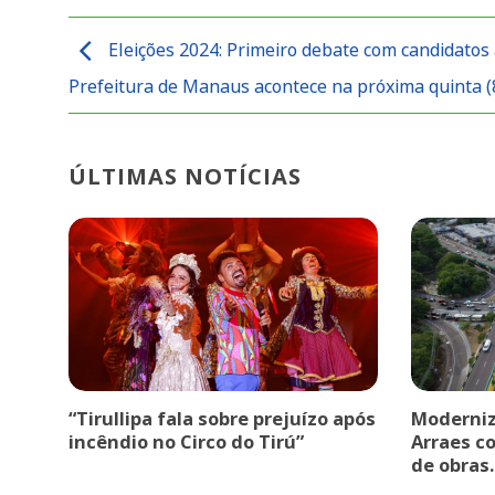
Eleições 2024: Primeiro debate com candidatos
Prefeitura de Manaus acontece na próxima quinta (
ÚLTIMAS NOTÍCIAS
“Tirullipa fala sobre prejuízo após
Moderniz
incêndio no Circo do Tirú”
Arraes c
de obras.