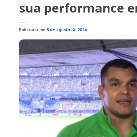
sua performance e
Publicado em
6 de agosto de 2024