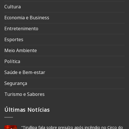
Cultura
Economia e Business
Entretenimento
Esportes
Meio Ambiente
Política
Saúde e Bem-estar
Segurança
Turismo e Sabores
Últimas Notícias
“Tirullipa fala sobre prejuízo após incêndio no Circo do