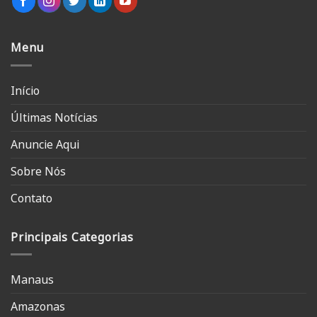
Menu
Início
Últimas Notícias
Anuncie Aqui
Sobre Nós
Contato
Principais Categorias
Manaus
Amazonas