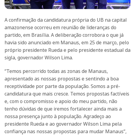
A confirmação da candidatura própria do UB na capital
amazonense ocorreu em reunião de lideranças do
partido, em Brasília. A deliberação corrobora o que já
havia sido anunciado em Manaus, em 25 de março, pelo
próprio presidente Rueda e pelo presidente estadual da
sigla, governador Wilson Lima.
“Temos percorrido todas as zonas de Manaus,
apresentado as nossas propostas e sentindo a boa
receptividade por parte da população. Somos a pré-
candidatura que mais cresce. Temos propostas factíveis
e, com o compromisso e apoio do meu partido, não
tenho dúvidas de que iremos fortalecer ainda mais a
nossa presença junto à população. Agradeço ao
presidente Rueda e ao governador Wilson Lima pela
confiança nas nossas propostas para mudar Manaus”,