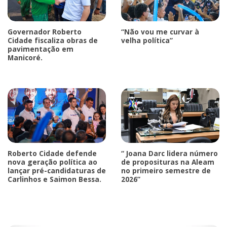
Governador Roberto
“Não vou me curvar à
Cidade fiscaliza obras de
velha política”
pavimentação em
Manicoré.
Roberto Cidade defende
“ Joana Darc lidera número
nova geração política ao
de proposituras na Aleam
lançar pré-candidaturas de
no primeiro semestre de
Carlinhos e Saimon Bessa.
2026”