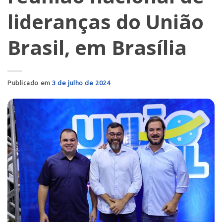
lideranças do União
Brasil, em Brasília
Publicado em
3 de julho de 2024