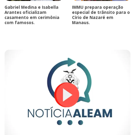
Gabriel Medina e Isabella
IMMU prepara operação
Arantes oficializam
especial de trânsito para o
casamento em cerimônia
Círio de Nazaré em
com famosos.
Manaus.