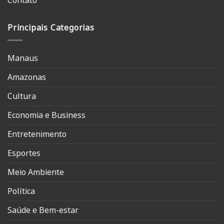
Contato
Principais Categorias
Manaus
Amazonas
Cultura
Economia e Business
Entretenimento
Esportes
Meio Ambiente
Política
Saúde e Bem-estar