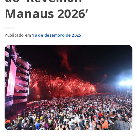
Manaus 2026’
Publicado em
18 de dezembro de 2025