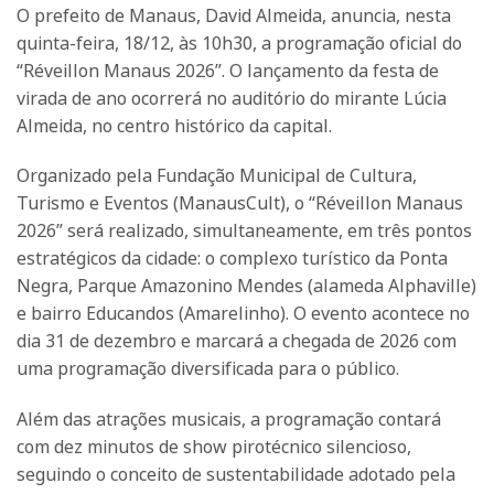
O prefeito de Manaus, David Almeida, anuncia, nesta
quinta-feira, 18/12, às 10h30, a programação oficial do
“Réveillon Manaus 2026”. O lançamento da festa de
virada de ano ocorrerá no auditório do mirante Lúcia
Almeida, no centro histórico da capital.
Organizado pela Fundação Municipal de Cultura,
Turismo e Eventos (ManausCult), o “Réveillon Manaus
2026” será realizado, simultaneamente, em três pontos
estratégicos da cidade: o complexo turístico da Ponta
Negra, Parque Amazonino Mendes (alameda Alphaville)
e bairro Educandos (Amarelinho). O evento acontece no
dia 31 de dezembro e marcará a chegada de 2026 com
uma programação diversificada para o público.
Além das atrações musicais, a programação contará
com dez minutos de show pirotécnico silencioso,
seguindo o conceito de sustentabilidade adotado pela