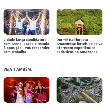
Cidade lança candidatura
Dormir na Floresta
com Arena lotada e recado
Amazônica: hotéis de selva
à oposição: “Vou responder
oferecem experiências
com trabalho”
exclusivas no Amazonas.
VEJA TAMBÉM...