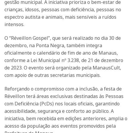
gestão municipal. A iniciativa prioriza o bem-estar de
crianças, idosos, pessoas com deficiência, pessoas no
espectro autista e animais, mais sensíveis a ruídos
intensos.
O “Réveillon Gospel”, que será realizado no dia 30 de
dezembro, na Ponta Negra, também integra
oficialmente o calendário de fim de ano de Manaus,
conforme a Lei Municipal nº 3.238, de 21 de dezembro
de 2023. O evento será organizado pela ManausCult,
com apoio de outras secretarias municipais.
Reforçando o compromisso com a inclusão, a festa de
Réveillon terá áreas exclusivas destinadas às Pessoas
com Deficiência (PcDs) nos locais oficiais, garantindo
acessibilidade, segurança e conforto ao público. A
iniciativa, bem recebida em edições anteriores, amplia o
acesso da população aos eventos promovidos pela