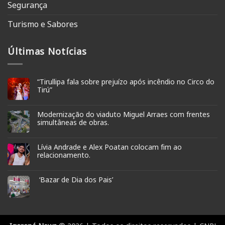
Segurança
Turismo e Sabores
Últimas Notícias
“Tirullipa fala sobre prejuízo após incêndio no Circo do
Tirú”
Modernização do viaduto Miguel Arraes com frentes
simultâneas de obras.
Lívia Andrade e Alex Poatan colocam fim ao
relacionamento.
‘Bazar de Dia dos Pais’