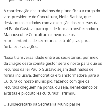
A coordenação dos trabalhos do plano ficou a cargo do
vice-presidente do Concultura, Neilo Batista, que
destacou os cuidados com a execução dos recursos da
lei Paulo Gustavo para que de forma transformadora,
Manauscult e Concultura convocasse os
representantes de secretarias estratégicas para
fortalecer as ações.
“Essa transversalidade entre as secretarias, por meio
da criação deste comitê gestor, será o norte para que os
recursos da lei Paulo Gustavo sejam destinados de
forma inclusiva, democrática e transformadora para a
Cultura do nosso município, fazendo com que os
recursos cheguem na ponta, ou seja, beneficiando os
artistas e produtores culturais”, afirmou.
O subsecretário da Secretaria Municipal de