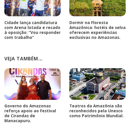
Cidade lança candidatura
Dormir na Floresta
com Arena lotada e recado
Amazônica: hotéis de selva
à oposição: “Vou responder
oferecem experiências
com trabalho”
exclusivas no Amazonas.
VEJA TAMBÉM...
Governo do Amazonas
Teatros da Amazônia são
reforça apoio ao Festival
reconhecidos pela Unesco
de Cirandas de
como Patrimônio Mundial.
Manacapuru.