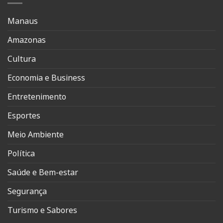
Manaus
Amazonas
Cultura
Economia e Business
Entretenimento
Esportes
Meio Ambiente
Política
Saúde e Bem-estar
Segurança
Turismo e Sabores