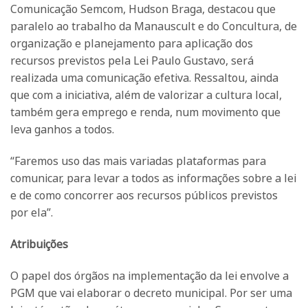
Comunicação Semcom, Hudson Braga, destacou que
paralelo ao trabalho da Manauscult e do Concultura, de
organização e planejamento para aplicação dos
recursos previstos pela Lei Paulo Gustavo, será
realizada uma comunicação efetiva. Ressaltou, ainda
que com a iniciativa, além de valorizar a cultura local,
também gera emprego e renda, num movimento que
leva ganhos a todos.
“Faremos uso das mais variadas plataformas para
comunicar, para levar a todos as informações sobre a lei
e de como concorrer aos recursos públicos previstos
por ela”.
Atribuições
O papel dos órgãos na implementação da lei envolve a
PGM que vai elaborar o decreto municipal. Por ser uma