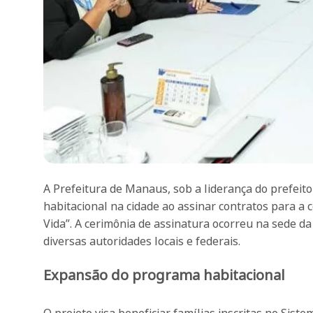
A Prefeitura de Manaus, sob a liderança do prefeito
habitacional na cidade ao assinar contratos para 
Vida”. A cerimônia de assinatura ocorreu na sede 
diversas autoridades locais e federais.
Expansão do programa habitacional