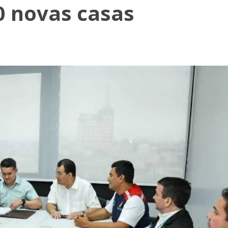
0 novas casas