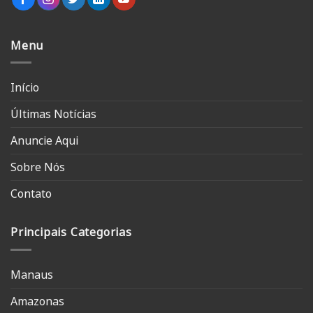
Menu
Início
Últimas Notícias
Anuncie Aqui
Sobre Nós
Contato
Principais Categorias
Manaus
Amazonas