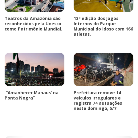
Teatros da Amazônia são
13ª edição dos Jogos
reconhecidos pela Unesco
Internos do Parque
como Patrimônio Mundial.
Municipal do Idoso com 166
atletas.
“Amanhecer Manaus’ na
Prefeitura remove 14
Ponta Negra”
veículos irregulares e
registra 74 autuações
neste domingo, 5/7