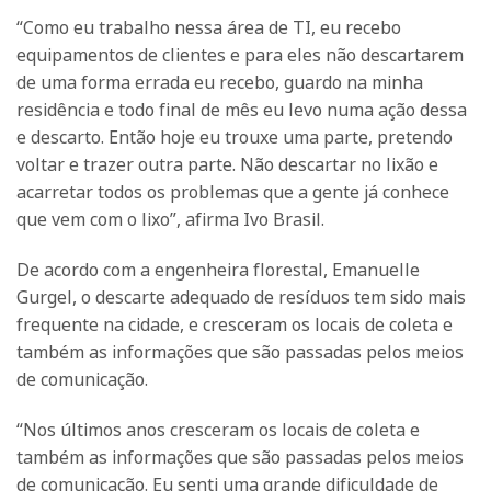
“Como eu trabalho nessa área de TI, eu recebo
equipamentos de clientes e para eles não descartarem
de uma forma errada eu recebo, guardo na minha
residência e todo final de mês eu levo numa ação dessa
e descarto. Então hoje eu trouxe uma parte, pretendo
voltar e trazer outra parte. Não descartar no lixão e
acarretar todos os problemas que a gente já conhece
que vem com o lixo”, afirma Ivo Brasil.
De acordo com a engenheira florestal, Emanuelle
Gurgel, o descarte adequado de resíduos tem sido mais
frequente na cidade, e cresceram os locais de coleta e
também as informações que são passadas pelos meios
de comunicação.
“Nos últimos anos cresceram os locais de coleta e
também as informações que são passadas pelos meios
de comunicação. Eu senti uma grande dificuldade de