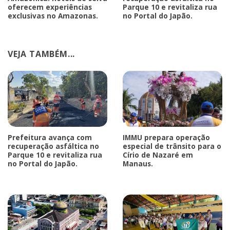
oferecem experiências
Parque 10 e revitaliza rua
exclusivas no Amazonas.
no Portal do Japão.
VEJA TAMBÉM...
Prefeitura avança com
IMMU prepara operação
recuperação asfáltica no
especial de trânsito para o
Parque 10 e revitaliza rua
Círio de Nazaré em
no Portal do Japão.
Manaus.