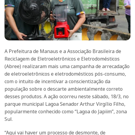
A Prefeitura de Manaus e a Associação Brasileira de
Reciclagem de Eletroeletrônicos e Eletrodomésticos
(Abree) realizaram mais uma campanha de arrecadação
de eletroeletrônicos e eletrodomésticos pós-consumo,
com o intuito de incentivar a conscientização da
população sobre o descarte ambientalmente correto
desses produtos. A ação ocorreu neste sábado, 18/3, no
parque municipal Lagoa Senador Arthur Virgílio Filho,
popularmente conhecido como “Lagoa do Japiim”, zona
Sul.
“Aqui vai haver um processo de desmonte, de