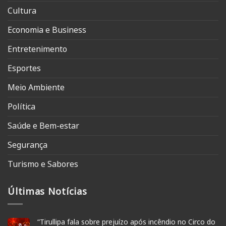
Cultura
Economia e Business
Entretenimento
Esportes
Meio Ambiente
Política
Saúde e Bem-estar
Segurança
Turismo e Sabores
Últimas Notícias
“Tirullipa fala sobre prejuízo após incêndio no Circo do