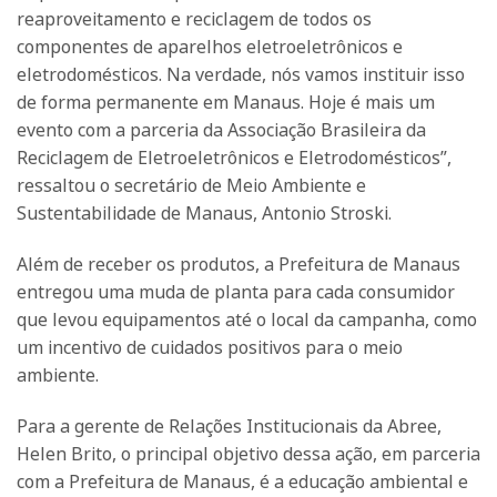
reaproveitamento e reciclagem de todos os
componentes de aparelhos eletroeletrônicos e
eletrodomésticos. Na verdade, nós vamos instituir isso
de forma permanente em Manaus. Hoje é mais um
evento com a parceria da Associação Brasileira da
Reciclagem de Eletroeletrônicos e Eletrodomésticos”,
ressaltou o secretário de Meio Ambiente e
Sustentabilidade de Manaus, Antonio Stroski.
Além de receber os produtos, a Prefeitura de Manaus
entregou uma muda de planta para cada consumidor
que levou equipamentos até o local da campanha, como
um incentivo de cuidados positivos para o meio
ambiente.
Para a gerente de Relações Institucionais da Abree,
Helen Brito, o principal objetivo dessa ação, em parceria
com a Prefeitura de Manaus, é a educação ambiental e