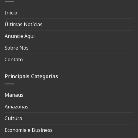
Início
Últimas Notícias
Anuncie Aqui
Sobre Nós
Contato
Principais Categorias
Manaus
Amazonas
Cultura
Economia e Business