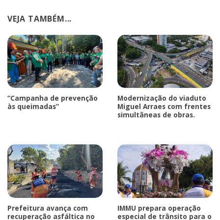
VEJA TAMBÉM...
“Campanha de prevenção
Modernização do viaduto
às queimadas”
Miguel Arraes com frentes
simultâneas de obras.
Prefeitura avança com
IMMU prepara operação
recuperação asfáltica no
especial de trânsito para o