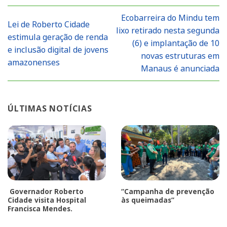
Ecobarreira do Mindu tem
Lei de Roberto Cidade
lixo retirado nesta segunda
estimula geração de renda
(6) e implantação de 10
e inclusão digital de jovens
novas estruturas em
amazonenses
Manaus é anunciada
ÚLTIMAS NOTÍCIAS
Governador Roberto
“Campanha de prevenção
Cidade visita Hospital
às queimadas”
Francisca Mendes.