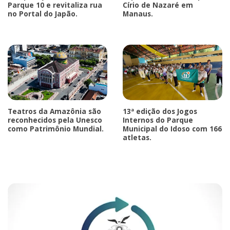
Parque 10 e revitaliza rua
Círio de Nazaré em
no Portal do Japão.
Manaus.
Teatros da Amazônia são
13ª edição dos Jogos
reconhecidos pela Unesco
Internos do Parque
como Patrimônio Mundial.
Municipal do Idoso com 166
atletas.