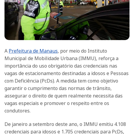
A
Prefeitura de Manaus
, por meio do Instituto
Municipal de Mobilidade Urbana (IMMU), reforça a
importância do uso obrigatório das credenciais nas
vagas de estacionamento destinadas a idosos e Pessoas
com Deficiência (PcDs). A medida tem como objetivo
garantir o cumprimento das normas de trânsito,
assegurar o direito de quem realmente necessita das
vagas especiais e promover o respeito entre os
condutores.
De janeiro a setembro deste ano, o IMMU emitiu 4.108
credenciais para idosos e 1.705 credenciais para PcDs,