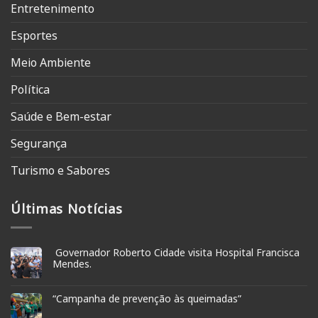
Entretenimento
Esportes
Meio Ambiente
Política
Saúde e Bem-estar
Segurança
Turismo e Sabores
Últimas Notícias
Governador Roberto Cidade visita Hospital Francisca
Mendes.
“Campanha de prevenção às queimadas”