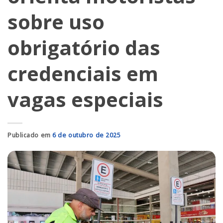
sobre uso
obrigatório das
credenciais em
vagas especiais
Publicado em
6 de outubro de 2025