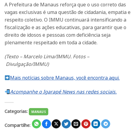
A Prefeitura de Manaus reforça que o uso correto das
vagas exclusivas é uma questão de cidadania, empatia e
respeito coletivo. O IMMU continuará intensificando a
fiscalização e as ações educativas, para garantir que o
direito de idosos e pessoas com deficiência seja
plenamente respeitado em toda a cidade.
(
Texto
– Marcelo Lima/IMMU.
Fotos –
Divulgação/IMMU)
Mais notícias sobre Manaus, você encontra aqui.
Acompanhe o Igarapé News nas redes sociais.
Categorias:
MANAUS
Compartilhe: