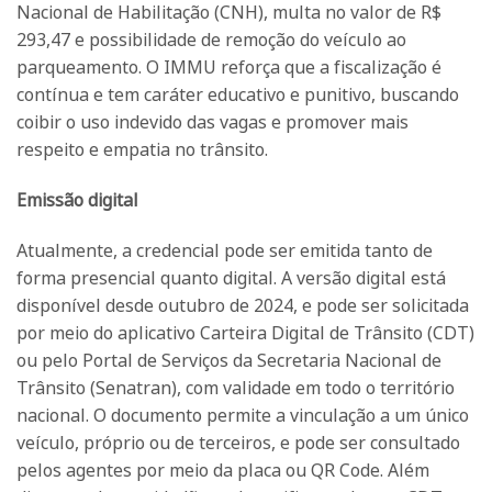
Nacional de Habilitação (CNH), multa no valor de R$
293,47 e possibilidade de remoção do veículo ao
parqueamento. O IMMU reforça que a fiscalização é
contínua e tem caráter educativo e punitivo, buscando
coibir o uso indevido das vagas e promover mais
respeito e empatia no trânsito.
Emissão digital
Atualmente, a credencial pode ser emitida tanto de
forma presencial quanto digital. A versão digital está
disponível desde outubro de 2024, e pode ser solicitada
por meio do aplicativo Carteira Digital de Trânsito (CDT)
ou pelo Portal de Serviços da Secretaria Nacional de
Trânsito (Senatran), com validade em todo o território
nacional. O documento permite a vinculação a um único
veículo, próprio ou de terceiros, e pode ser consultado
pelos agentes por meio da placa ou QR Code. Além