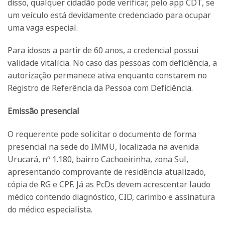
disso, qualquer cidadão pode verificar, pelo app CDT, se
um veículo está devidamente credenciado para ocupar
uma vaga especial.
Para idosos a partir de 60 anos, a credencial possui
validade vitalícia. No caso das pessoas com deficiência, a
autorização permanece ativa enquanto constarem no
Registro de Referência da Pessoa com Deficiência.
Emissão presencial
O requerente pode solicitar o documento de forma
presencial na sede do IMMU, localizada na avenida
Urucará, nº 1.180, bairro Cachoeirinha, zona Sul,
apresentando comprovante de residência atualizado,
cópia de RG e CPF. Já as PcDs devem acrescentar laudo
médico contendo diagnóstico, CID, carimbo e assinatura
do médico especialista.