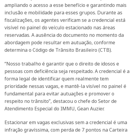
ampliando o acesso a esse benefício e garantindo mais
inclusão e mobilidade para esses grupos. Durante as
fiscalizações, os agentes verificam se a credencial está
visível no painel do veículo estacionado nas áreas
reservadas. A ausência do documento no momento da
abordagem pode resultar em autuação, conforme
determina o Código de Trânsito Brasileiro (CTB).
“Nosso trabalho é garantir que o direito de idosos e
pessoas com deficiência seja respeitado. A credencial é a
forma legal de identificar quem realmente tem
prioridade nessas vagas, e mantê-la visível no painel é
fundamental para evitar autuações e promover o
respeito no trânsito”, destacou o chefe do Setor de
Atendimento Especial do IMMU, Gean Auzier.
Estacionar em vagas exclusivas sem a credencial é uma
infração gravíssima, com perda de 7 pontos na Carteira