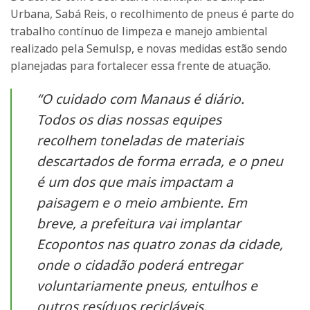
Urbana, Sabá Reis, o recolhimento de pneus é parte do
trabalho contínuo de limpeza e manejo ambiental
realizado pela Semulsp, e novas medidas estão sendo
planejadas para fortalecer essa frente de atuação.
“O cuidado com Manaus é diário.
Todos os dias nossas equipes
recolhem toneladas de materiais
descartados de forma errada, e o pneu
é um dos que mais impactam a
paisagem e o meio ambiente. Em
breve, a prefeitura vai implantar
Ecopontos nas quatro zonas da cidade,
onde o cidadão poderá entregar
voluntariamente pneus, entulhos e
outros resíduos recicláveis,