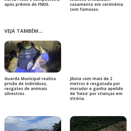
após prêmio do FNDE.
casamento em cerimônia
com famosos.
VEJA TAMBÉM...
Guarda Municipal realiza
Jiboia com mais de 2
prisão de indivíduos,
metros é resgatada por
resgates de animais
morador e ganha apelido
silvestres .
de ‘hexa’ por crianças em
Vitória.