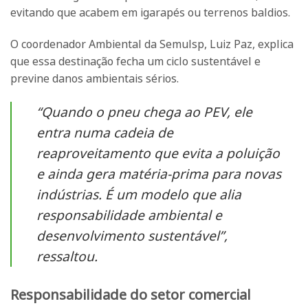
evitando que acabem em igarapés ou terrenos baldios.
O coordenador Ambiental da Semulsp, Luiz Paz, explica
que essa destinação fecha um ciclo sustentável e
previne danos ambientais sérios.
“Quando o pneu chega ao PEV, ele
entra numa cadeia de
reaproveitamento que evita a poluição
e ainda gera matéria-prima para novas
indústrias. É um modelo que alia
responsabilidade ambiental e
desenvolvimento sustentável”,
ressaltou.
Responsabilidade do setor comercial