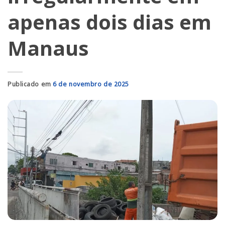
apenas dois dias em
Manaus
Publicado em
6 de novembro de 2025