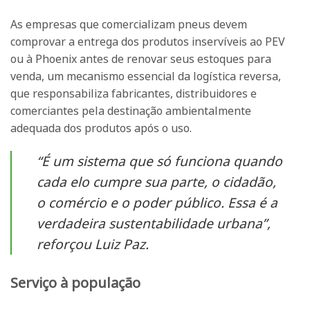
As empresas que comercializam pneus devem
comprovar a entrega dos produtos inservíveis ao PEV
ou à Phoenix antes de renovar seus estoques para
venda, um mecanismo essencial da logística reversa,
que responsabiliza fabricantes, distribuidores e
comerciantes pela destinação ambientalmente
adequada dos produtos após o uso.
“É um sistema que só funciona quando
cada elo cumpre sua parte, o cidadão,
o comércio e o poder público. Essa é a
verdadeira sustentabilidade urbana”,
reforçou Luiz Paz.
Serviço à população