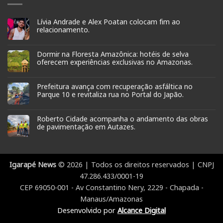
Lívia Andrade e Alex Poatan colocam fim ao
relacionamento.
Dormir na Floresta Amazônica: hotéis de selva
oferecem experiências exclusivas no Amazonas.
Prefeitura avança com recuperação asfáltica no
Parque 10 e revitaliza rua no Portal do Japão.
Roberto Cidade acompanha o andamento das obras
de pavimentação em Autazes.
Igarapé News
© 2026 | Todos os direitos reservados | CNPJ
47.286.433/0001-19
CEP 69050-001 - Av Constantino Nery, 2229 - Chapada -
Manaus/Amazonas
Desenvolvido por
Alcance Digital