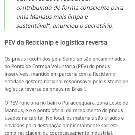
contribuindo de forma consciente para
uma Manaus mais limpa e
sustentável”, anunciou o secretário.
PEV da Reciclanip e logística reversa
Os pneus recolhidos pela Semulsp são encaminhados
ao Ponto de Entrega Voluntária (PEV) de pneus
inservíveis, mantido em parceria com a Reciclanip,
entidade gestora nacional responsável pelo sistema de
logística reversa de pneus no Brasil.
O PEV funciona no bairro Puraquequara, zona Leste de
Manaus, e é o ponto oficial de recebimento de pneus
usados na capital. No local, os materiais são triados e
enviados para destinação ambientalmente correta,
como reciclagem ou coprocessamento industrial,