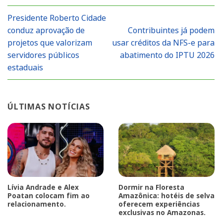
Presidente Roberto Cidade
conduz aprovação de
Contribuintes já podem
projetos que valorizam
usar créditos da NFS-e para
servidores públicos
abatimento do IPTU 2026
estaduais
ÚLTIMAS NOTÍCIAS
Lívia Andrade e Alex
Dormir na Floresta
Poatan colocam fim ao
Amazônica: hotéis de selva
relacionamento.
oferecem experiências
exclusivas no Amazonas.