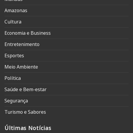
Amazonas
Cultura
Economia e Business
Entretenimento
Esportes
Meio Ambiente
Política
Saúde e Bem-estar
Segurança
Turismo e Sabores
Últimas Notícias