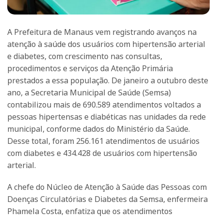
A Prefeitura de Manaus vem registrando avanços na
atenção à saúde dos usuários com hipertensão arterial
e diabetes, com crescimento nas consultas,
procedimentos e serviços da Atenção Primária
prestados a essa população. De janeiro a outubro deste
ano, a Secretaria Municipal de Saúde (Semsa)
contabilizou mais de 690.589 atendimentos voltados a
pessoas hipertensas e diabéticas nas unidades da rede
municipal, conforme dados do Ministério da Saúde.
Desse total, foram 256.161 atendimentos de usuários
com diabetes e 434.428 de usuários com hipertensão
arterial.
A chefe do Núcleo de Atenção à Saúde das Pessoas com
Doenças Circulatórias e Diabetes da Semsa, enfermeira
Phamela Costa, enfatiza que os atendimentos