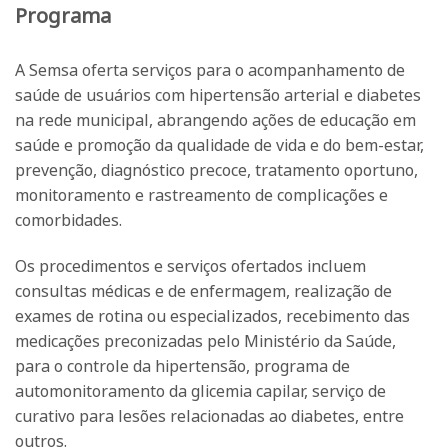
Programa
A Semsa oferta serviços para o acompanhamento de
saúde de usuários com hipertensão arterial e diabetes
na rede municipal, abrangendo ações de educação em
saúde e promoção da qualidade de vida e do bem-estar,
prevenção, diagnóstico precoce, tratamento oportuno,
monitoramento e rastreamento de complicações e
comorbidades.
Os procedimentos e serviços ofertados incluem
consultas médicas e de enfermagem, realização de
exames de rotina ou especializados, recebimento das
medicações preconizadas pelo Ministério da Saúde,
para o controle da hipertensão, programa de
automonitoramento da glicemia capilar, serviço de
curativo para lesões relacionadas ao diabetes, entre
outros.