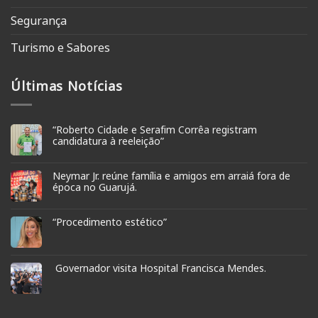
Segurança
Turismo e Sabores
Últimas Notícias
“Roberto Cidade e Serafim Corrêa registram
candidatura à reeleição”
Neymar Jr. reúne família e amigos em arraiá fora de
época no Guarujá.
“Procedimento estético”
Governador visita Hospital Francisca Mendes.