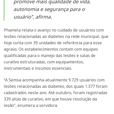
promove mais qualidade de vida,
autonomia e segurança para o
usuário”, afirma.
Phamela relata o avanço no cuidado de usuários com
lesões relacionadas ao diabetes na rede municipal, que
hoje conta com 39 unidades de referência para esse
agravo. Os estabelecimentos contam com equipes
qualificadas para o manejo das lesões e salas de
curativo estruturadas, com equipamentos,
instrumentais e insumos essenciais.
“A Semsa acompanha atualmente 9.729 usuários com
lesões relacionadas ao diabetes, dos quais 1.377 foram
cadastrados neste ano. Até outubro, foram registradas
339 altas de curativo, em que houve resolução da
lesão”, enumera a servidora.