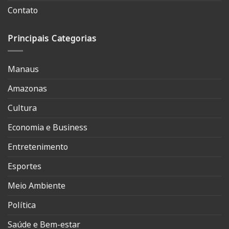
Contato
Principais Categorias
Manaus
Amazonas
Cultura
Economia e Business
Entretenimento
Esportes
Meio Ambiente
Política
Saúde e Bem-estar