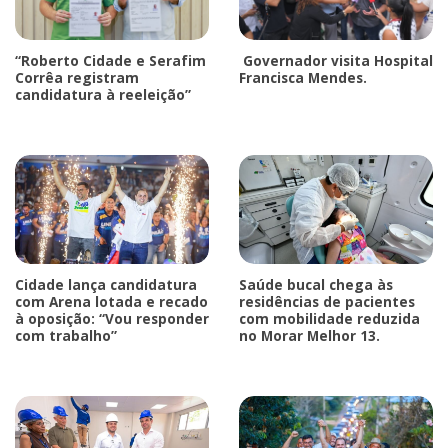
“Roberto Cidade e Serafim
Governador visita Hospital
Corrêa registram
Francisca Mendes.
candidatura à reeleição”
Cidade lança candidatura
Saúde bucal chega às
com Arena lotada e recado
residências de pacientes
à oposição: “Vou responder
com mobilidade reduzida
com trabalho”
no Morar Melhor 13.