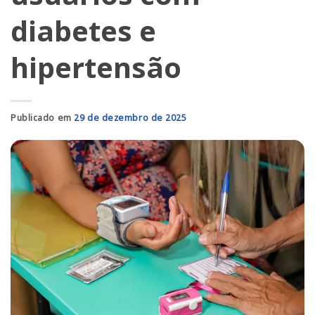
diabetes e
hipertensão
Publicado em
29 de dezembro de 2025