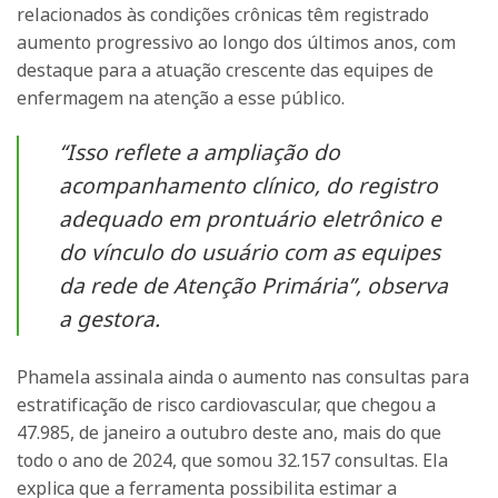
relacionados às condições crônicas têm registrado
aumento progressivo ao longo dos últimos anos, com
destaque para a atuação crescente das equipes de
enfermagem na atenção a esse público.
“Isso reflete a ampliação do
acompanhamento clínico, do registro
adequado em prontuário eletrônico e
do vínculo do usuário com as equipes
da rede de Atenção Primária”, observa
a gestora.
Phamela assinala ainda o aumento nas consultas para
estratificação de risco cardiovascular, que chegou a
47.985, de janeiro a outubro deste ano, mais do que
todo o ano de 2024, que somou 32.157 consultas. Ela
explica que a ferramenta possibilita estimar a