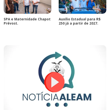
SPA e Maternidade Chapot
Auxílio Estadual para R$
Prévost.
250 já a partir de 2027.