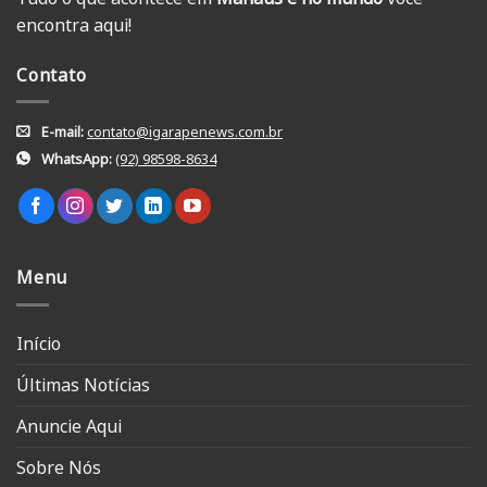
encontra aqui!
Contato
E-mail:
contato@igarapenews.com.br
WhatsApp:
(92) 98598-8634
Menu
Início
Últimas Notícias
Anuncie Aqui
Sobre Nós