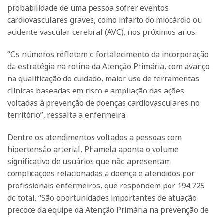
probabilidade de uma pessoa sofrer eventos
cardiovasculares graves, como infarto do miocárdio ou
acidente vascular cerebral (AVC), nos próximos anos.
“Os números refletem o fortalecimento da incorporação
da estratégia na rotina da Atenção Primária, com avanço
na qualificação do cuidado, maior uso de ferramentas
clínicas baseadas em risco e ampliação das ações
voltadas à prevenção de doenças cardiovasculares no
território”, ressalta a enfermeira.
Dentre os atendimentos voltados a pessoas com
hipertensão arterial, Phamela aponta o volume
significativo de usuários que não apresentam
complicações relacionadas à doença e atendidos por
profissionais enfermeiros, que respondem por 194.725
do total. “São oportunidades importantes de atuação
precoce da equipe da Atenção Primária na prevenção de