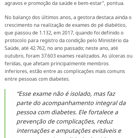
agravos e promoção da saúde e bem-estar”, pontua.
No balanço dos últimos anos, a gestora destaca ainda o
crescimento na realização de exames do pé diabético,
que passou de 1.132, em 2017, quando foi definido o
protocolo para registro da condição pelo Ministério da
Saúde, até 42.762, no ano passado; neste ano, até
outubro, foram 37.603 exames realizados. As úlceras ou
feridas, que afetam principalmente membros
inferiores, estão entre as complicações mais comuns
entre pessoas com diabetes.
“Esse exame não é isolado, mas faz
parte do acompanhamento integral da
pessoa com diabetes. Ele fortalece a
prevenção de complicações, reduz
internações e amputações evitáveis e