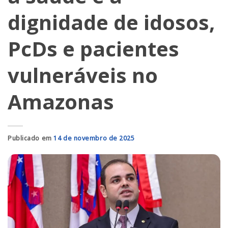
dignidade de idosos,
PcDs e pacientes
vulneráveis no
Amazonas
Publicado em
14 de novembro de 2025