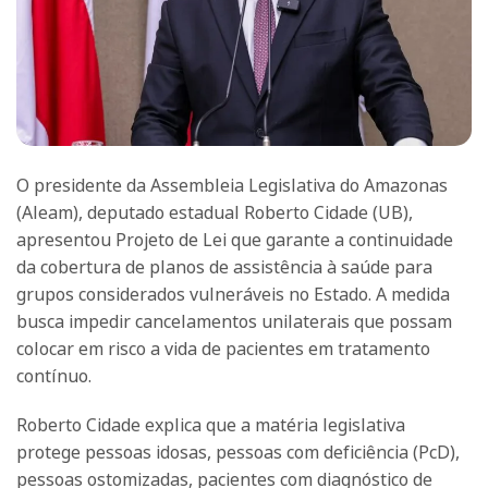
O presidente da Assembleia Legislativa do Amazonas
(Aleam), deputado estadual Roberto Cidade (UB),
apresentou Projeto de Lei que garante a continuidade
da cobertura de planos de assistência à saúde para
grupos considerados vulneráveis no Estado. A medida
busca impedir cancelamentos unilaterais que possam
colocar em risco a vida de pacientes em tratamento
contínuo.
Roberto Cidade explica que a matéria legislativa
protege pessoas idosas, pessoas com deficiência (PcD),
pessoas ostomizadas, pacientes com diagnóstico de