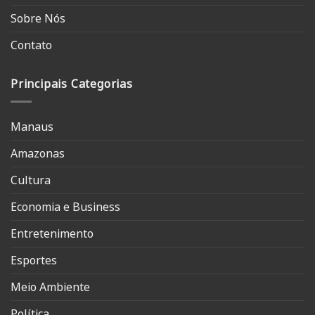
Sobre Nós
Contato
Principais Categorias
Manaus
Amazonas
Cultura
Economia e Business
Entretenimento
Esportes
Meio Ambiente
Política