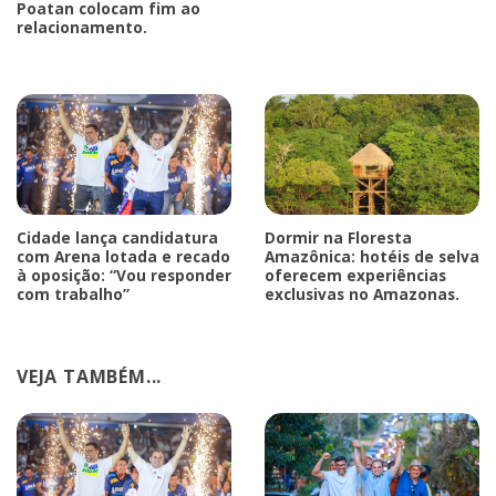
Poatan colocam fim ao
relacionamento.
Cidade lança candidatura
Dormir na Floresta
com Arena lotada e recado
Amazônica: hotéis de selva
à oposição: “Vou responder
oferecem experiências
com trabalho”
exclusivas no Amazonas.
VEJA TAMBÉM...