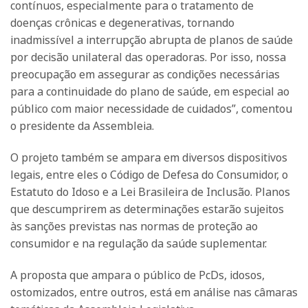
contínuos, especialmente para o tratamento de
doenças crônicas e degenerativas, tornando
inadmissível a interrupção abrupta de planos de saúde
por decisão unilateral das operadoras. Por isso, nossa
preocupação em assegurar as condições necessárias
para a continuidade do plano de saúde, em especial ao
público com maior necessidade de cuidados”, comentou
o presidente da Assembleia.
O projeto também se ampara em diversos dispositivos
legais, entre eles o Código de Defesa do Consumidor, o
Estatuto do Idoso e a Lei Brasileira de Inclusão. Planos
que descumprirem as determinações estarão sujeitos
às sanções previstas nas normas de proteção ao
consumidor e na regulação da saúde suplementar.
A proposta que ampara o público de PcDs, idosos,
ostomizados, entre outros, está em análise nas câmaras