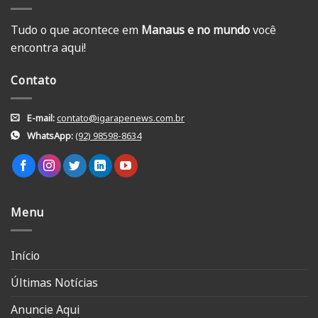
Tudo o que acontece em
Manaus e no mundo
você
encontra aqui!
Contato
E-mail:
contato@igarapenews.com.br
WhatsApp:
(92) 98598-8634
Menu
Início
Últimas Notícias
Anuncie Aqui