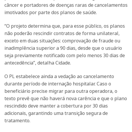
câncer e portadores de doenças raras de cancelamentos
imotivados por parte dos planos de saúde.
“O projeto determina que, para esse público, os planos
não poderão rescindir contratos de forma unilateral,
exceto em duas situações: comprovação de fraude ou
inadimplência superior a 90 dias, desde que o usuário
seja previamente notificado com pelo menos 30 dias de
antecedência”, detalha Cidade.
O PL estabelece ainda a vedação ao cancelamento
durante período de internação hospitalar. Caso o
beneficiário precise migrar para outra operadora, o
texto prevê que não haverá nova carência e que o plano
rescindido deve manter a cobertura por 30 dias
adicionais, garantindo uma transição segura de
tratamento.