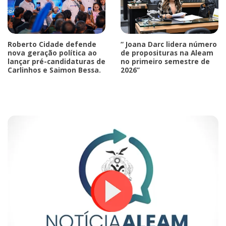
Roberto Cidade defende
“ Joana Darc lidera número
nova geração política ao
de proposituras na Aleam
lançar pré-candidaturas de
no primeiro semestre de
Carlinhos e Saimon Bessa.
2026”