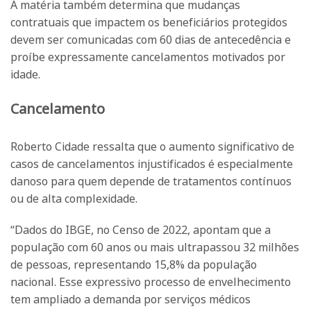
A matéria também determina que mudanças
contratuais que impactem os beneficiários protegidos
devem ser comunicadas com 60 dias de antecedência e
proíbe expressamente cancelamentos motivados por
idade.
Cancelamento
Roberto Cidade ressalta que o aumento significativo de
casos de cancelamentos injustificados é especialmente
danoso para quem depende de tratamentos contínuos
ou de alta complexidade.
“Dados do IBGE, no Censo de 2022, apontam que a
população com 60 anos ou mais ultrapassou 32 milhões
de pessoas, representando 15,8% da população
nacional. Esse expressivo processo de envelhecimento
tem ampliado a demanda por serviços médicos