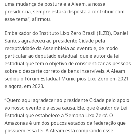
uma mudança de postura e a Aleam, a nossa
presidência, sempre estará disposta a contribuir com
esse tema”, afirmou.
Embaixador do Instituto Lixo Zero Brasil (ILZB), Daniel
Santos agradeceu ao presidente Cidade pela
receptividade da Assembleia ao evento e, de modo
particular ao deputado estadual, que é autor da lei
estadual que tem o objetivo de conscientizar as pessoas
sobre o descarte correto de bens inservíveis. A Aleam
sediou o Fórum Estadual Municípios Lixo Zero em 2021
e agora, em 2023.
“Quero aqui agradecer ao presidente Cidade pelo apoio
ao nosso evento e a essa causa. Ele, que é autor da Lei
Estadual que estabelece a ‘Semana Lixo Zero’. O
Amazonas é um dos poucos estados da federação que
possuem essa lei. A Aleam está comprando esse