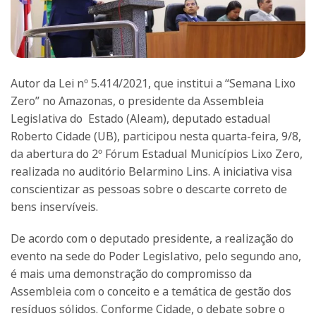
Autor da Lei nº 5.414/2021, que institui a “Semana Lixo
Zero” no Amazonas, o presidente da Assembleia
Legislativa do Estado (Aleam), deputado estadual
Roberto Cidade (UB), participou nesta quarta-feira, 9/8,
da abertura do 2º Fórum Estadual Municípios Lixo Zero,
realizada no auditório Belarmino Lins. A iniciativa visa
conscientizar as pessoas sobre o descarte correto de
bens inservíveis.
De acordo com o deputado presidente, a realização do
evento na sede do Poder Legislativo, pelo segundo ano,
é mais uma demonstração do compromisso da
Assembleia com o conceito e a temática de gestão dos
resíduos sólidos. Conforme Cidade, o debate sobre o