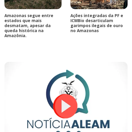
Amazonas segue entre
Ações integradas da PF e
estados que mais
ICMBio desarticulam
desmatam, apesar da
garimpos ilegais de ouro
queda histórica na
no Amazonas
Amazônia.