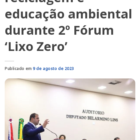
educação ambiental
durante 2º Fórum
‘Lixo Zero’
Publicado em
9 de agosto de 2023