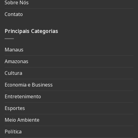
Sobre Nós
Contato
Principais Categorias
Manaus
Amazonas
Cultura
Economia e Business
Entretenimento
Esportes
Meio Ambiente
Política