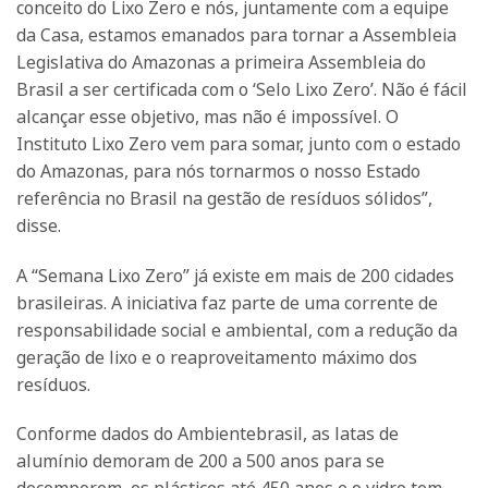
conceito do Lixo Zero e nós, juntamente com a equipe
da Casa, estamos emanados para tornar a Assembleia
Legislativa do Amazonas a primeira Assembleia do
Brasil a ser certificada com o ‘Selo Lixo Zero’. Não é fácil
alcançar esse objetivo, mas não é impossível. O
Instituto Lixo Zero vem para somar, junto com o estado
do Amazonas, para nós tornarmos o nosso Estado
referência no Brasil na gestão de resíduos sólidos”,
disse.
A “Semana Lixo Zero” já existe em mais de 200 cidades
brasileiras. A iniciativa faz parte de uma corrente de
responsabilidade social e ambiental, com a redução da
geração de lixo e o reaproveitamento máximo dos
resíduos.
Conforme dados do Ambientebrasil, as latas de
alumínio demoram de 200 a 500 anos para se