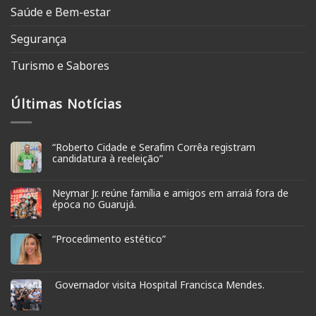
Saúde e Bem-estar
Segurança
Turismo e Sabores
Últimas Notícias
“Roberto Cidade e Serafim Corrêa registram
candidatura à reeleição”
Neymar Jr. reúne família e amigos em arraiá fora de
época no Guarujá.
“Procedimento estético”
Governador visita Hospital Francisca Mendes.