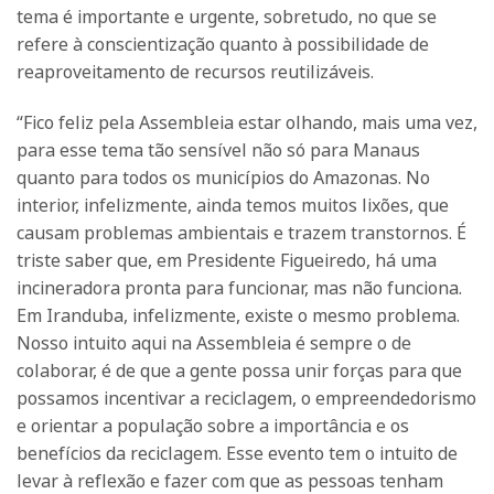
tema é importante e urgente, sobretudo, no que se
refere à conscientização quanto à possibilidade de
reaproveitamento de recursos reutilizáveis.
“Fico feliz pela Assembleia estar olhando, mais uma vez,
para esse tema tão sensível não só para Manaus
quanto para todos os municípios do Amazonas. No
interior, infelizmente, ainda temos muitos lixões, que
causam problemas ambientais e trazem transtornos. É
triste saber que, em Presidente Figueiredo, há uma
incineradora pronta para funcionar, mas não funciona.
Em Iranduba, infelizmente, existe o mesmo problema.
Nosso intuito aqui na Assembleia é sempre o de
colaborar, é de que a gente possa unir forças para que
possamos incentivar a reciclagem, o empreendedorismo
e orientar a população sobre a importância e os
benefícios da reciclagem. Esse evento tem o intuito de
levar à reflexão e fazer com que as pessoas tenham