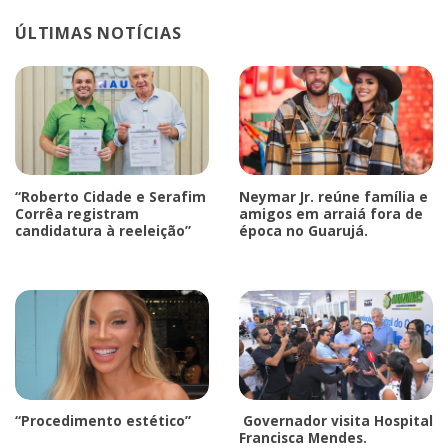
ÚLTIMAS NOTÍCIAS
“Roberto Cidade e Serafim
Neymar Jr. reúne família e
Corrêa registram
amigos em arraiá fora de
candidatura à reeleição”
época no Guarujá.
“Procedimento estético”
Governador visita Hospital
Francisca Mendes.