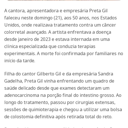
A cantora, apresentadora e empresária Preta Gil
faleceu neste domingo (21), aos 50 anos, nos Estados
Unidos, onde realizava tratamento contra um câncer
colorretal avançado. A artista enfrentava a doença
desde janeiro de 2023 e estava internada em uma
clínica especializada que conduzia terapias
experimentais. A morte foi confirmada por familiares no
início da tarde.
Filha do cantor Gilberto Gil e da empresária Sandra
Gadelha, Preta Gil vinha enfrentando um quadro de
saúde delicado desde que exames detectaram um
adenocarcinoma na porção final do intestino grosso. Ao
longo do tratamento, passou por cirurgias extensas,
sessões de quimioterapia e chegou a utilizar uma bolsa
de colostomia definitiva após retirada total do reto.