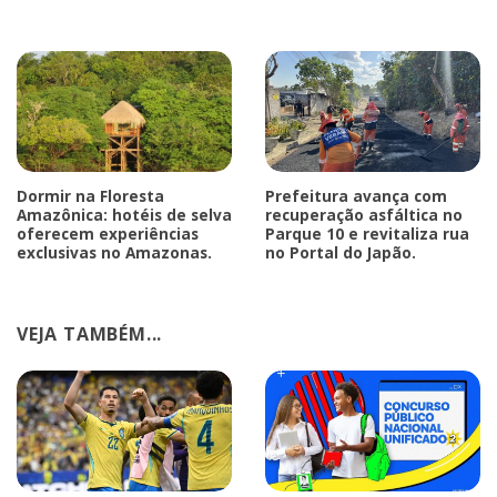
Dormir na Floresta
Prefeitura avança com
Amazônica: hotéis de selva
recuperação asfáltica no
oferecem experiências
Parque 10 e revitaliza rua
exclusivas no Amazonas.
no Portal do Japão.
VEJA TAMBÉM...