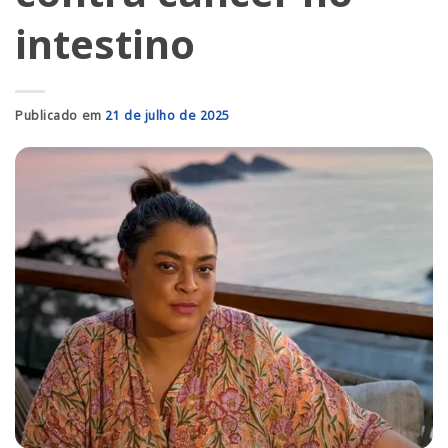
intestino
Publicado em
21 de julho de 2025