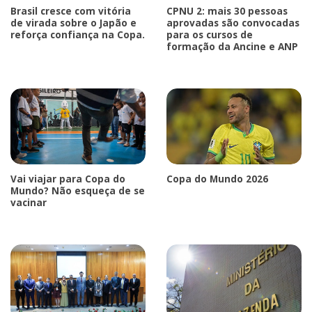
Brasil cresce com vitória
CPNU 2: mais 30 pessoas
de virada sobre o Japão e
aprovadas são convocadas
reforça confiança na Copa.
para os cursos de
formação da Ancine e ANP
Vai viajar para Copa do
Copa do Mundo 2026
Mundo? Não esqueça de se
vacinar