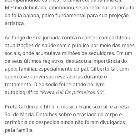
Mesmo debilitada, emocionou-se ao retornar ao circuito
da folia baiana, palco fundamental para sua projeção
artística.
Ao longo de sua jornada contra o câncer, compartilhou
atualizações de saúde com o público por meio das redes
sociais, onde acumulava milhões de seguidores. Em um
de seus últimos registros, destacou a importância do
apoio familiar, especialmente do pai, Gilberto Gil, com
quem teve conversas reveladoras durante o
tratamento. O episódio foi relatado no livro
autobiográfico
“Preta Gil: Os primeiros 50”
.
Preta Gil deixa o filho, o músico Francisco Gil, e a neta
Sol de Maria. Detalhes sobre o traslado do corpo e
cerimônia de despedida ainda não foram divulgados
pela família.