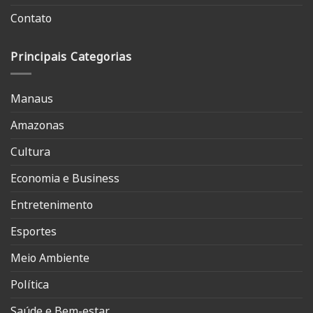
Contato
Principais Categorias
Manaus
Amazonas
Cultura
Economia e Business
Entretenimento
Esportes
Meio Ambiente
Política
Saúde e Bem-estar