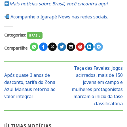
Mais notícias sobre Brasil, você encontra aqui.
Acompanhe o Igarapé News nas redes sociais.
Categorias:
BRASIL
Compartilhe:
Taça das Favelas: Jogos
Após quase 3 anos de
acirrados, mais de 150
desconto, tarifa do Zona
jovens em campo e
Azul Manaus retorna ao
mulheres protagonistas
valor integral
marcam o início da fase
classificatória
ÚLTIMAS NOTÍCIAS