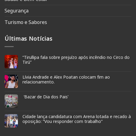
Segurança
Turismo e Sabores
Últimas Notícias
“Tirullipa fala sobre prejuízo após incêndio no Circo do
Tirú”
Lívia Andrade e Alex Poatan colocam fim ao
relacionamento.
‘Bazar de Dia dos Pais’
Cidade lança candidatura com Arena lotada e recado à
oposição: “Vou responder com trabalho”