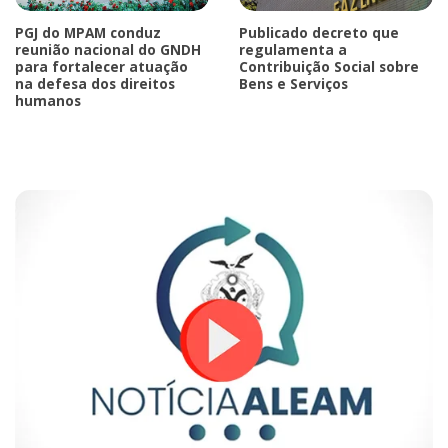
PGJ do MPAM conduz
Publicado decreto que
reunião nacional do GNDH
regulamenta a
para fortalecer atuação
Contribuição Social sobre
na defesa dos direitos
Bens e Serviços
humanos