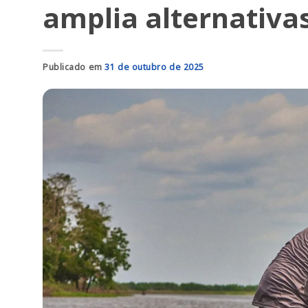
amplia alternativa
Publicado em
31 de outubro de 2025