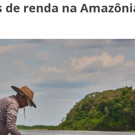
s de renda na Amazôni