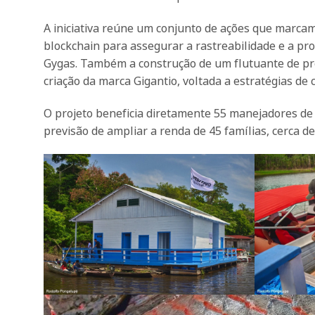
A iniciativa reúne um conjunto de ações que marcam
blockchain para assegurar a rastreabilidade e a pr
Gygas. Também a construção de um flutuante de pré
criação da marca Gigantio, voltada a estratégias de c
O projeto beneficia diretamente 55 manejadores de 
previsão de ampliar a renda de 45 famílias, cerca 