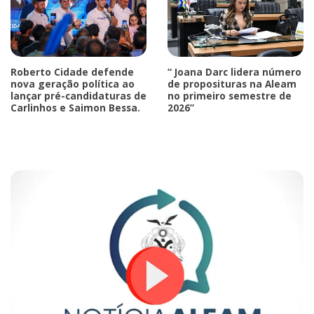
Roberto Cidade defende
“ Joana Darc lidera número
nova geração política ao
de proposituras na Aleam
lançar pré-candidaturas de
no primeiro semestre de
Carlinhos e Saimon Bessa.
2026”