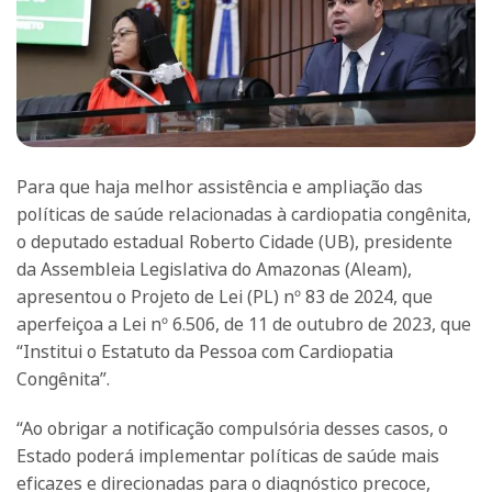
Para que haja melhor assistência e ampliação das
políticas de saúde relacionadas à cardiopatia congênita,
o deputado estadual Roberto Cidade (UB), presidente
da Assembleia Legislativa do Amazonas (Aleam),
apresentou o Projeto de Lei (PL) nº 83 de 2024, que
aperfeiçoa a Lei nº 6.506, de 11 de outubro de 2023, que
“Institui o Estatuto da Pessoa com Cardiopatia
Congênita”.
“Ao obrigar a notificação compulsória desses casos, o
Estado poderá implementar políticas de saúde mais
eficazes e direcionadas para o diagnóstico precoce,