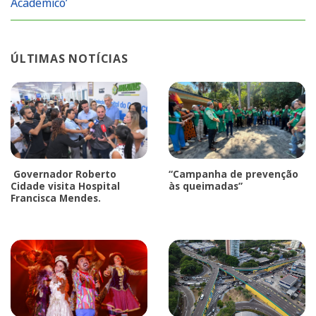
Acadêmico’
ÚLTIMAS NOTÍCIAS
Governador Roberto
“Campanha de prevenção
Cidade visita Hospital
às queimadas”
Francisca Mendes.