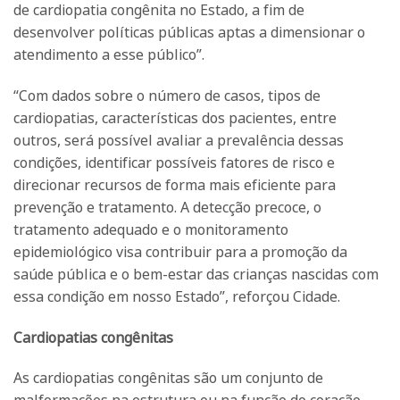
de cardiopatia congênita no Estado, a fim de
desenvolver políticas públicas aptas a dimensionar o
atendimento a esse público”.
“Com dados sobre o número de casos, tipos de
cardiopatias, características dos pacientes, entre
outros, será possível avaliar a prevalência dessas
condições, identificar possíveis fatores de risco e
direcionar recursos de forma mais eficiente para
prevenção e tratamento. A detecção precoce, o
tratamento adequado e o monitoramento
epidemiológico visa contribuir para a promoção da
saúde pública e o bem-estar das crianças nascidas com
essa condição em nosso Estado”, reforçou Cidade.
Cardiopatias congênitas
As cardiopatias congênitas são um conjunto de