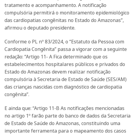
tratamento e acompanhamento. A notificação
compulsória permitirá o monitoramento epidemiológico
das cardiopatias congênitas no Estado do Amazonas”,
afirmou o deputado presidente.
Conforme o PL nº 83/2024, o “Estatuto da Pessoa com
Cardiopatia Congênita” passa a vigorar com a seguinte
redação: “Artigo 11- A Fica determinado que os
estabelecimentos hospitalares públicos e privados do
Estado do Amazonas devem realizar notificação
compulsória à Secretaria de Estado de Saúde (SES/AM)
das crianças nascidas com diagnóstico de cardiopatia
congênita”.
E ainda que: “Artigo 11-B As notificações mencionadas
no artigo 1º farão parte do banco de dados da Secretaria
de Estado de Saúde do Amazonas, constituindo uma
importante ferramenta para o mapeamento dos casos