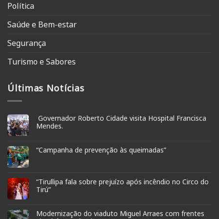
Política
Saúde e Bem-estar
Segurança
Turismo e Sabores
Últimas Notícias
Governador Roberto Cidade visita Hospital Francisca
Mendes.
“Campanha de prevenção às queimadas”
“Tirullipa fala sobre prejuízo após incêndio no Circo do
Tirú”
Modernização do viaduto Miguel Arraes com frentes