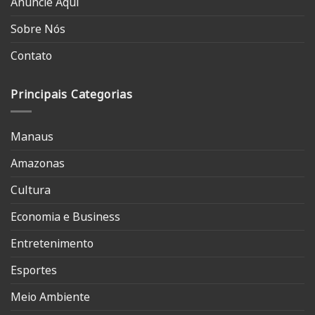
Anuncie Aqui
Sobre Nós
Contato
Principais Categorias
Manaus
Amazonas
Cultura
Economia e Business
Entretenimento
Esportes
Meio Ambiente