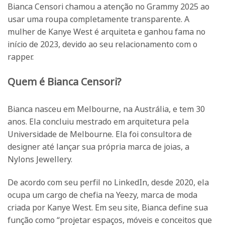
Bianca Censori chamou a atenção no Grammy 2025 ao
usar uma roupa completamente transparente. A
mulher de Kanye West é arquiteta e ganhou fama no
início de 2023, devido ao seu relacionamento com o
rapper.
Quem é Bianca Censori?
Bianca nasceu em Melbourne, na Austrália, e tem 30
anos. Ela concluiu mestrado em arquitetura pela
Universidade de Melbourne. Ela foi consultora de
designer até lançar sua própria marca de joias, a
Nylons Jewellery.
De acordo com seu perfil no LinkedIn, desde 2020, ela
ocupa um cargo de chefia na Yeezy, marca de moda
criada por Kanye West. Em seu site, Bianca define sua
função como “projetar espaços, móveis e conceitos que