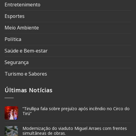
Entretenimento
Esportes
Meio Ambiente
Política
Saúde e Bem-estar
Segurança
Turismo e Sabores
Últimas Notícias
“Tirullipa fala sobre prejuízo após incêndio no Circo do
Tirú”
Modernização do viaduto Miguel Arraes com frentes
simultâneas de obras.