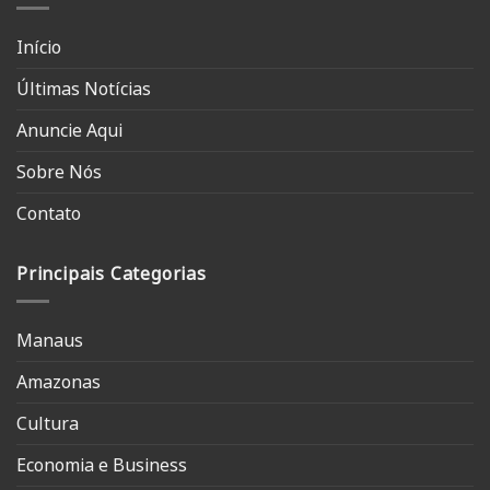
Início
Últimas Notícias
Anuncie Aqui
Sobre Nós
Contato
Principais Categorias
Manaus
Amazonas
Cultura
Economia e Business