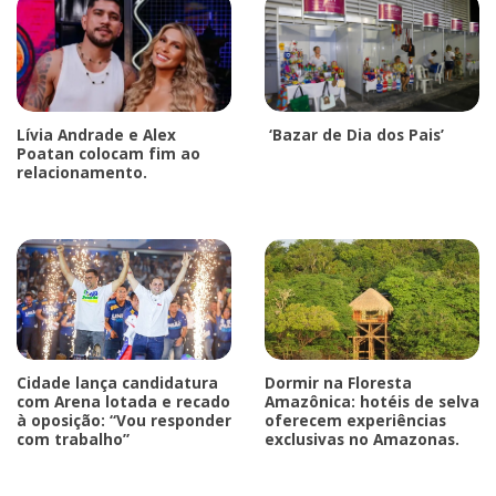
Lívia Andrade e Alex
‘Bazar de Dia dos Pais’
Poatan colocam fim ao
relacionamento.
Cidade lança candidatura
Dormir na Floresta
com Arena lotada e recado
Amazônica: hotéis de selva
à oposição: “Vou responder
oferecem experiências
com trabalho”
exclusivas no Amazonas.