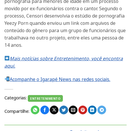
pornografia para menores de idade em um processo
movido por ex-funcionários contra o cantor. Segundo o
processo, Censori desenvolvia o estúdio de pornografia
Yeezy Porn quando enviou um link com arquivos de
conteúdo do gênero para um grupo de funcionários que
trabalhava no outro projeto, entre eles uma pessoa de
14 anos.
Mais notícias sobre Entretenimento, você encontra
aqui.
Acompanhe o Igarapé News nas redes sociais.
Categorias:
ENTRETENIMENTO
Compartilhe: