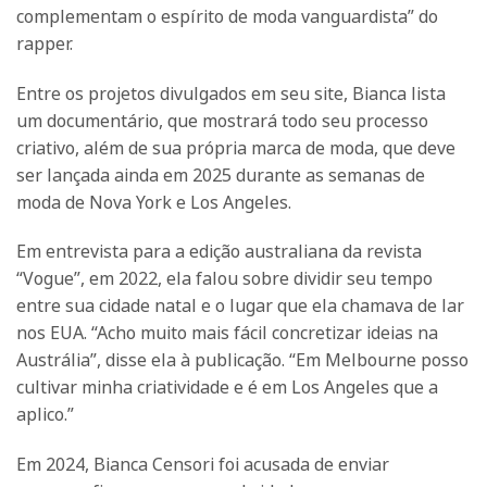
complementam o espírito de moda vanguardista” do
rapper.
Entre os projetos divulgados em seu site, Bianca lista
um documentário, que mostrará todo seu processo
criativo, além de sua própria marca de moda, que deve
ser lançada ainda em 2025 durante as semanas de
moda de Nova York e Los Angeles.
Em entrevista para a edição australiana da revista
“Vogue”, em 2022, ela falou sobre dividir seu tempo
entre sua cidade natal e o lugar que ela chamava de lar
nos EUA. “Acho muito mais fácil concretizar ideias na
Austrália”, disse ela à publicação. “Em Melbourne posso
cultivar minha criatividade e é em Los Angeles que a
aplico.”
Em 2024, Bianca Censori foi acusada de enviar