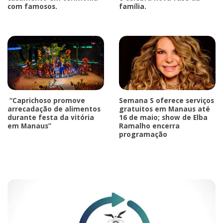
com famosos.
família.
“Caprichoso promove
Semana S oferece serviços
arrecadação de alimentos
gratuitos em Manaus até
durante festa da vitória
16 de maio; show de Elba
em Manaus”
Ramalho encerra
programação