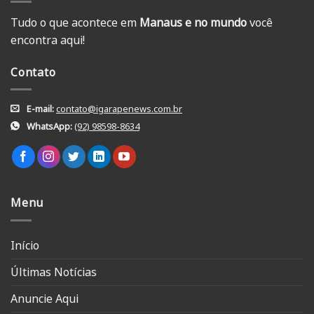
Tudo o que acontece em
Manaus e no mundo
você
encontra aqui!
Contato
E-mail:
contato@igarapenews.com.br
WhatsApp:
(92) 98598-8634
Menu
Início
Últimas Notícias
Anuncie Aqui