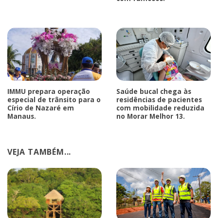
IMMU prepara operação
Saúde bucal chega às
especial de trânsito para o
residências de pacientes
Círio de Nazaré em
com mobilidade reduzida
Manaus.
no Morar Melhor 13.
VEJA TAMBÉM...