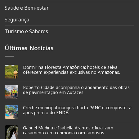
Saúde e Bem-estar
Segurança
Turismo e Sabores
Últimas Notícias
Dormir na Floresta Amazônica: hotéis de selva
oferecem experiências exclusivas no Amazonas.
Roberto Cidade acompanha o andamento das obras
de pavimentação em Autazes.
Creche municipal inaugura horta PANC e composteira
após prêmio do FNDE.
Gabriel Medina e Isabella Arantes oficializam
casamento em cerimônia com famosos.