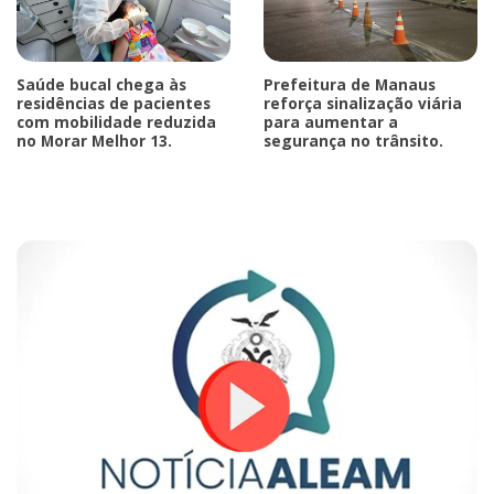
Saúde bucal chega às
Prefeitura de Manaus
residências de pacientes
reforça sinalização viária
com mobilidade reduzida
para aumentar a
no Morar Melhor 13.
segurança no trânsito.