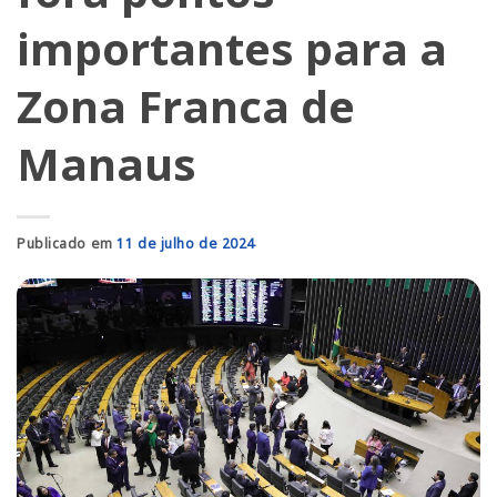
importantes para a
Zona Franca de
Manaus
Publicado em
11 de julho de 2024