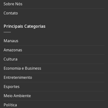
Sobre Nós
Contato
Principais Categorias
Manaus
Amazonas
Cultura
Economia e Business
Entretenimento
Esportes
Meio Ambiente
Política