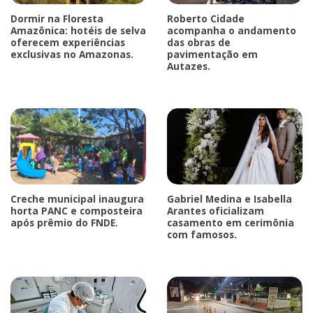
Dormir na Floresta
Roberto Cidade
Amazônica: hotéis de selva
acompanha o andamento
oferecem experiências
das obras de
exclusivas no Amazonas.
pavimentação em
Autazes.
Creche municipal inaugura
Gabriel Medina e Isabella
horta PANC e composteira
Arantes oficializam
após prêmio do FNDE.
casamento em cerimônia
com famosos.