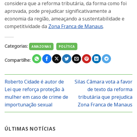
considera que a reforma tributária, da forma como foi
aprovada, pode prejudicar significativamente a
economia da região, ameaçando a sustentabilidade e
competitividade da
Zona Franca de Manaus
.
Categorias:
AMAZONAS
POLÍTICA
Compartilhe:
Roberto Cidade é autor de
Silas Câmara vota a favor
Lei que reforça proteção à
de texto da reforma
mulher em caso de crime de
tributária que prejudica
importunação sexual
Zona Franca de Manaus
ÚLTIMAS NOTÍCIAS