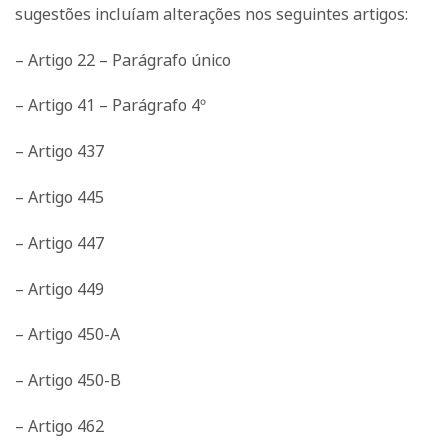
sugestões incluíam alterações nos seguintes artigos:
– Artigo 22 – Parágrafo único
– Artigo 41 – Parágrafo 4º
– Artigo 437
– Artigo 445
– Artigo 447
– Artigo 449
– Artigo 450-A
– Artigo 450-B
– Artigo 462