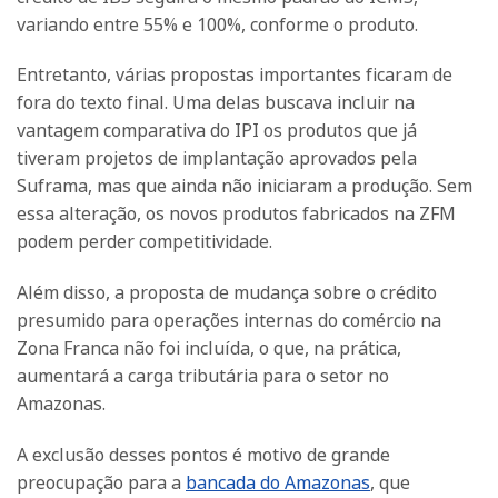
variando entre 55% e 100%, conforme o produto.
Entretanto, várias propostas importantes ficaram de
fora do texto final. Uma delas buscava incluir na
vantagem comparativa do IPI os produtos que já
tiveram projetos de implantação aprovados pela
Suframa, mas que ainda não iniciaram a produção. Sem
essa alteração, os novos produtos fabricados na ZFM
podem perder competitividade.
Além disso, a proposta de mudança sobre o crédito
presumido para operações internas do comércio na
Zona Franca não foi incluída, o que, na prática,
aumentará a carga tributária para o setor no
Amazonas.
A exclusão desses pontos é motivo de grande
preocupação para a
bancada do Amazonas
, que