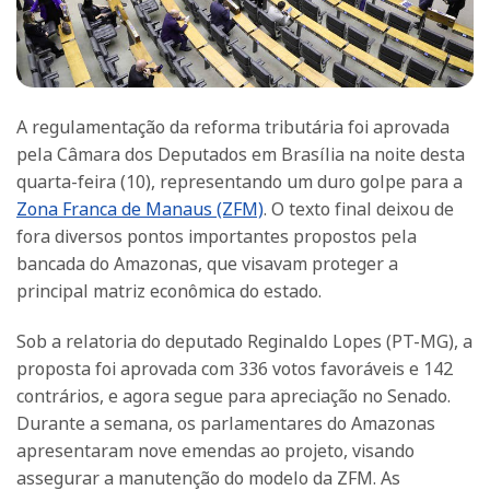
A regulamentação da reforma tributária foi aprovada
pela Câmara dos Deputados em Brasília na noite desta
quarta-feira (10), representando um duro golpe para a
Zona Franca de Manaus (ZFM)
. O texto final deixou de
fora diversos pontos importantes propostos pela
bancada do Amazonas, que visavam proteger a
principal matriz econômica do estado.
Sob a relatoria do deputado Reginaldo Lopes (PT-MG), a
proposta foi aprovada com 336 votos favoráveis e 142
contrários, e agora segue para apreciação no Senado.
Durante a semana, os parlamentares do Amazonas
apresentaram nove emendas ao projeto, visando
assegurar a manutenção do modelo da ZFM. As