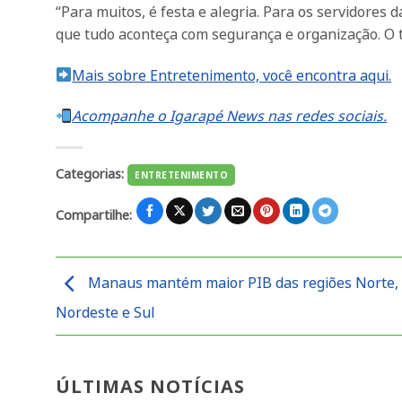
“Para muitos, é festa e alegria. Para os servidores
que tudo aconteça com segurança e organização. O t
Mais sobre Entretenimento, você encontra aqui.
Acompanhe o Igarapé News nas redes sociais.
Categorias:
ENTRETENIMENTO
Compartilhe:
Manaus mantém maior PIB das regiões Norte,
Nordeste e Sul
ÚLTIMAS NOTÍCIAS