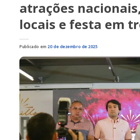
atrações nacionais,
locais e festa em t
Publicado em
20 de dezembro de 2025