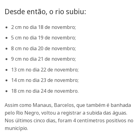
Desde então, o rio subiu:
2 cm no dia 18 de novembro;
5 cm no dia 19 de novembro;
8 cm no dia 20 de novembro;
9 cm no dia 21 de novembro;
13 cm no dia 22 de novembro;
14 cm no dia 23 de novembro;
18 cm no dia 24 de novembro.
Assim como Manaus, Barcelos, que também é banhada
pelo Rio Negro, voltou a registrar a subida das águas.
Nos últimos cinco dias, foram 4 centímetros positivos no
município.