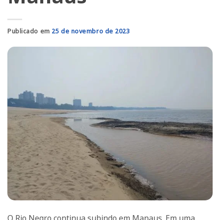
Publicado em
25 de novembro de 2023
O Rio Negro continua subindo em Manaus. Em uma