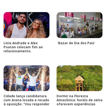
Lívia Andrade e Alex
‘Bazar de Dia dos Pais’
Poatan colocam fim ao
relacionamento.
Cidade lança candidatura
Dormir na Floresta
com Arena lotada e recado
Amazônica: hotéis de selva
à oposição: “Vou responder
oferecem experiências