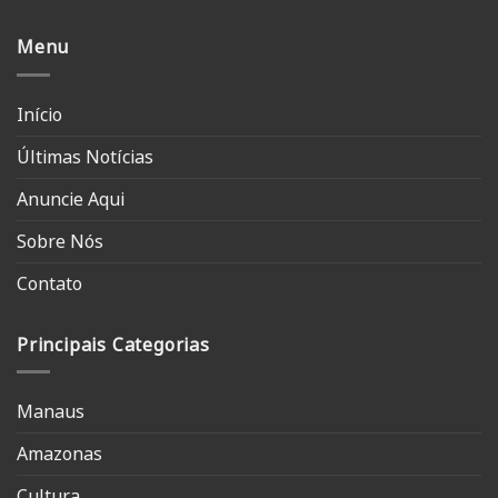
Menu
Início
Últimas Notícias
Anuncie Aqui
Sobre Nós
Contato
Principais Categorias
Manaus
Amazonas
Cultura