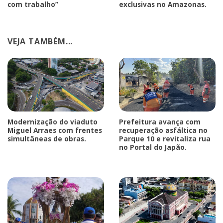
com trabalho”
exclusivas no Amazonas.
VEJA TAMBÉM...
Modernização do viaduto
Prefeitura avança com
Miguel Arraes com frentes
recuperação asfáltica no
simultâneas de obras.
Parque 10 e revitaliza rua
no Portal do Japão.