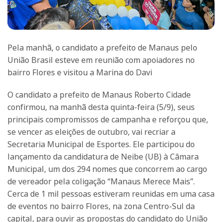
Pela manhã, o candidato a prefeito de Manaus pelo
União Brasil esteve em reunião com apoiadores no
bairro Flores e visitou a Marina do Davi
O candidato a prefeito de Manaus Roberto Cidade
confirmou, na manhã desta quinta-feira (5/9), seus
principais compromissos de campanha e reforçou que,
se vencer as eleições de outubro, vai recriar a
Secretaria Municipal de Esportes. Ele participou do
lançamento da candidatura de Neibe (UB) à Câmara
Municipal, um dos 294 nomes que concorrem ao cargo
de vereador pela coligação “Manaus Merece Mais”.
Cerca de 1 mil pessoas estiveram reunidas em uma casa
de eventos no bairro Flores, na zona Centro-Sul da
capital, para ouvir as propostas do candidato do União