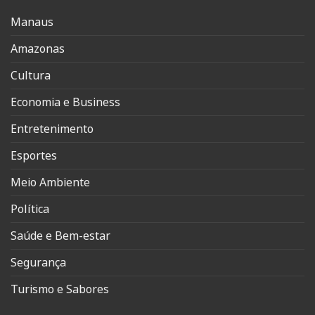
Manaus
Amazonas
Cultura
Economia e Business
Entretenimento
Esportes
Meio Ambiente
Política
Saúde e Bem-estar
Segurança
Turismo e Sabores