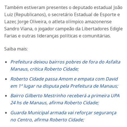
Também estiveram presentes o deputado estadual João
Luiz (Republicanos), o secretário Estadual de Esporte e
Lazer, Jorge Oliveira, o atleta olímpico amazonense
Sandro Viana, o jogador campeão da Libertadores Edigle
Farias e outras lideranças políticas e comunitárias.
Saiba mais:
Prefeitura deixou bairros pobres de fora do Asfalta
Manaus, critica Roberto Cidade;
Roberto Cidade passa Amom e empata com David
em 1º lugar na disputa pela Prefeitura de Manaus;
Bairro Gilberto Mestrinho receberá a primeira UPA
24 hs de Manaus, afirma Roberto Cidade;
Guarda Municipal armada vai reforçar segurança
no Centro, afirma Roberto Cidade;