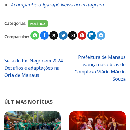
Acompanhe o Igarapé News no Instagram.
Categorias:
POLÍTICA
Compartilhe:
Prefeitura de Manaus
Seca do Rio Negro em 2024:
avança nas obras do
Desafios e adaptações na
Complexo Viário Márcio
Orla de Manaus
Souza
ÚLTIMAS NOTÍCIAS