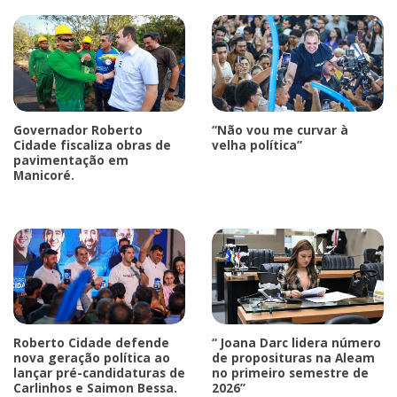
Governador Roberto
“Não vou me curvar à
Cidade fiscaliza obras de
velha política”
pavimentação em
Manicoré.
Roberto Cidade defende
“ Joana Darc lidera número
nova geração política ao
de proposituras na Aleam
lançar pré-candidaturas de
no primeiro semestre de
Carlinhos e Saimon Bessa.
2026”