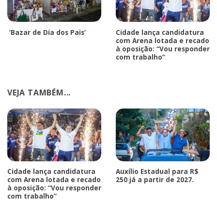
‘Bazar de Dia dos Pais’
Cidade lança candidatura
com Arena lotada e recado
à oposição: “Vou responder
com trabalho”
VEJA TAMBÉM...
Cidade lança candidatura
Auxílio Estadual para R$
com Arena lotada e recado
250 já a partir de 2027.
à oposição: “Vou responder
com trabalho”