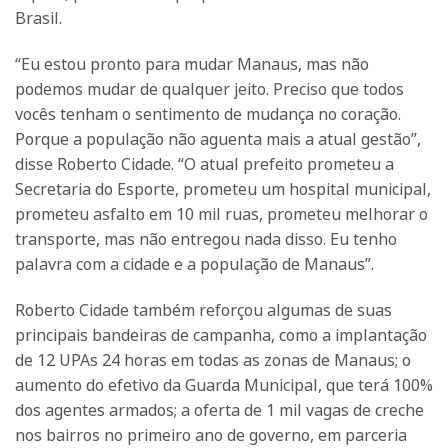
Brasil.
“Eu estou pronto para mudar Manaus, mas não
podemos mudar de qualquer jeito. Preciso que todos
vocês tenham o sentimento de mudança no coração.
Porque a população não aguenta mais a atual gestão”,
disse Roberto Cidade. “O atual prefeito prometeu a
Secretaria do Esporte, prometeu um hospital municipal,
prometeu asfalto em 10 mil ruas, prometeu melhorar o
transporte, mas não entregou nada disso. Eu tenho
palavra com a cidade e a população de Manaus”.
Roberto Cidade também reforçou algumas de suas
principais bandeiras de campanha, como a implantação
de 12 UPAs 24 horas em todas as zonas de Manaus; o
aumento do efetivo da Guarda Municipal, que terá 100%
dos agentes armados; a oferta de 1 mil vagas de creche
nos bairros no primeiro ano de governo, em parceria