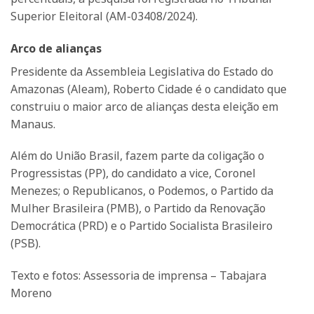
Superior Eleitoral (AM-03408/2024).
Arco de alianças
Presidente da Assembleia Legislativa do Estado do
Amazonas (Aleam), Roberto Cidade é o candidato que
construiu o maior arco de alianças desta eleição em
Manaus.
Além do União Brasil, fazem parte da coligação o
Progressistas (PP), do candidato a vice, Coronel
Menezes; o Republicanos, o Podemos, o Partido da
Mulher Brasileira (PMB), o Partido da Renovação
Democrática (PRD) e o Partido Socialista Brasileiro
(PSB).
Texto e fotos: Assessoria de imprensa – Tabajara
Moreno