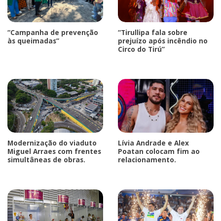
“Campanha de prevenção
“Tirullipa fala sobre
às queimadas”
prejuízo após incêndio no
Circo do Tirú”
Modernização do viaduto
Lívia Andrade e Alex
Miguel Arraes com frentes
Poatan colocam fim ao
simultâneas de obras.
relacionamento.