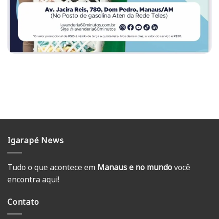
Igarapé News
Tudo o que acontece em
Manaus e no mundo
você
encontra aqui!
Contato