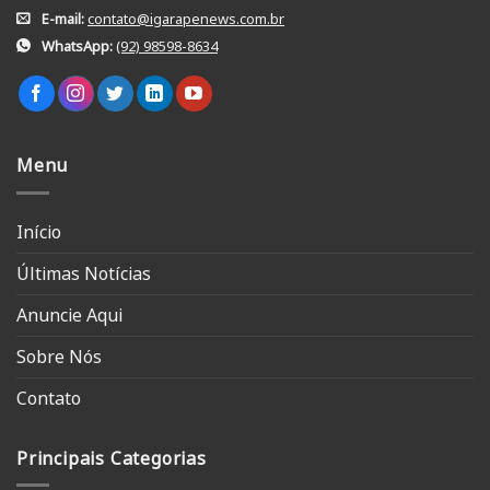
E-mail:
contato@igarapenews.com.br
WhatsApp:
(92) 98598-8634
Menu
Início
Últimas Notícias
Anuncie Aqui
Sobre Nós
Contato
Principais Categorias