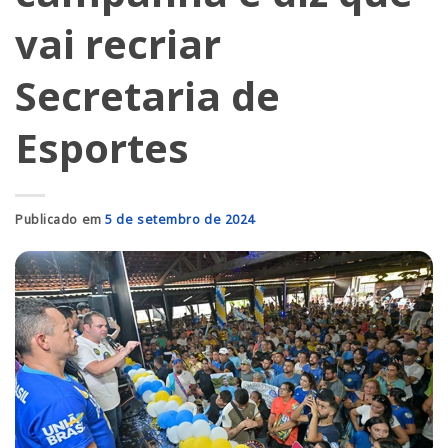
vai recriar
Secretaria de
Esportes
Publicado em
5 de setembro de 2024