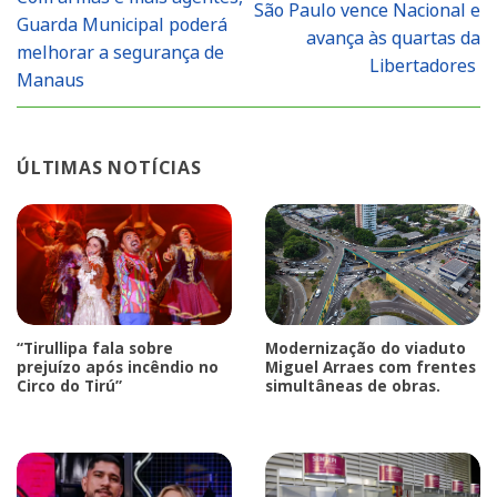
São Paulo vence Nacional e
Guarda Municipal poderá
avança às quartas da
melhorar a segurança de
Libertadores
Manaus
ÚLTIMAS NOTÍCIAS
“Tirullipa fala sobre
Modernização do viaduto
prejuízo após incêndio no
Miguel Arraes com frentes
Circo do Tirú”
simultâneas de obras.