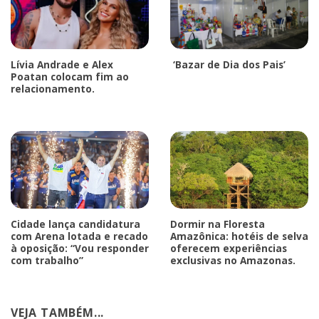
Lívia Andrade e Alex
‘Bazar de Dia dos Pais’
Poatan colocam fim ao
relacionamento.
Cidade lança candidatura
Dormir na Floresta
com Arena lotada e recado
Amazônica: hotéis de selva
à oposição: “Vou responder
oferecem experiências
com trabalho”
exclusivas no Amazonas.
VEJA TAMBÉM...