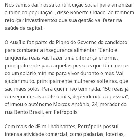
Nós vamos dar nossa contribuição social para amenizar
a fome da população”, disse Roberto Cidade, ao também
reforçar investimentos que sua gestão vai fazer na
saúde da capital.
O Auxílio faz parte do Plano de Governo do candidato
para combater a insegurança alimentar. “Cento e
cinquenta reais vão fazer uma diferença enorme,
principalmente para aquelas pessoas que têm menos
de um salário mínimo para viver durante o mês. Vai
ajudar muito, principalmente mulheres solteiras, que
são mães solos. Para quem não tem nada, 150 reais já
conseguem salvar até o mês, dependendo da pessoa”,
afirmou o autônomo Marcos Antônio, 24, morador da
rua Bento Brasil, em Petrópolis.
Com mais de 48 mil habitantes, Petrópolis possui
intensa atividade comercial, como padarias, loterias,