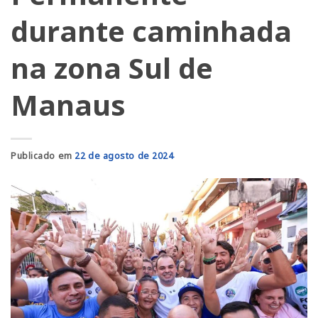
durante caminhada
na zona Sul de
Manaus
Publicado em
22 de agosto de 2024