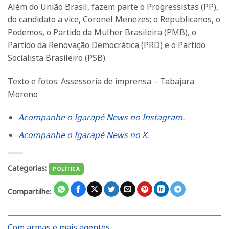
Além do União Brasil, fazem parte o Progressistas (PP),
do candidato a vice, Coronel Menezes; o Republicanos, o
Podemos, o Partido da Mulher Brasileira (PMB), o
Partido da Renovação Democrática (PRD) e o Partido
Socialista Brasileiro (PSB).
Texto e fotos: Assessoria de imprensa – Tabajara
Moreno
Acompanhe o Igarapé News no Instagram.
Acompanhe o Igarapé News no X.
Categorias:
POLÍTICA
Compartilhe:
Com armas e mais agentes,