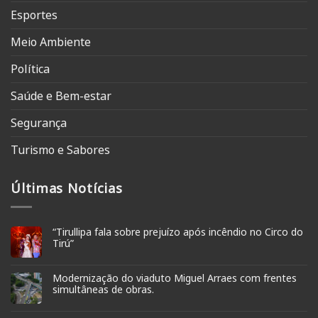
Esportes
Meio Ambiente
Política
Saúde e Bem-estar
Segurança
Turismo e Sabores
Últimas Notícias
“Tirullipa fala sobre prejuízo após incêndio no Circo do
Tirú”
Modernização do viaduto Miguel Arraes com frentes
simultâneas de obras.