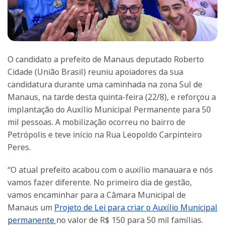
O candidato a prefeito de Manaus deputado Roberto
Cidade (União Brasil) reuniu apoiadores da sua
candidatura durante uma caminhada na zona Sul de
Manaus, na tarde desta quinta-feira (22/8), e reforçou a
implantação do Auxílio Municipal Permanente para 50
mil pessoas. A mobilização ocorreu no bairro de
Petrópolis e teve início na Rua Leopoldo Carpinteiro
Peres.
“O atual prefeito acabou com o auxílio manauara e nós
vamos fazer diferente. No primeiro dia de gestão,
vamos encaminhar para a Câmara Municipal de
Manaus um
Projeto de Lei para criar o Auxílio Municipal
permanente
no valor de R$ 150 para 50 mil famílias.