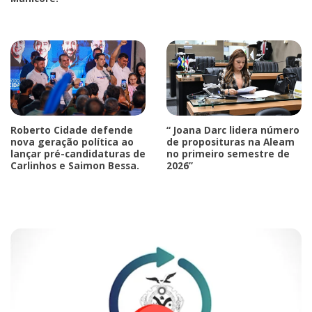
Roberto Cidade defende
“ Joana Darc lidera número
nova geração política ao
de proposituras na Aleam
lançar pré-candidaturas de
no primeiro semestre de
Carlinhos e Saimon Bessa.
2026”