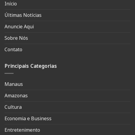
Início
Últimas Notícias
Anuncie Aqui
Sobre Nós
Contato
Principais Categorias
Manaus
Amazonas
Cultura
Economia e Business
Entretenimento