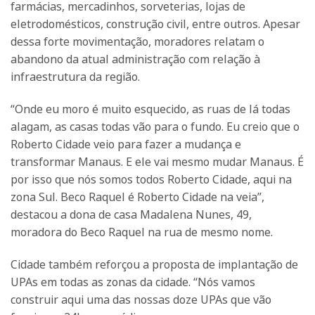
farmácias, mercadinhos, sorveterias, lojas de
eletrodomésticos, construção civil, entre outros. Apesar
dessa forte movimentação, moradores relatam o
abandono da atual administração com relação à
infraestrutura da região.
“Onde eu moro é muito esquecido, as ruas de lá todas
alagam, as casas todas vão para o fundo. Eu creio que o
Roberto Cidade veio para fazer a mudança e
transformar Manaus. E ele vai mesmo mudar Manaus. É
por isso que nós somos todos Roberto Cidade, aqui na
zona Sul. Beco Raquel é Roberto Cidade na veia”,
destacou a dona de casa Madalena Nunes, 49,
moradora do Beco Raquel na rua de mesmo nome.
Cidade também reforçou a proposta de implantação de
UPAs em todas as zonas da cidade. “Nós vamos
construir aqui uma das nossas doze UPAs que vão