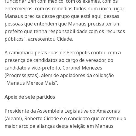
funcionar 24h com médico, com os exames, com os
enfermeiros, com os remédios todos num único lugar.
Manaus precisa desse grupo que está aqui, dessas
pessoas que entendem que Manaus precisa ter um
prefeito que tenha responsabilidade com os recursos
públicos”, acrescentou Cidade.
A caminhada pelas ruas de Petrópolis contou com a
presença de candidatos ao cargo de vereador, do
candidato a vice-prefeito, Coronel Menezes
(Progressistas), além de apoiadores da coligação
“Manaus Merece Mais”.
Apoio de sete partidos
Presidente da Assembleia Legislativa do Amazonas
(Aleam), Roberto Cidade é o candidato que construiu o
maior arco de alianças desta eleição em Manaus.