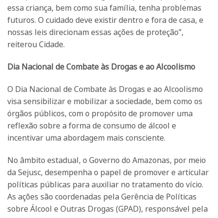
essa criança, bem como sua família, tenha problemas
futuros. O cuidado deve existir dentro e fora de casa, e
nossas leis direcionam essas ações de proteção”,
reiterou Cidade.
Dia Nacional de Combate às Drogas e ao Alcoolismo
O Dia Nacional de Combate às Drogas e ao Alcoolismo
visa sensibilizar e mobilizar a sociedade, bem como os
órgãos públicos, com o propósito de promover uma
reflexão sobre a forma de consumo de álcool e
incentivar uma abordagem mais consciente.
No âmbito estadual, o Governo do Amazonas, por meio
da Sejusc, desempenha o papel de promover e articular
políticas públicas para auxiliar no tratamento do vício.
As ações são coordenadas pela Gerência de Políticas
sobre Álcool e Outras Drogas (GPAD), responsável pela