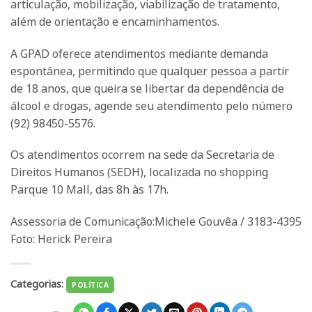
articulação, mobilização, viabilização de tratamento,
além de orientação e encaminhamentos.
A GPAD oferece atendimentos mediante demanda
espontânea, permitindo que qualquer pessoa a partir
de 18 anos, que queira se libertar da dependência de
álcool e drogas, agende seu atendimento pelo número
(92) 98450-5576.
Os atendimentos ocorrem na sede da Secretaria de
Direitos Humanos (SEDH), localizada no shopping
Parque 10 Mall, das 8h às 17h.
Assessoria de Comunicação:Michele Gouvêa / 3183-4395
Foto: Herick Pereira
Categorias:
POLÍTICA