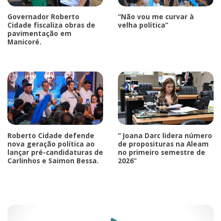
Governador Roberto
“Não vou me curvar à
Cidade fiscaliza obras de
velha política”
pavimentação em
Manicoré.
Roberto Cidade defende
“ Joana Darc lidera número
nova geração política ao
de proposituras na Aleam
lançar pré-candidaturas de
no primeiro semestre de
Carlinhos e Saimon Bessa.
2026”