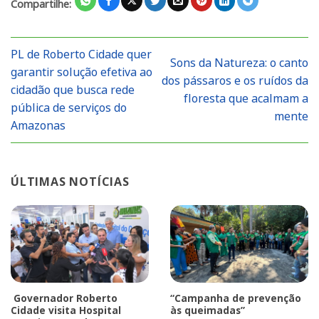
Compartilhe:
PL de Roberto Cidade quer
Sons da Natureza: o canto
garantir solução efetiva ao
dos pássaros e os ruídos da
cidadão que busca rede
floresta que acalmam a
pública de serviços do
mente
Amazonas
ÚLTIMAS NOTÍCIAS
Governador Roberto
“Campanha de prevenção
Cidade visita Hospital
às queimadas”