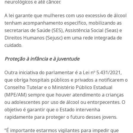
neurológicos e até câncer.
A lei garante que mulheres com uso excessivo de álcool
tenham acompanhamento específico, mobilizando as
secretarias de Saúde (SES), Assistência Social (Seas) e
Direitos Humanos (Sejusc) em uma rede integrada de
cuidado.
Proteção à infância e à juventude
Outra iniciativa do parlamentar é a Lei nº 5.431/2021,
que obriga hospitais públicos e privados a notificarem o
Conselho Tutelar e o Ministério Público Estadual
(MPE/AM) sempre que houver atendimento a crianças
ou adolescentes por uso de álcool ou entorpecentes. O
objetivo é garantir que o Estado intervenha
rapidamente para proteger o futuro desses jovens.
“É importante estarmos vigilantes para impedir que