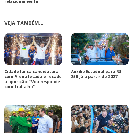
relacionamento.
VEJA TAMBÉM...
Cidade lança candidatura
Auxílio Estadual para R$
com Arena lotada e recado
250 já a partir de 2027.
à oposição: “Vou responder
com trabalho”