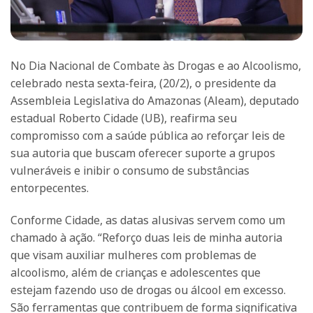
No Dia Nacional de Combate às Drogas e ao Alcoolismo,
celebrado nesta sexta-feira, (20/2), o presidente da
Assembleia Legislativa do Amazonas (Aleam), deputado
estadual Roberto Cidade (UB), reafirma seu
compromisso com a saúde pública ao reforçar leis de
sua autoria que buscam oferecer suporte a grupos
vulneráveis e inibir o consumo de substâncias
entorpecentes.
Conforme Cidade, as datas alusivas servem como um
chamado à ação. “Reforço duas leis de minha autoria
que visam auxiliar mulheres com problemas de
alcoolismo, além de crianças e adolescentes que
estejam fazendo uso de drogas ou álcool em excesso.
São ferramentas que contribuem de forma significativa