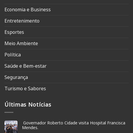
Economia e Business
Entretenimento
Esportes
Meio Ambiente
Política
Saúde e Bem-estar
Segurança
Turismo e Sabores
Últimas Notícias
Governador Roberto Cidade visita Hospital Francisca
Mendes.