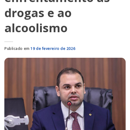
drogas e ao
alcoolismo
Publicado em
19 de fevereiro de 2026