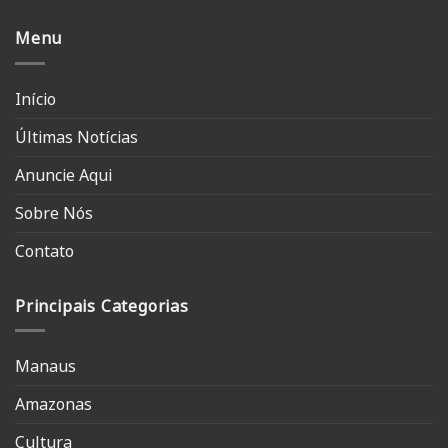
Menu
Início
Últimas Notícias
Anuncie Aqui
Sobre Nós
Contato
Principais Categorias
Manaus
Amazonas
Cultura