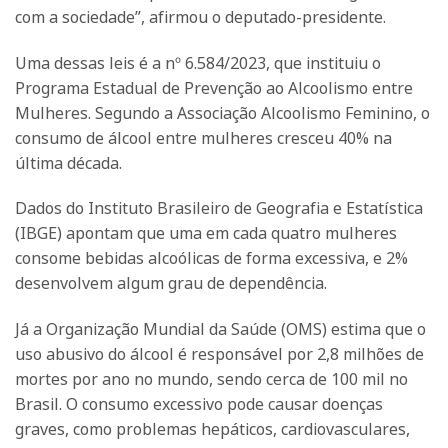
com a sociedade”, afirmou o deputado-presidente.
Uma dessas leis é a nº 6.584/2023, que instituiu o
Programa Estadual de Prevenção ao Alcoolismo entre
Mulheres. Segundo a Associação Alcoolismo Feminino, o
consumo de álcool entre mulheres cresceu 40% na
última década.
Dados do Instituto Brasileiro de Geografia e Estatística
(IBGE) apontam que uma em cada quatro mulheres
consome bebidas alcoólicas de forma excessiva, e 2%
desenvolvem algum grau de dependência.
Já a Organização Mundial da Saúde (OMS) estima que o
uso abusivo do álcool é responsável por 2,8 milhões de
mortes por ano no mundo, sendo cerca de 100 mil no
Brasil. O consumo excessivo pode causar doenças
graves, como problemas hepáticos, cardiovasculares,