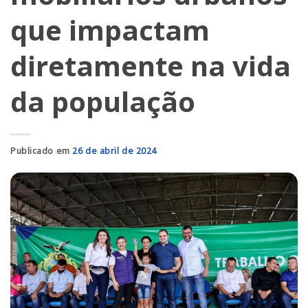
que impactam
diretamente na vida
da população
Publicado em
26 de abril de 2024