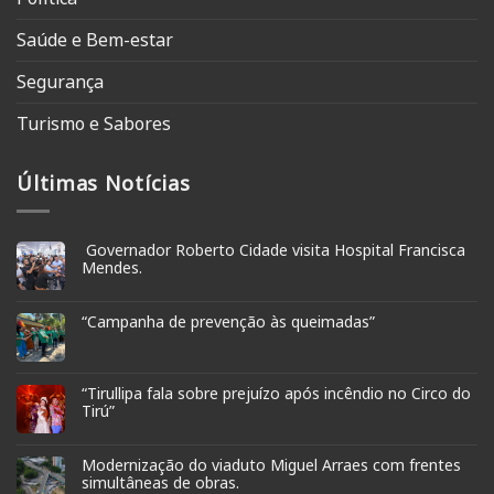
Saúde e Bem-estar
Segurança
Turismo e Sabores
Últimas Notícias
Governador Roberto Cidade visita Hospital Francisca
Mendes.
“Campanha de prevenção às queimadas”
“Tirullipa fala sobre prejuízo após incêndio no Circo do
Tirú”
Modernização do viaduto Miguel Arraes com frentes
simultâneas de obras.