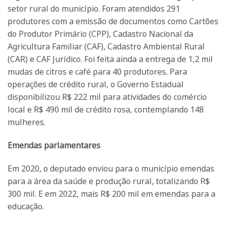
setor rural do município. Foram atendidos 291
produtores com a emissão de documentos como Cartões
do Produtor Primário (CPP), Cadastro Nacional da
Agricultura Familiar (CAF), Cadastro Ambiental Rural
(CAR) e CAF Jurídico. Foi feita ainda a entrega de 1,2 mil
mudas de citros e café para 40 produtores. Para
operações de crédito rural, o Governo Estadual
disponibilizou R$ 222 mil para atividades do comércio
local e R$ 490 mil de crédito rosa, contemplando 148
mulheres.
Emendas parlamentares
Em 2020, o deputado enviou para o município emendas
para a área da saúde e produção rural, totalizando R$
300 mil. E em 2022, mais R$ 200 mil em emendas para a
educação.