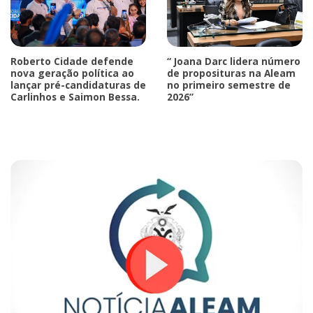
Roberto Cidade defende
“ Joana Darc lidera número
nova geração política ao
de proposituras na Aleam
lançar pré-candidaturas de
no primeiro semestre de
Carlinhos e Saimon Bessa.
2026”