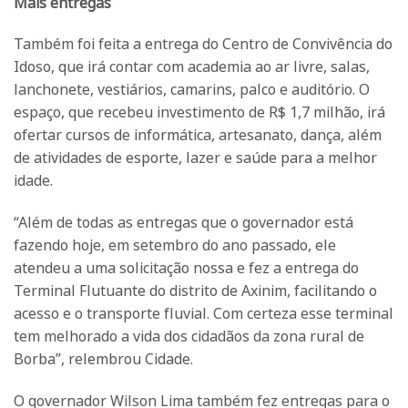
Mais entregas
Também foi feita a entrega do Centro de Convivência do
Idoso, que irá contar com academia ao ar livre, salas,
lanchonete, vestiários, camarins, palco e auditório. O
espaço, que recebeu investimento de R$ 1,7 milhão, irá
ofertar cursos de informática, artesanato, dança, além
de atividades de esporte, lazer e saúde para a melhor
idade.
“Além de todas as entregas que o governador está
fazendo hoje, em setembro do ano passado, ele
atendeu a uma solicitação nossa e fez a entrega do
Terminal Flutuante do distrito de Axinim, facilitando o
acesso e o transporte fluvial. Com certeza esse terminal
tem melhorado a vida dos cidadãos da zona rural de
Borba”, relembrou Cidade.
O governador Wilson Lima também fez entregas para o