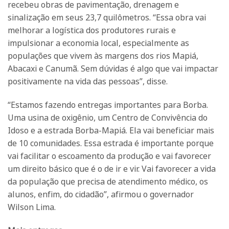
recebeu obras de pavimentação, drenagem e
sinalização em seus 23,7 quilômetros. “Essa obra vai
melhorar a logística dos produtores rurais e
impulsionar a economia local, especialmente as
populações que vivem às margens dos rios Mapiá,
Abacaxi e Canumã. Sem dúvidas é algo que vai impactar
positivamente na vida das pessoas”, disse.
“Estamos fazendo entregas importantes para Borba.
Uma usina de oxigênio, um Centro de Convivência do
Idoso e a estrada Borba-Mapiá. Ela vai beneficiar mais
de 10 comunidades. Essa estrada é importante porque
vai facilitar o escoamento da produção e vai favorecer
um direito básico que é o de ir e vir. Vai favorecer a vida
da população que precisa de atendimento médico, os
alunos, enfim, do cidadão”, afirmou o governador
Wilson Lima.