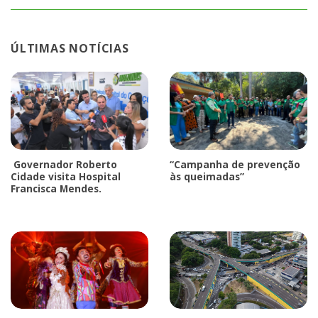
ÚLTIMAS NOTÍCIAS
Governador Roberto
“Campanha de prevenção
Cidade visita Hospital
às queimadas”
Francisca Mendes.