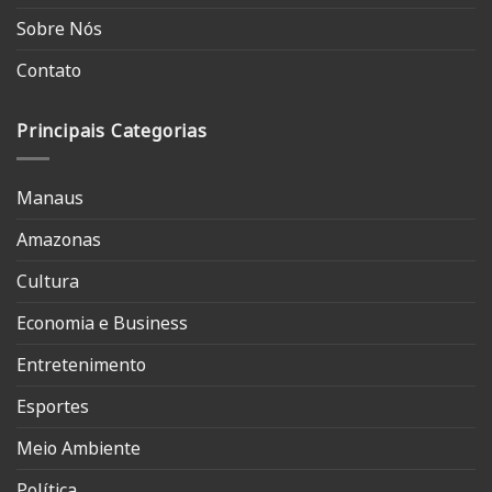
Sobre Nós
Contato
Principais Categorias
Manaus
Amazonas
Cultura
Economia e Business
Entretenimento
Esportes
Meio Ambiente
Política