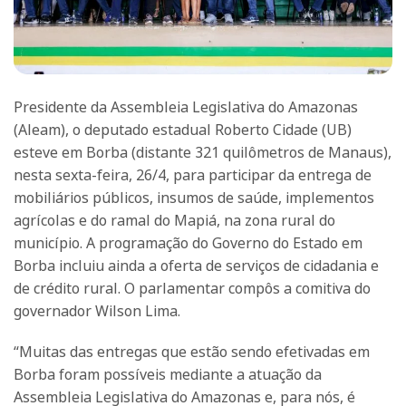
Presidente da Assembleia Legislativa do Amazonas
(Aleam), o deputado estadual Roberto Cidade (UB)
esteve em Borba (distante 321 quilômetros de Manaus),
nesta sexta-feira, 26/4, para participar da entrega de
mobiliários públicos, insumos de saúde, implementos
agrícolas e do ramal do Mapiá, na zona rural do
município. A programação do Governo do Estado em
Borba incluiu ainda a oferta de serviços de cidadania e
de crédito rural. O parlamentar compôs a comitiva do
governador Wilson Lima.
“Muitas das entregas que estão sendo efetivadas em
Borba foram possíveis mediante a atuação da
Assembleia Legislativa do Amazonas e, para nós, é