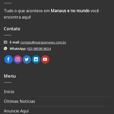
Tudo o que acontece em
Manaus e no mundo
você
encontra aqui!
Contato
E-mail:
contato@igarapenews.com.br
WhatsApp:
(92) 98598-8634
Menu
Início
Últimas Notícias
Anuncie Aqui