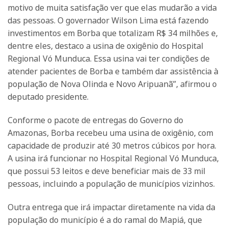
motivo de muita satisfação ver que elas mudarão a vida
das pessoas. O governador Wilson Lima está fazendo
investimentos em Borba que totalizam R$ 34 milhões e,
dentre eles, destaco a usina de oxigênio do Hospital
Regional Vó Munduca. Essa usina vai ter condições de
atender pacientes de Borba e também dar assistência à
população de Nova Olinda e Novo Aripuanã”, afirmou o
deputado presidente.
Conforme o pacote de entregas do Governo do
Amazonas, Borba recebeu uma usina de oxigênio, com
capacidade de produzir até 30 metros cúbicos por hora.
A usina irá funcionar no Hospital Regional Vó Munduca,
que possui 53 leitos e deve beneficiar mais de 33 mil
pessoas, incluindo a população de municípios vizinhos.
Outra entrega que irá impactar diretamente na vida da
população do município é a do ramal do Mapiá, que