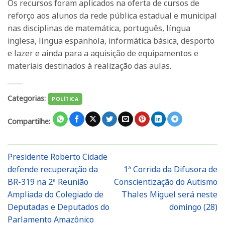
Os recursos foram aplicados na oferta de cursos de
reforço aos alunos da rede pública estadual e municipal
nas disciplinas de matemática, português, língua
inglesa, língua espanhola, informática básica, desporto
e lazer e ainda para a aquisição de equipamentos e
materiais destinados à realização das aulas.
Categorias:
POLÍTICA
Compartilhe:
Presidente Roberto Cidade
defende recuperação da
1ª Corrida da Difusora de
BR-319 na 2ª Reunião
Conscientização do Autismo
Ampliada do Colegiado de
Thales Miguel será neste
Deputadas e Deputados do
domingo (28)
Parlamento Amazônico