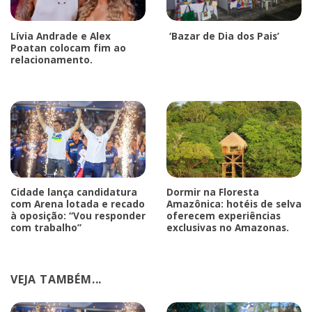
Lívia Andrade e Alex
‘Bazar de Dia dos Pais’
Poatan colocam fim ao
relacionamento.
Cidade lança candidatura
Dormir na Floresta
com Arena lotada e recado
Amazônica: hotéis de selva
à oposição: “Vou responder
oferecem experiências
com trabalho”
exclusivas no Amazonas.
VEJA TAMBÉM...