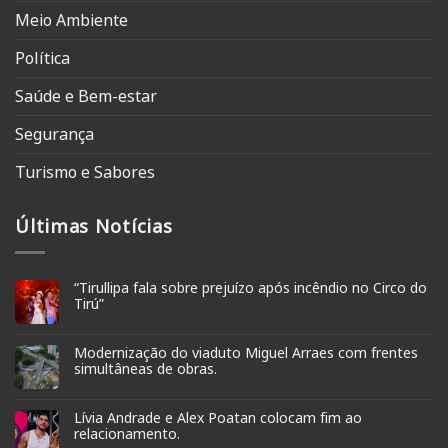
Meio Ambiente
Política
Saúde e Bem-estar
Segurança
Turismo e Sabores
Últimas Notícias
“Tirullipa fala sobre prejuízo após incêndio no Circo do
Tirú”
Modernização do viaduto Miguel Arraes com frentes
simultâneas de obras.
Lívia Andrade e Alex Poatan colocam fim ao
relacionamento.