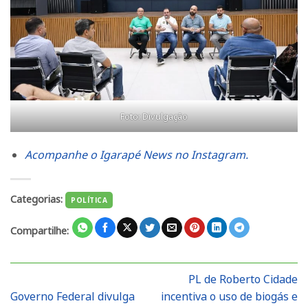
Foto: Divulgação
Acompanhe o Igarapé News no Instagram.
Categorias:
POLÍTICA
Compartilhe:
PL de Roberto Cidade
Governo Federal divulga
incentiva o uso de biogás e