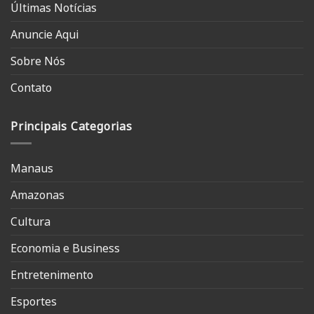
Últimas Notícias
Anuncie Aqui
Sobre Nós
Contato
Principais Categorias
Manaus
Amazonas
Cultura
Economia e Business
Entretenimento
Esportes