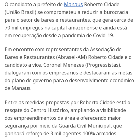
O candidato a prefeito de
Manaus
Roberto Cidade
(União Brasil) se comprometeu a reduzir a burocracia
para o setor de bares e restaurantes, que gera cerca de
70 mil empregos na capital amazonense e ainda está
em recuperação desde a pandemia de Covid-19.
Em encontro com representantes da Associação de
Bares e Restaurantes (Abrasel-AM) Roberto Cidade e o
candidato a vice, Coronel Menezes (Progressistas),
dialogaram com os empresários e destacaram as metas
do plano de governo para o desenvolvimento econômico
de Manaus.
Entre as medidas propostas por Roberto Cidade está o
resgate do Centro Histórico, ampliando a visibilidade
dos empreendimentos da área e oferecendo maior
segurança por meio da Guarda Civil Municipal, que
ganhará reforço de 3 mil agentes 100% armados.