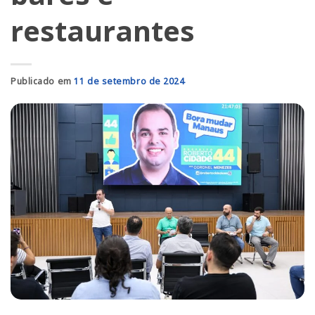
restaurantes
Publicado em
11 de setembro de 2024