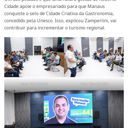
Cidade apoie o empresariado para que Manaus
conquiste o selo de Cidade Criativa da Gastronomia,
concedido pela Unesco. Isso, explicou Zamperlini, vai
contribuir para incrementar o turismo regional.
Foto: Divulgação
Foto: Divulgação