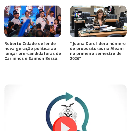
Roberto Cidade defende
“ Joana Darc lidera número
nova geração política ao
de proposituras na Aleam
lançar pré-candidaturas de
no primeiro semestre de
Carlinhos e Saimon Bessa.
2026”