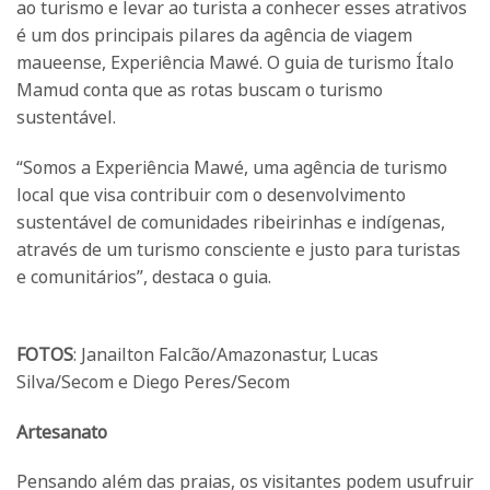
ao turismo e levar ao turista a conhecer esses atrativos
é um dos principais pilares da agência de viagem
maueense, Experiência Mawé. O guia de turismo Ítalo
Mamud conta que as rotas buscam o turismo
sustentável.
“Somos a Experiência Mawé, uma agência de turismo
local que visa contribuir com o desenvolvimento
sustentável de comunidades ribeirinhas e indígenas,
através de um turismo consciente e justo para turistas
e comunitários”, destaca o guia.
FOTOS
: Janailton Falcão/Amazonastur, Lucas
Silva/Secom e Diego Peres/Secom
Artesanato
Pensando além das praias, os visitantes podem usufruir