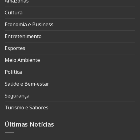
Amazonas
Cultura
Economia e Business
Entretenimento
Esportes
Meio Ambiente
Política
Saúde e Bem-estar
Segurança
Turismo e Sabores
Últimas Notícias