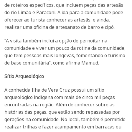
de roteiros específicos, que incluem peças das artesãs
do rio Limão e Paraconi. A ida para a comunidade pode
oferecer ao turista conhecer as artesãs, e ainda,
realizar uma oficina de artesanato de barro e cipó.
“A visita também inclui a opção de pernoitar na
comunidade e viver um pouco da rotina da comunidade,
que tem pessoas mais longevas, fomentando o turismo
de base comunitária”, como afirma Mamud.
Sítio Arqueológico
A conhecida Ilha de Vera Cruz possui um sítio
arqueológico indígena com mais de cinco mil peças
encontradas na região. Além de conhecer sobre as
histórias das peças, que estão sendo repassadas por
gerações na comunidade. No local, também é permitido
realizar trilhas e fazer acampamento em barracas ou