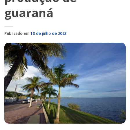
guaraná
Publicado em
10 de julho de 2023