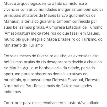
Museu arqueológico, visita à fábrica histórica e
vivências com as comunidades indígenas também são os
principais atrativos de Maués (a 276 quilômetros de
Manaus), a terra do guaraná, também conhecida por
suas belíssimas praias. A Empresa Estadual de Turismo
(Amazonastur) indica roteiros do que fazer em Maués,
município que integra o Mapa Brasileiro do Turismo, do
Ministério do Turismo.
Entre os meses de fevereiro a julho, as extensões das
belíssimas praias do rio desaparecem devido à cheia do
rio Maués-Açu, que banha a orla da cidade, período
oportuno para conhecer os demais atrativos do
município, que possui uma Floresta Estadual, Floresta
Nacional de Pau-Rosa e mais de 244 comunidades
indígenas.
Contribuir para o desenvolvimento sustentável aliado