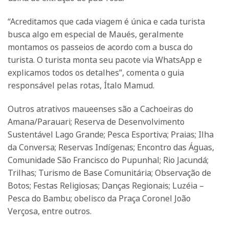
“Acreditamos que cada viagem é única e cada turista
busca algo em especial de Maués, geralmente
montamos os passeios de acordo com a busca do
turista. O turista monta seu pacote via WhatsApp e
explicamos todos os detalhes”, comenta o guia
responsável pelas rotas, Ítalo Mamud.
Outros atrativos maueenses são a Cachoeiras do
Amana/Parauari; Reserva de Desenvolvimento
Sustentável Lago Grande; Pesca Esportiva; Praias; Ilha
da Conversa; Reservas Indígenas; Encontro das Águas,
Comunidade São Francisco do Pupunhal; Rio Jacundá;
Trilhas; Turismo de Base Comunitária; Observação de
Botos; Festas Religiosas; Danças Regionais; Luzéia –
Pesca do Bambu; obelisco da Praça Coronel João
Verçosa, entre outros.