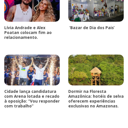
Lívia Andrade e Alex
‘Bazar de Dia dos Pais’
Poatan colocam fim ao
relacionamento.
Cidade lança candidatura
Dormir na Floresta
com Arena lotada e recado
Amazônica: hotéis de selva
à oposição: “Vou responder
oferecem experiências
com trabalho”
exclusivas no Amazonas.