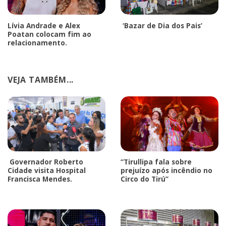
Lívia Andrade e Alex
‘Bazar de Dia dos Pais’
Poatan colocam fim ao
relacionamento.
VEJA TAMBÉM...
Governador Roberto
“Tirullipa fala sobre
Cidade visita Hospital
prejuízo após incêndio no
Francisca Mendes.
Circo do Tirú”