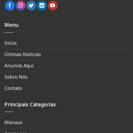
Menu
Início
Últimas Notícias
Anuncie Aqui
Sobre Nós
Contato
Principais Categorias
Manaus