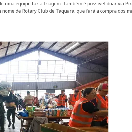
e uma equipe faz a triagem. Também é possível doar via Pix
 nome de Rotary Club de Taquara, que fará a compra dos ma