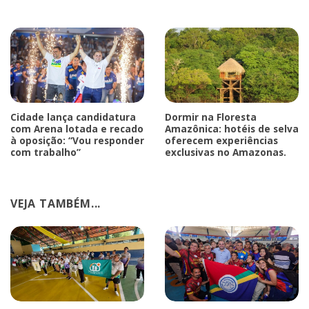
Cidade lança candidatura
Dormir na Floresta
com Arena lotada e recado
Amazônica: hotéis de selva
à oposição: “Vou responder
oferecem experiências
com trabalho”
exclusivas no Amazonas.
VEJA TAMBÉM...