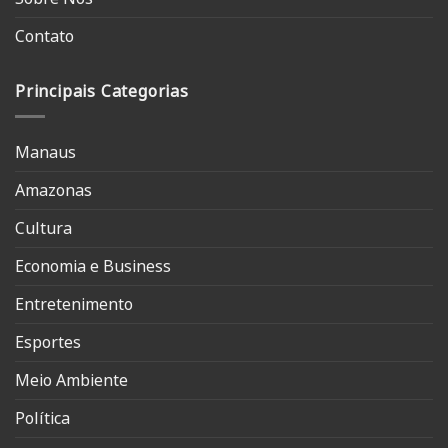
Contato
Principais Categorias
Manaus
Amazonas
Cultura
Economia e Business
Entretenimento
Esportes
Meio Ambiente
Política