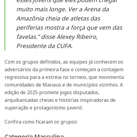
muito mais longe. Ver a Arena da
Amazônia cheia de atletas das
periferias mostra a força que vem das
favelas.” disse Alexey Ribeiro,
Presidente da CUFA.
Com os grupos definidos, as equipes já conhecem os
adversários da primeira fase e começam a contagem
regressiva para a estreia no torneio, que movimenta
comunidades de Manaus e de municípios vizinhos. A
edição de 2025 promete jogos disputados,
arquibancadas cheias e histórias inspiradoras de
superação e protagonismo juvenil.
Confira como ficaram os grupos:
Categoria Masculina