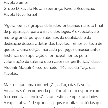
Favela Zumbi
Grupo D: Favela Nova Esperança, Favela Redenção,
Favela Novo Israel
“Agora, com os grupos definidos, entramos na reta final
de preparação para o início dos jogos. A expectativa é
muito grande porque sabemos da qualidade e da
dedicação desses atletas das favelas. Temos certeza de
que será uma edição marcada por jogos emocionantes,
histórias de superação e, principalmente, pela
valorização do talento que nasce nas periferias.” disse
Aldemir Maquiné, coordenador Técnico da Taça das
Favelas.
Mais do que uma competição, a Taça das Favelas
Amazonas é reconhecida por fortalecer o esporte como
ferramenta de inclusão, autoestima e oportunidades.
A expectativa é de grandes jogos e muitas histórias que