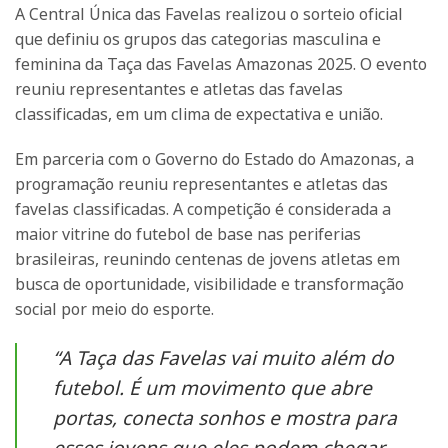
A Central Única das Favelas realizou o sorteio oficial
que definiu os grupos das categorias masculina e
feminina da Taça das Favelas Amazonas 2025. O evento
reuniu representantes e atletas das favelas
classificadas, em um clima de expectativa e união.
Em parceria com o Governo do Estado do Amazonas, a
programação reuniu representantes e atletas das
favelas classificadas. A competição é considerada a
maior vitrine do futebol de base nas periferias
brasileiras, reunindo centenas de jovens atletas em
busca de oportunidade, visibilidade e transformação
social por meio do esporte.
“A Taça das Favelas vai muito além do
futebol. É um movimento que abre
portas, conecta sonhos e mostra para
esses jovens que eles podem chegar