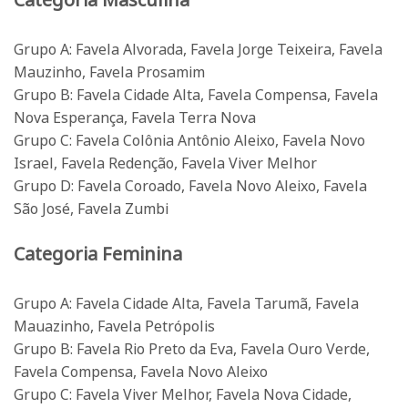
Grupo A: Favela Alvorada, Favela Jorge Teixeira, Favela
Mauzinho, Favela Prosamim
Grupo B: Favela Cidade Alta, Favela Compensa, Favela
Nova Esperança, Favela Terra Nova
Grupo C: Favela Colônia Antônio Aleixo, Favela Novo
Israel, Favela Redenção, Favela Viver Melhor
Grupo D: Favela Coroado, Favela Novo Aleixo, Favela
São José, Favela Zumbi
Categoria Feminina
Grupo A: Favela Cidade Alta, Favela Tarumã, Favela
Mauazinho, Favela Petrópolis
Grupo B: Favela Rio Preto da Eva, Favela Ouro Verde,
Favela Compensa, Favela Novo Aleixo
Grupo C: Favela Viver Melhor, Favela Nova Cidade,