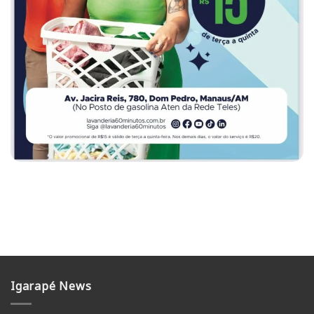
Igarapé News