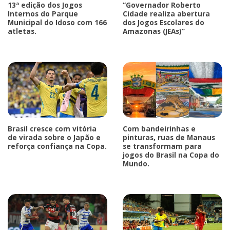
13ª edição dos Jogos
“Governador Roberto
Internos do Parque
Cidade realiza abertura
Municipal do Idoso com 166
dos Jogos Escolares do
atletas.
Amazonas (JEAs)”
Brasil cresce com vitória
Com bandeirinhas e
de virada sobre o Japão e
pinturas, ruas de Manaus
reforça confiança na Copa.
se transformam para
jogos do Brasil na Copa do
Mundo.