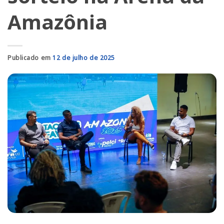
Amazônia
Publicado em
12 de julho de 2025