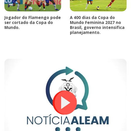
Jogador do Flamengo pode
A 400 dias da Copa do
ser cortado da Copa do
Mundo Feminina 2027 no
Mundo.
Brasil, governo intensifica
planejamento.