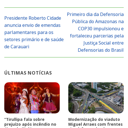
Primeiro dia da Defensoria
Presidente Roberto Cidade
Pública do Amazonas na
anuncia envio de emendas
COP30 impulsionou e
parlamentares para os
fortaleceu parcerias pela
setores primário e de saúde
Justiça Social entre
de Carauari
Defensorias do Brasil
ÚLTIMAS NOTÍCIAS
“Tirullipa fala sobre
Modernização do viaduto
prejuízo após incêndio no
Miguel Arraes com frentes