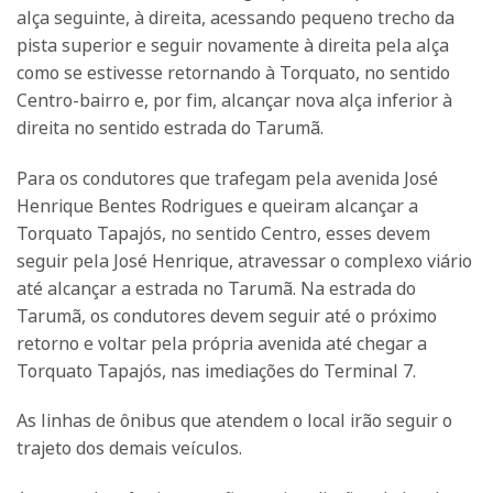
alça seguinte, à direita, acessando pequeno trecho da
pista superior e seguir novamente à direita pela alça
como se estivesse retornando à Torquato, no sentido
Centro-bairro e, por fim, alcançar nova alça inferior à
direita no sentido estrada do Tarumã.
Para os condutores que trafegam pela avenida José
Henrique Bentes Rodrigues e queiram alcançar a
Torquato Tapajós, no sentido Centro, esses devem
seguir pela José Henrique, atravessar o complexo viário
até alcançar a estrada no Tarumã. Na estrada do
Tarumã, os condutores devem seguir até o próximo
retorno e voltar pela própria avenida até chegar a
Torquato Tapajós, nas imediações do Terminal 7.
As linhas de ônibus que atendem o local irão seguir o
trajeto dos demais veículos.