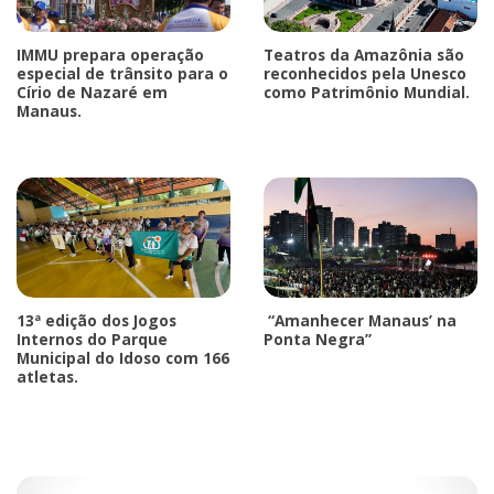
IMMU prepara operação
Teatros da Amazônia são
especial de trânsito para o
reconhecidos pela Unesco
Círio de Nazaré em
como Patrimônio Mundial.
Manaus.
13ª edição dos Jogos
“Amanhecer Manaus’ na
Internos do Parque
Ponta Negra”
Municipal do Idoso com 166
atletas.