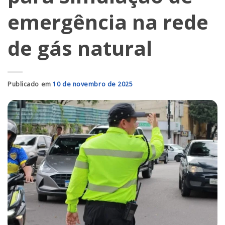
emergência na rede
de gás natural
Publicado em
10 de novembro de 2025