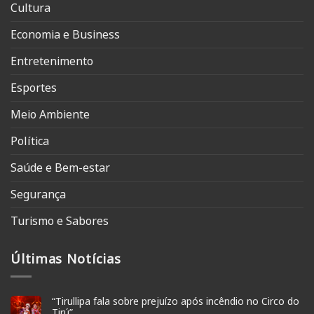
Cultura
Economia e Business
Entretenimento
Esportes
Meio Ambiente
Política
Saúde e Bem-estar
Segurança
Turismo e Sabores
Últimas Notícias
“Tirullipa fala sobre prejuízo após incêndio no Circo do
Tirú”