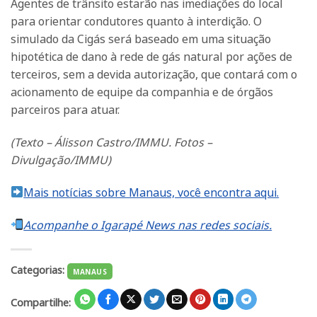
Agentes de trânsito estarão nas imediações do local
para orientar condutores quanto à interdição. O
simulado da Cigás será baseado em uma situação
hipotética de dano à rede de gás natural por ações de
terceiros, sem a devida autorização, que contará com o
acionamento de equipe da companhia e de órgãos
parceiros para atuar.
(Texto – Álisson Castro/IMMU. Fotos –
Divulgação/IMMU)
Mais notícias sobre Manaus, você encontra aqui.
Acompanhe o Igarapé News nas redes sociais.
Categorias:
MANAUS
Compartilhe: