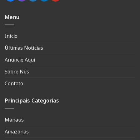
Menu
Início
Últimas Notícias
Anuncie Aqui
Sobre Nós
Contato
Principais Categorias
Manaus
Amazonas