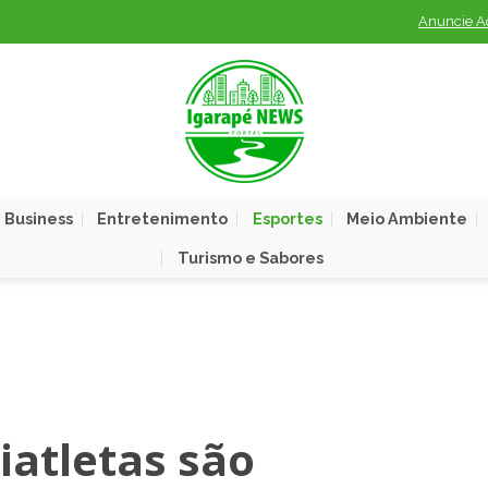
Anuncie A
 Business
Entretenimento
Esportes
Meio Ambiente
Turismo e Sabores
iatletas são