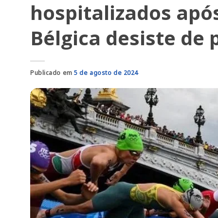
hospitalizados apó
Bélgica desiste de 
Publicado em
5 de agosto de 2024