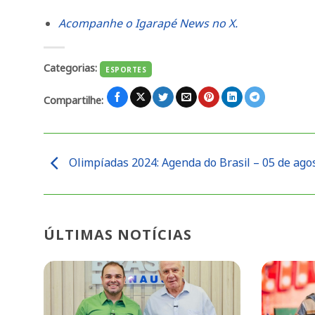
Acompanhe o Igarapé News no X.
Categorias:
ESPORTES
Compartilhe:
Olimpíadas 2024: Agenda do Brasil – 05 de ago
ÚLTIMAS NOTÍCIAS