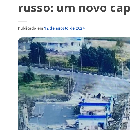
russo: um novo cap
Publicado em
12 de agosto de 2024