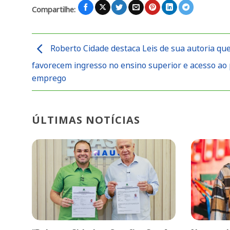
Compartilhe:
Roberto Cidade destaca Leis de sua autoria qu
favorecem ingresso no ensino superior e acesso ao
emprego
ÚLTIMAS NOTÍCIAS