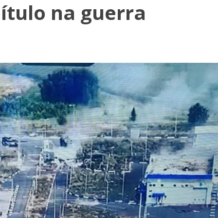
ítulo na guerra