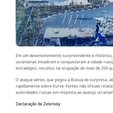
Em um desenvolvimento surpreendente e histórico,
ucranianas invadiram e conquistaram a cidade russ
estratégico, resultou na ocupação de mais de 250 qu
O ataque aéreo, que pegou a Rússia de surpresa, a
rapidamente sobre Kursk. Fontes não oficiais rela
autoridades russas em resposta ao avanço ucranian
Declaração de Zelensky