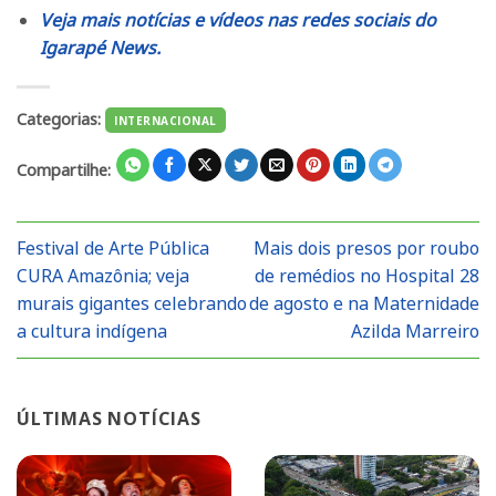
Veja mais notícias e vídeos nas redes sociais do
Igarapé News.
Categorias:
INTERNACIONAL
Compartilhe:
Festival de Arte Pública
Mais dois presos por roubo
CURA Amazônia; veja
de remédios no Hospital 28
murais gigantes celebrando
de agosto e na Maternidade
a cultura indígena
Azilda Marreiro
ÚLTIMAS NOTÍCIAS