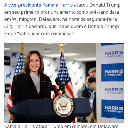
A vice-presidente Kamala Harris
atacou Donald Trump
em seu primeiro pronunciamento como pré-candidata
em Wilmington, Delaware, na noite de segunda-feira
(22). Harris declarou que “sabe quem é Donald Trump”
e que “sabe lidar com criminosos”.
Kamala Harris ataca Trump em comício, em Delaware.