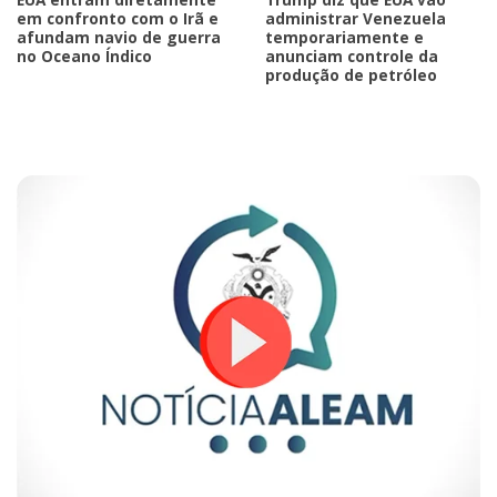
em confronto com o Irã e
administrar Venezuela
afundam navio de guerra
temporariamente e
no Oceano Índico
anunciam controle da
produção de petróleo