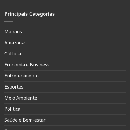
Principais Categorias
Manaus
Amazonas
Cultura
Economia e Business
Entretenimento
Esportes
Meio Ambiente
Política
Saúde e Bem-estar