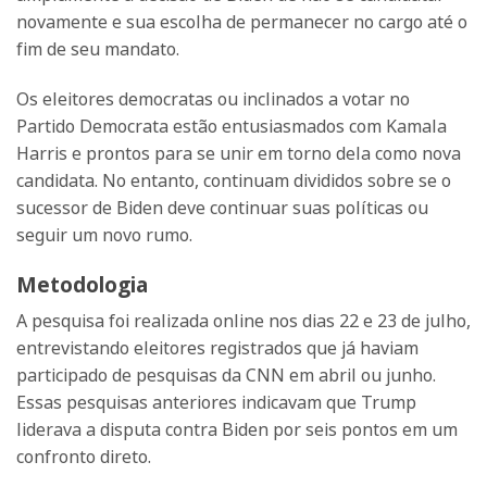
novamente e sua escolha de permanecer no cargo até o
fim de seu mandato.
Os eleitores democratas ou inclinados a votar no
Partido Democrata estão entusiasmados com Kamala
Harris e prontos para se unir em torno dela como nova
candidata. No entanto, continuam divididos sobre se o
sucessor de Biden deve continuar suas políticas ou
seguir um novo rumo.
Metodologia
A pesquisa foi realizada online nos dias 22 e 23 de julho,
entrevistando eleitores registrados que já haviam
participado de pesquisas da CNN em abril ou junho.
Essas pesquisas anteriores indicavam que Trump
liderava a disputa contra Biden por seis pontos em um
confronto direto.