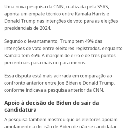
Uma nova pesquisa da CNN, realizada pela SSRS,
aponta um empate técnico entre Kamala Harris e
Donald Trump nas intenções de voto para as eleições
presidenciais de 2024.
Segundo o levantamento, Trump tem 49% das
intenções de voto entre eleitores registrados, enquanto
Kamala tem 46%. A margem de erro é de três pontos
percentuais para mais ou para menos.
Essa disputa está mais acirrada em comparação ao
confronto anterior entre Joe Biden e Donald Trump,
conforme indicava a pesquisa anterior da CNN.
Apoio à decisão de Biden de sair da
candidatura
A pesquisa também mostrou que os eleitores apoiam
amplamente a decisão de Biden de não se candidatar