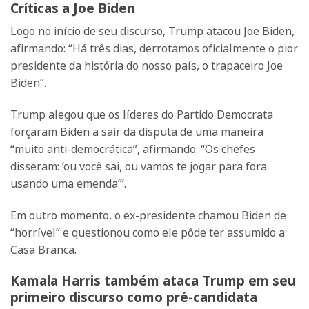
Críticas a Joe Biden
Logo no início de seu discurso, Trump atacou Joe Biden,
afirmando: “Há três dias, derrotamos oficialmente o pior
presidente da história do nosso país, o trapaceiro Joe
Biden”.
Trump alegou que os líderes do Partido Democrata
forçaram Biden a sair da disputa de uma maneira
“muito anti-democrática”, afirmando: “Os chefes
disseram: ‘ou você sai, ou vamos te jogar para fora
usando uma emenda’”.
Em outro momento, o ex-presidente chamou Biden de
“horrível” e questionou como ele pôde ter assumido a
Casa Branca.
Kamala Harris também ataca Trump em seu
primeiro discurso como pré-candidata