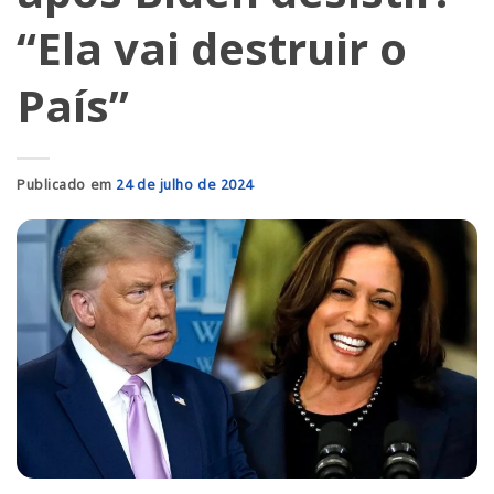
“Ela vai destruir o
País”
Publicado em
24 de julho de 2024