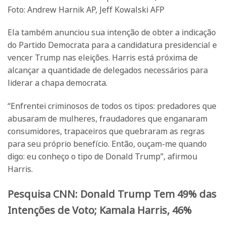
Foto: Andrew Harnik AP, Jeff Kowalski AFP
Ela também anunciou sua intenção de obter a indicação
do Partido Democrata para a candidatura presidencial e
vencer Trump nas eleições. Harris está próxima de
alcançar a quantidade de delegados necessários para
liderar a chapa democrata.
“Enfrentei criminosos de todos os tipos: predadores que
abusaram de mulheres, fraudadores que enganaram
consumidores, trapaceiros que quebraram as regras
para seu próprio benefício. Então, ouçam-me quando
digo: eu conheço o tipo de Donald Trump”, afirmou
Harris.
Pesquisa CNN: Donald Trump Tem 49% das
Intenções de Voto; Kamala Harris, 46%