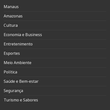
Manaus
Amazonas
Cultura
Economia e Business
Entretenimento
Esportes
Meio Ambiente
Política
Saúde e Bem-estar
Segurança
Turismo e Sabores