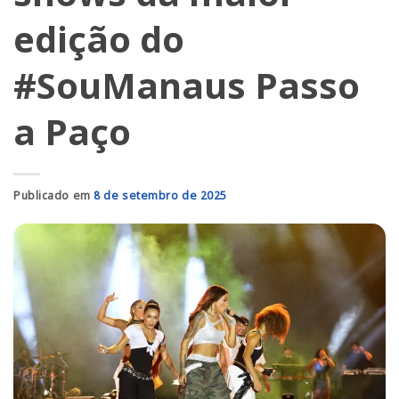
edição do
#SouManaus Passo
a Paço
Publicado em
8 de setembro de 2025