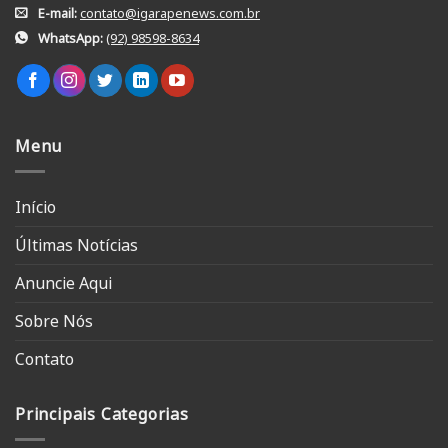
E-mail:
contato@igarapenews.com.br
WhatsApp:
(92) 98598-8634
Menu
Início
Últimas Notícias
Anuncie Aqui
Sobre Nós
Contato
Principais Categorias